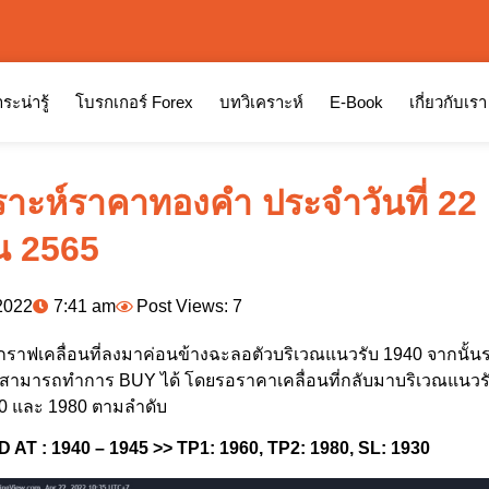
ระน่ารู้
โบรกเกอร์ Forex
บทวิเคราะห์
E-Book
เกี่ยวกับเรา
ราะห์ราคาทองคำ ประจำวันที่ 22
น 2565
2022
7:41 am
Post Views: 7
กราฟเคลื่อนที่ลงมาค่อนข้างฉะลอตัวบริเวณแนวรับ 1940 จากนั้นร
ย สามารถทำการ BUY ได้ โดยรอราคาเคลื่อนที่กลับมาบริเวณแนวรับ
60 และ 1980 ตามลำดับ
AT : 1940 – 1945 >> TP1: 1960, TP2: 1980, SL: 1930