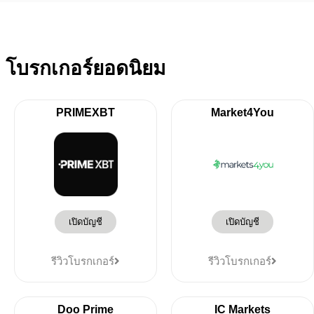
โบรกเกอร์ยอดนิยม
PRIMEXBT
Market4You
เปิดบัญชี
เปิดบัญชี
รีวิวโบรกเกอร์
รีวิวโบรกเกอร์
Doo Prime
IC Markets