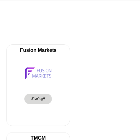
Fusion Markets
เปิดบัญชี
TMGM