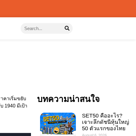
บทความน่าสนใจ
าคาเริ่มขยับ
 1940 มีเป้า
SET50 คืออะไร?
เจาะลึกดัชนีหุ้นใหญ่
50 ตัวแรกของไทย
August 6, 2026