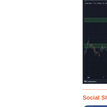
Social S