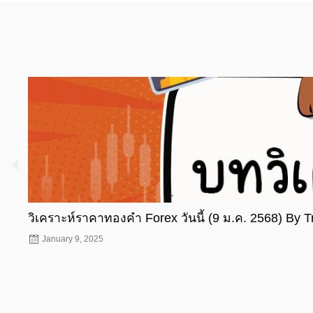
วิเคราะห์ราคาทองคำ Forex วันนี้ (9 ม.ค. 2568) By 
January 9, 2025