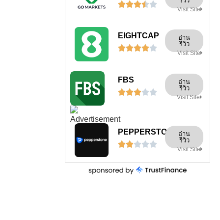
รีวิว





Visit Site
EIGHTCAP
อ่าน
รีวิว





Visit Site
FBS
อ่าน
รีวิว





Visit Site
PEPPERSTONE
อ่าน
รีวิว





Visit Site