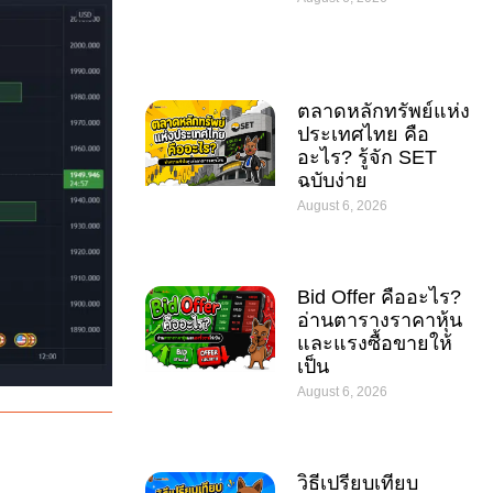
ตลาดหลักทรัพย์แห่ง
ประเทศไทย คือ
อะไร? รู้จัก SET
ฉบับง่าย
August 6, 2026
Bid Offer คืออะไร?
อ่านตารางราคาหุ้น
และแรงซื้อขายให้
เป็น
August 6, 2026
วิธีเปรียบเทียบ