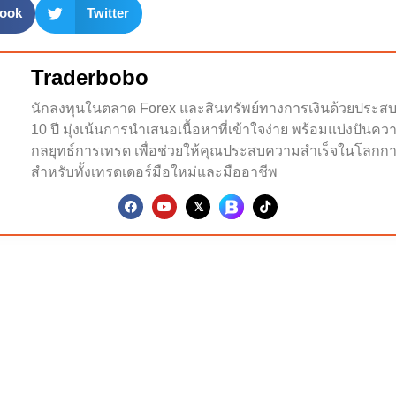
ook
Twitter
Traderbobo
นักลงทุนในตลาด Forex และสินทรัพย์ทางการเงินด้วยประส
10 ปี มุ่งเน้นการนำเสนอเนื้อหาที่เข้าใจง่าย พร้อมแบ่งปันคว
กลยุทธ์การเทรด เพื่อช่วยให้คุณประสบความสำเร็จในโลกกา
สำหรับทั้งเทรดเดอร์มือใหม่และมืออาชีพ