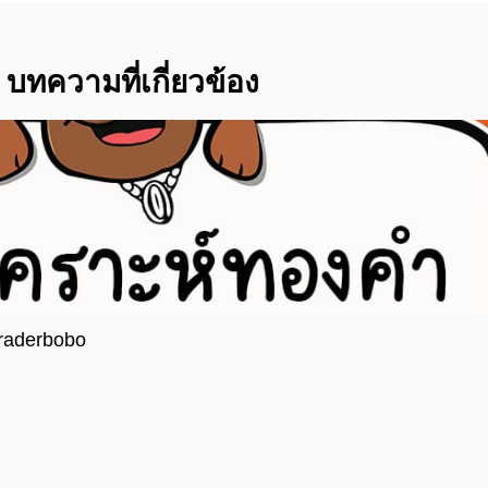
บทความที่เกี่ยวข้อง
Traderbobo