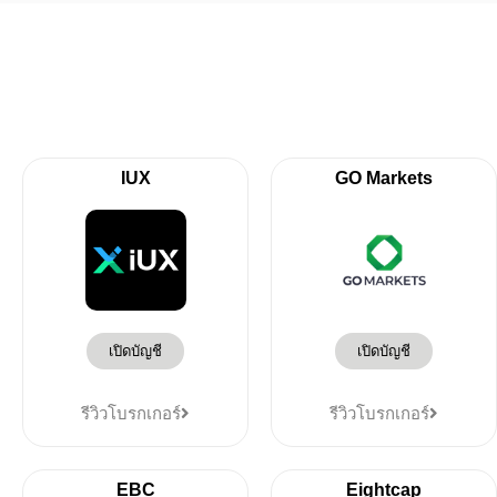
IUX
GO Markets
เปิดบัญชี
เปิดบัญชี
รีวิวโบรกเกอร์
รีวิวโบรกเกอร์
EBC
Eightcap