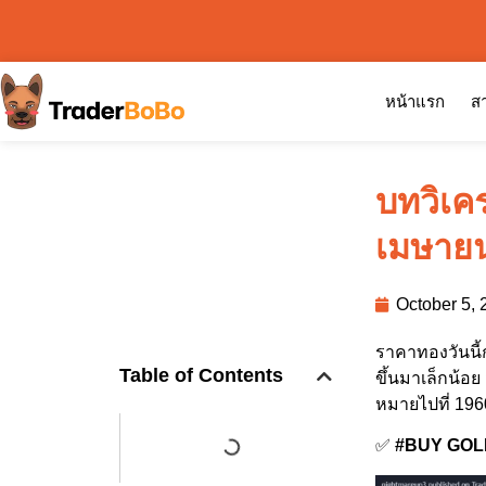
หน้าแรก
สา
บทวิเค
เมษาย
October 5, 
ราคาทองวันนี้
Table of Contents
ขึ้นมาเล็กน้อ
หมายไปที่ 19
✅
#BUY GOLD 