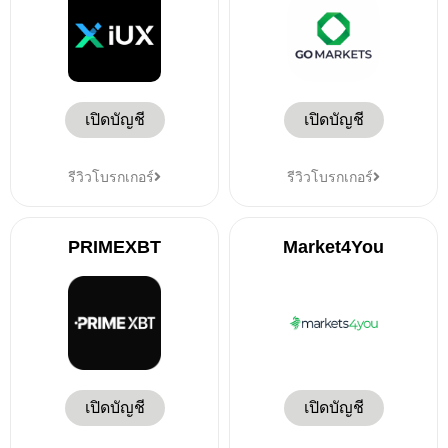
เปิดบัญชี
เปิดบัญชี
รีวิวโบรกเกอร์
รีวิวโบรกเกอร์
PRIMEXBT
Market4You
เปิดบัญชี
เปิดบัญชี