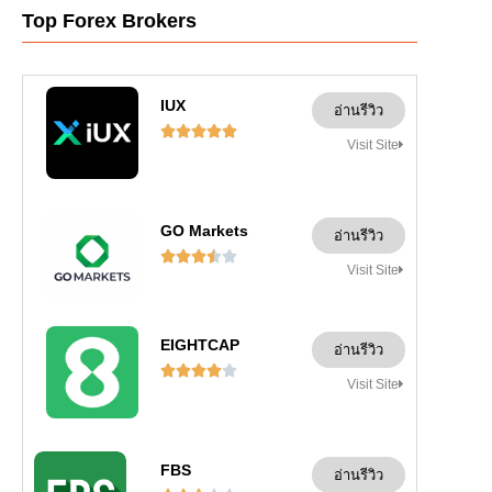
Top Forex Brokers
IUX
อ่านรีวิว





Visit Site
GO Markets
อ่านรีวิว





Visit Site
EIGHTCAP
อ่านรีวิว





Visit Site
FBS
อ่านรีวิว