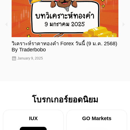
วิเคราะห์ราคาทองคำ Forex วันนี้ (9 ม.ค. 2568)
วิเค
By Traderbobo
By T
January 9, 2025
Jan
โบรกเกอร์ยอดนิยม
IUX
GO Markets