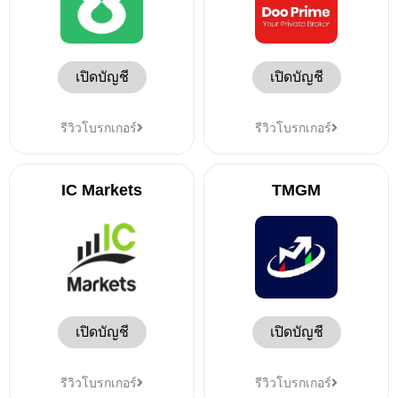
เปิดบัญชี
เปิดบัญชี
รีวิวโบรกเกอร์
รีวิวโบรกเกอร์
IC Markets
TMGM
เปิดบัญชี
เปิดบัญชี
รีวิวโบรกเกอร์
รีวิวโบรกเกอร์