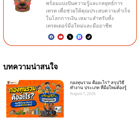
พร้อมแบ่งปันความรู้และกลยุทธ์การ
เทรด เพื่อช่วยให้คุณประสบความสำเร็จ
ในโลกการเงิน เหมาะสำหรับทั้ง
เทรดเดอร์มือใหม่และมืออาชีพ
บทความน่าสนใจ
กองทุนรวม คืออะไร? สรุปวิธี
ทำงาน ประเภท ที่มือใหม่ต้องรู้
August 7, 2026