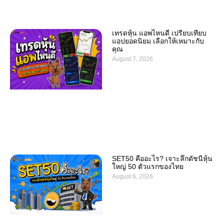
เทรดหุ้น แอพไหนดี เปรียบเทียบ
แอปยอดนิยม เลือกให้เหมาะกับ
คุณ
August 7, 2026
SET50 คืออะไร? เจาะลึกดัชนีหุ้น
ใหญ่ 50 ตัวแรกของไทย
August 6, 2026