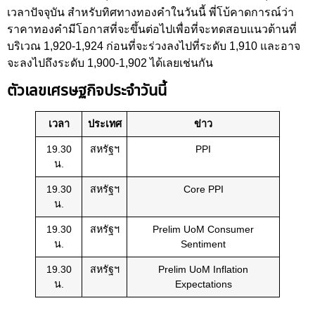
เวลาปัจจุบัน สำหรับทิศทางทองคำในวันนี้ พี่โบ้คาดการณ์ว่า
ราคาทองคำมีโอกาสที่จะขึ้นต่อไปเพื่อที่จะทดสอบแนวต้านที่
บริเวณ 1,920-1,924 ก่อนที่จะร่วงลงไปที่ระดับ 1,910 และอาจ
จะลงไปถึงระดับ 1,900-1,902 ได้เลยเช่นกัน
ตัวเลขเศรษฐกิจประจำวันนี้
เวลา
ประเทศ
ข่าว
19.30
สหรัฐฯ
PPI
น.
19.30
สหรัฐฯ
Core PPI
น.
19.30
สหรัฐฯ
Prelim UoM Consumer
น.
Sentiment
19.30
สหรัฐฯ
Prelim UoM Inflation
น.
Expectations