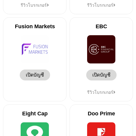
รีวิวโบรกเกอร์
รีวิวโบรกเกอร์
Fusion Markets
EBC
เปิดบัญชี
เปิดบัญชี
รีวิวโบรกเกอร์
Eight Cap
Doo Prime