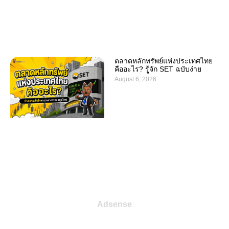
ตลาดหลักทรัพย์แห่งประเทศไทย
คืออะไร? รู้จัก SET ฉบับง่าย
August 6, 2026
Adsense