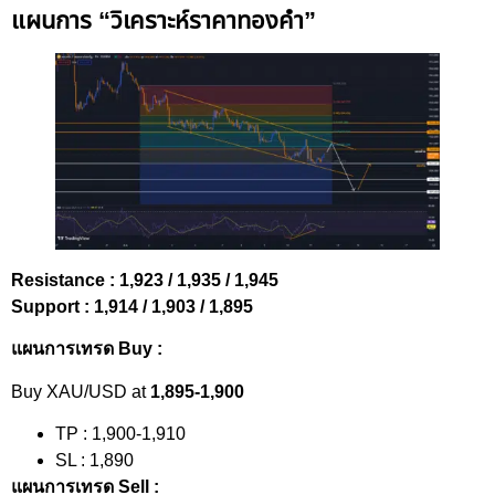
แผนการ “วิเคราะห์ราคาทองคำ”
Resistance : 1,923 / 1,935 / 1,945
Support : 1,914 / 1,903 / 1,895
แผนการเทรด Buy :
Buy XAU/USD at
1,895-1,900
TP : 1,900-1,910
SL : 1,890
แผนการเทรด Sell :