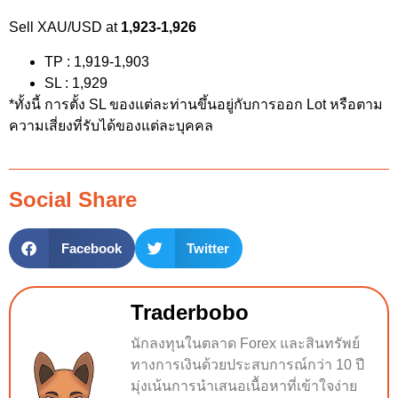
Sell XAU/USD at
1,923-1,926
TP : 1,919-1,903
SL : 1,929
*ทั้งนี้ การตั้ง SL ของแต่ละท่านขึ้นอยู่กับการออก Lot หรือตาม
ความเสี่ยงที่รับได้ของแต่ละบุคคล
Social Share
Facebook
Twitter
Traderbobo
นักลงทุนในตลาด Forex และสินทรัพย์
ทางการเงินด้วยประสบการณ์กว่า 10 ปี
มุ่งเน้นการนำเสนอเนื้อหาที่เข้าใจง่าย