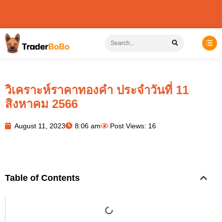
วิเคราะห์ราคาทองคำ ประจำวันที่ 11
สิงหาคม 2566
August 11, 2023
8:06 am
Post Views: 16
Table of Contents