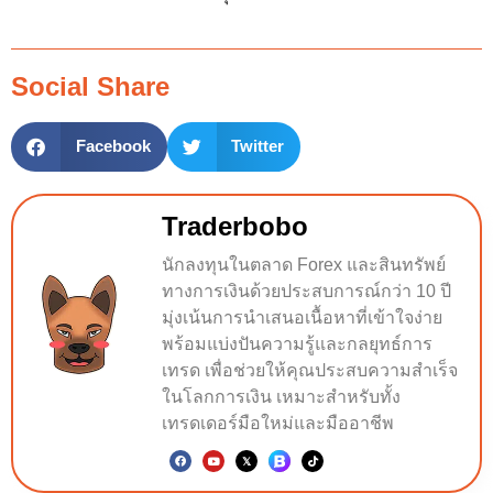
Social Share
Facebook
Twitter
Traderbobo
นักลงทุนในตลาด Forex และสินทรัพย์
ทางการเงินด้วยประสบการณ์กว่า 10 ปี
มุ่งเน้นการนำเสนอเนื้อหาที่เข้าใจง่าย
พร้อมแบ่งปันความรู้และกลยุทธ์การ
เทรด เพื่อช่วยให้คุณประสบความสำเร็จ
ในโลกการเงิน เหมาะสำหรับทั้ง
เทรดเดอร์มือใหม่และมืออาชีพ