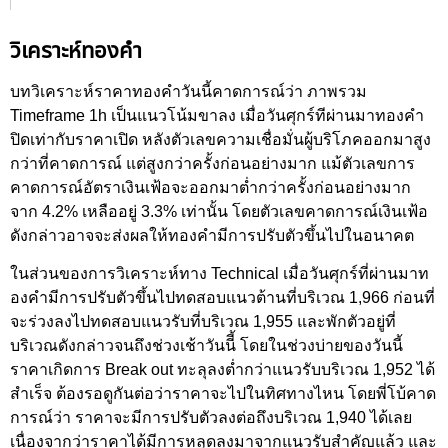
วิเคราะห์ทองคำ
บทวิเคราะห์ราคาทองคำวันนี้คาดการณ์ว่า ภาพรวม
Timeframe 1h เป็นแนวโน้มขาลง เมื่อวันศุกร์ทีผ่านมาทองคำ
ปิดเท่ากับราคาเปิด หลังตัวเลขความเชื่อมั่นผู้บริโภคออกมาสูง
กว่าที่คาดการณ์ แต่สูงกว่าครั้งก่อนอย่างมาก แม้ตัวเลขการ
คาดการณ์อัตราเงินเฟ้อจะออกมาต่ำกว่าครั้งก่อนอย่างมาก
จาก 4.2% เหลืออยู่ 3.3% เท่านั้น โดยตัวเลขคาดการณ์เงินเฟ้อ
ดังกล่าวอาจจะส่งผลให้ทองคำมีการปรับตัวขึ้นไปในอนาคต
ในส่วนของการวิเคราะห์ทาง Technical เมื่อวันศุกร์ที่ผ่านมาท
องคำมีการปรับตัวขึ้นไปทดสอบแนวต้านที่บริเวณ 1,966 ก่อนที่
จะร่วงลงไปทดสอบแนวรับที่บริเวณ 1,955 และพักตัวอยู่ที่
บริเวณดังกล่าวจนถึงช่วงเช้าวันนีี้ โดยในช่วงบ่ายของวันนี้
ราคาเกิดการ Break out ทะลุลงต่ำกว่าแนวรับบริเวณ 1,952 ได้
สำเร็จ ต้องรอดูกันต่อว่าราคาจะไปในทิศทางไหน โดยพี่โบ้คาด
การณ์ว่า ราคาจะมีการปรับตัวลงต่อถึงบริเวณ 1,940 ได้เลย
เนื่องจากว่าราคาได้มีการหลุดลงมาจากแนวรับสำคัญแล้ว และ