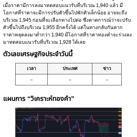
เมื่อราคามีการลงมาทดสอบแนวรับที่บริเวณ 1,940 แล้ว มี
โอกาสที่ราคาจะมีการปรับตัวขึ้นไปพักตัวเล็กน้อย อาจจะถึง
บริเวณ 1,945 ก่อนที่จะเลือกทางไปต่อ ซึ่งคาดการณ์ว่าจะปรับ
ตัวขึ้นไปถึงบริเวณ 1,955 อีกครั้งได้ แต่ในทางกลับกันหาก
ราคาหลุดลงมาต่ำกว่า 1,940 มีโอกาสที่ราคาทองคำจะร่วงลง
มาทดสอบแนวรับที่บริเวณ 1,928 ได้เลย
ตัวเลขเศรษฐกิจประจำวันนี้
เวลา
ประเทศ
ข่าว
–
–
–
แผนการ “วิเคราะห์ทองคำ”