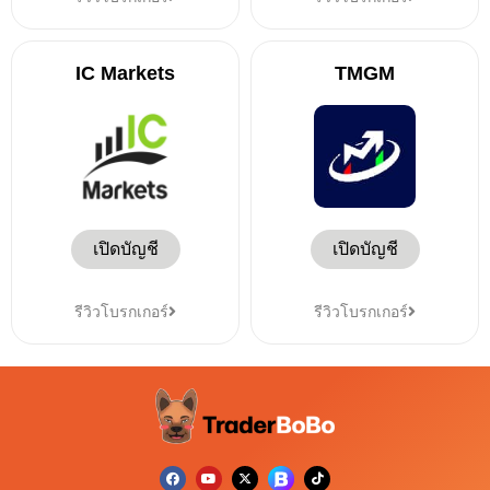
IC Markets
TMGM
เปิดบัญชี
เปิดบัญชี
รีวิวโบรกเกอร์
รีวิวโบรกเกอร์