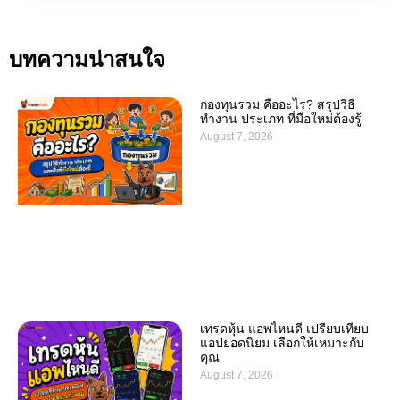
บทความน่าสนใจ
กองทุนรวม คืออะไร? สรุปวิธี
ทำงาน ประเภท ที่มือใหม่ต้องรู้
August 7, 2026
เทรดหุ้น แอพไหนดี เปรียบเทียบ
แอปยอดนิยม เลือกให้เหมาะกับ
คุณ
August 7, 2026