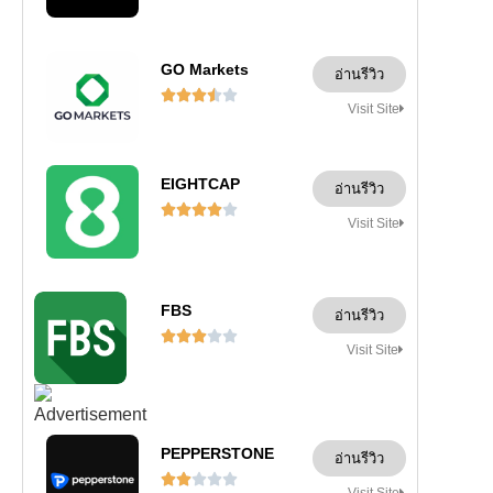
GO Markets
อ่านรีวิว





Visit Site
EIGHTCAP
อ่านรีวิว





Visit Site
FBS
อ่านรีวิว





Visit Site
PEPPERSTONE
อ่านรีวิว





Visit Site