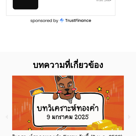
บทความที่เกี่ยวข้อง