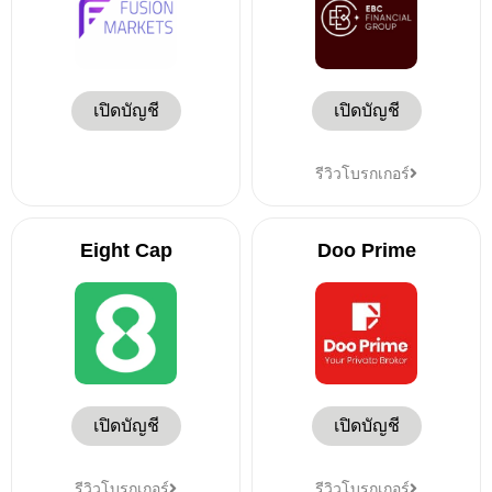
เปิดบัญชี
เปิดบัญชี
รีวิวโบรกเกอร์
Eight Cap
Doo Prime
เปิดบัญชี
เปิดบัญชี
รีวิวโบรกเกอร์
รีวิวโบรกเกอร์