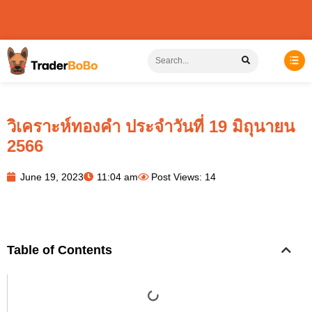
วิเคราะห์ทองคำ ประจำวันที่ 19 มิถุนายน
2566
June 19, 2023
11:04 am
Post Views: 14
Table of Contents