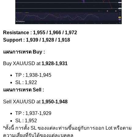
Resistance : 1,955 / 1,966 / 1,972
Support : 1,939 / 1,928 / 1,918
แผนการเทรด Buy :
Buy XAU/USD at
1,928-1,931
TP : 1,938-1,945
SL : 1,922
แผนการเทรด Sell :
Sell XAU/USD at
1,950-1,948
TP : 1,937-1,929
SL : 1,952
*ทั้งนี้ การตั้ง SL ของแต่ละท่านขึ้นอยู่กับการออก Lot หรือตาม
ความเสี่ยงที่รับได้ของแต่ละบุคคล