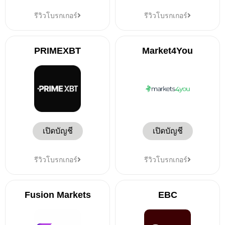
รีวิวโบรกเกอร์
รีวิวโบรกเกอร์
PRIMEXBT
Market4You
เปิดบัญชี
เปิดบัญชี
รีวิวโบรกเกอร์
รีวิวโบรกเกอร์
Fusion Markets
EBC