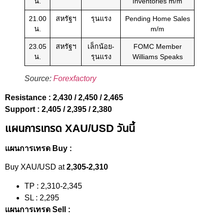
น.
Inventories m/m
21.00
สหรัฐฯ
รุนแรง
Pending Home Sales
น.
m/m
23.05
สหรัฐฯ
เล็กน้อย-
FOMC Member
น.
รุนแรง
Williams Speaks
Source:
Forexfactory
Resistance : 2,430 / 2,450 / 2,465
Support : 2,405 / 2,395 / 2,380
แผนการเทรด XAU/USD วันนี้
แผนการเทรด Buy :
Buy XAU/USD at
2,305-2,310
TP : 2,310-2,345
SL : 2,295
แผนการเทรด Sell :