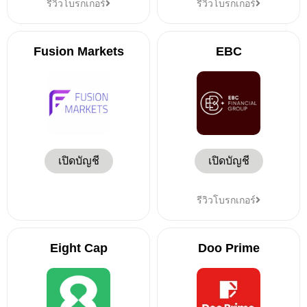
รีวิวโบรกเกอร์
รีวิวโบรกเกอร์
Fusion Markets
EBC
เปิดบัญชี
เปิดบัญชี
รีวิวโบรกเกอร์
Eight Cap
Doo Prime