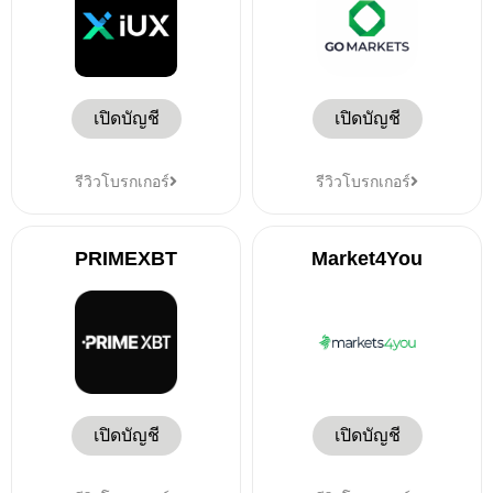
เปิดบัญชี
เปิดบัญชี
รีวิวโบรกเกอร์
รีวิวโบรกเกอร์
PRIMEXBT
Market4You
เปิดบัญชี
เปิดบัญชี