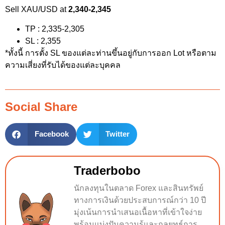
Sell XAU/USD at
2,340-2,345
TP : 2,335-2,305
SL : 2,355
*ทั้งนี้ การตั้ง SL ของแต่ละท่านขึ้นอยู่กับการออก Lot หรือตาม
ความเสี่ยงที่รับได้ของแต่ละบุคคล
Social Share
Facebook
Twitter
Traderbobo
นักลงทุนในตลาด Forex และสินทรัพย์
ทางการเงินด้วยประสบการณ์กว่า 10 ปี
มุ่งเน้นการนำเสนอเนื้อหาที่เข้าใจง่าย
พร้อมแบ่งปันความรู้และกลยุทธ์การ