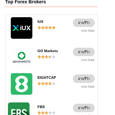
Top Forex Brokers
IUX
อ่านรีวิว





Visit Site
GO Markets
อ่านรีวิว





Visit Site
EIGHTCAP
อ่านรีวิว





Visit Site
FBS
อ่านรีวิว




