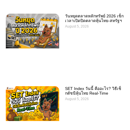
วันหยุดตลาดหลักทรัพย์ 2026 เช็ก
เวลาเปิดปิดตลาดหุ้นไทย-สหรัฐฯ
August 5, 2026
SET Index วันนี้ คืออะไร? วิธีเช็
กดัชนีหุ้นไทย Real-Time
August 5, 2026