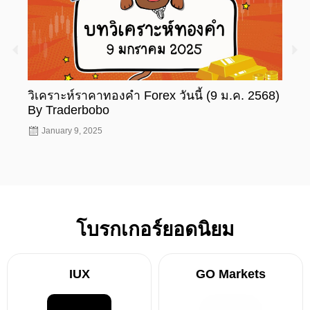
วิเคราะห์ราคาทองคำ Forex วันนี้ (9 ม.ค. 2568)
วิเค
By Traderbobo
By T
January 9, 2025
Jan
โบรกเกอร์ยอดนิยม
IUX
GO Markets