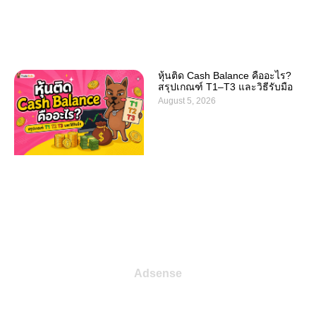
หุ้นติด Cash Balance คืออะไร?
สรุปเกณฑ์ T1–T3 และวิธีรับมือ
August 5, 2026
Adsense