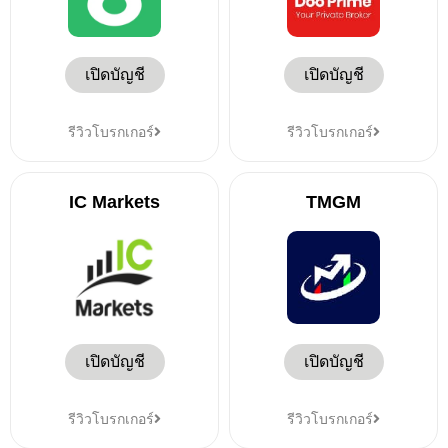
เปิดบัญชี
เปิดบัญชี
รีวิวโบรกเกอร์
รีวิวโบรกเกอร์
IC Markets
TMGM
เปิดบัญชี
เปิดบัญชี
รีวิวโบรกเกอร์
รีวิวโบรกเกอร์