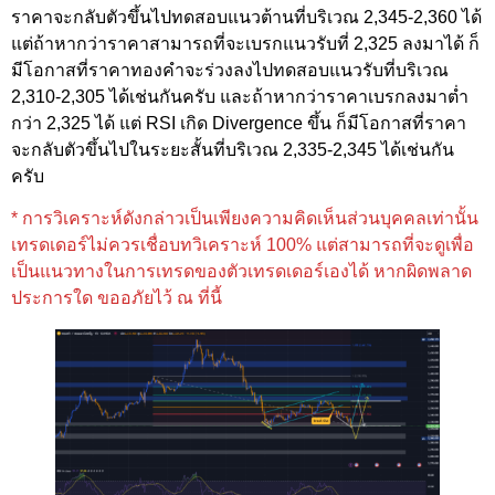
ราคาจะกลับตัวขึ้นไปทดสอบแนวต้านที่บริเวณ 2,345-2,360 ได้
แต่ถ้าหากว่าราคาสามารถที่จะเบรกแนวรับที่ 2,325 ลงมาได้ ก็
มีโอกาสที่ราคาทองคำจะร่วงลงไปทดสอบแนวรับที่บริเวณ
2,310-2,305 ได้เช่นกันครับ และถ้าหากว่าราคาเบรกลงมาต่ำ
กว่า 2,325 ได้ แต่ RSI เกิด Divergence ขึ้น ก็มีโอกาสที่ราคา
จะกลับตัวขึ้นไปในระยะสั้นที่บริเวณ 2,335-2,345 ได้เช่นกัน
ครับ
* การวิเคราะห์ดังกล่าวเป็นเพียงความคิดเห็นส่วนบุคคลเท่านั้น
เทรดเดอร์ไม่ควรเชื่อบทวิเคราะห์ 100% แต่สามารถที่จะดูเพื่อ
เป็นแนวทางในการเทรดของตัวเทรดเดอร์เองได้ หากผิดพลาด
ประการใด ขออภัยไว้ ณ ที่นี้