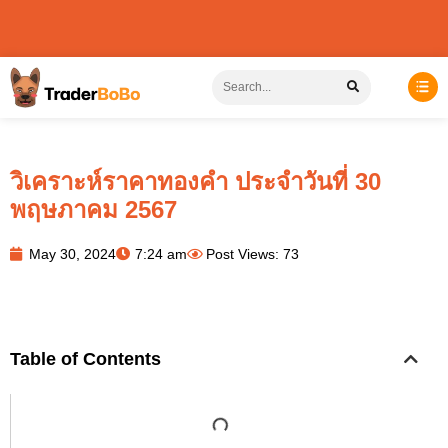
วิเคราะห์ราคาทองคำ ประจำวันที่ 30
พฤษภาคม 2567
May 30, 2024
7:24 am
Post Views: 73
Table of Contents