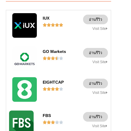
IUX
อ่านรีวิว





Visit Site
GO Markets
อ่านรีวิว





Visit Site
EIGHTCAP
อ่านรีวิว





Visit Site
FBS
อ่านรีวิว





Visit Site