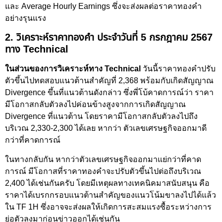
และ Average Hourly Earnings ซึ่งจะส่งผลต่อราคาทองคำ
อย่างรุนแรง
2. วิเคราะห์ราคาทองคำ ประจำวันที่ 5 กรกฎาคม 2567
ทาง Technical
ในส่วนของการวิเคราะห์ทาง Technical
วันนี้ราคาทองคำปรับ
ตัวขึ้นไปทดสอบแนวต้านสำคัญที่ 2,368 พร้อมกับเกิดสัญญาณ
Divergence ขึ้นที่แนวต้านดังกล่าว ซึ่งพี่โบ้คาดการณ์ว่า ราคา
มีโอกาสกลับตัวลงไปค่อนข้างสูงจากการเกิดสัญญาณ
Divergence ที่แนวต้าน โดยราคามีโอกาสกลับตัวลงไปถึง
บริเวณ 2,330-2,300 ได้เลย หากว่า ตัวเลขเศรษฐกิจออกมาดี
กว่าที่คาดการณ์
ในทางกลับกัน หากว่าตัวเลขเศรษฐกิจออกมาแย่กว่าที่คาด
การณ์ มีโอกาสที่ราคาทองคำจะปรับตัวขึ้นไปต่อถึงบริเวณ
2,400 ได้เช่นกันครับ โดยมีเหตุผลทางเทคนิคมาสนับสนุน คือ
ราคาได้เบรกกรอบแนวต้านสำคัญของแนวโน้มขาลงไปได้แล้ว
ใน TF 1H ซึ่งอาจจะส่งผลให้เกิดการสะสมแรงซื้อระหว่างการ
ย่อตัวลงมาก่อนข่าวออกได้เช่นกัน