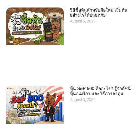
วิธีซื้อหุ้นสำหรับมือใหม่ เริ่มต้น
อย่างไรให้ปลอดภัย
August 5, 2026
หุ้น S&P 500 คืออะไร? รู้จักดัชนี
หุ้นอเมริกา และวิธีการลงทุน
August 5, 2026