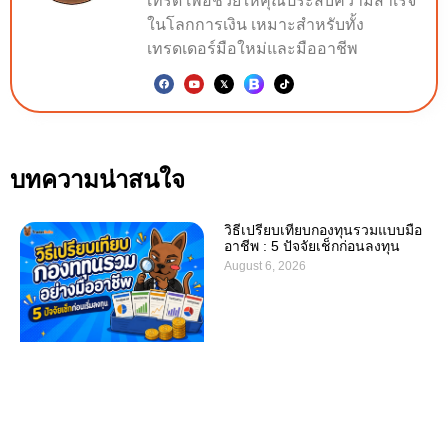
เทรด เพื่อช่วยให้คุณประสบความสำเร็จ
ในโลกการเงิน เหมาะสำหรับทั้ง
เทรดเดอร์มือใหม่และมืออาชีพ
บทความน่าสนใจ
วิธีเปรียบเทียบกองทุนรวมแบบมือ
อาชีพ : 5 ปัจจัยเช็กก่อนลงทุน
August 6, 2026