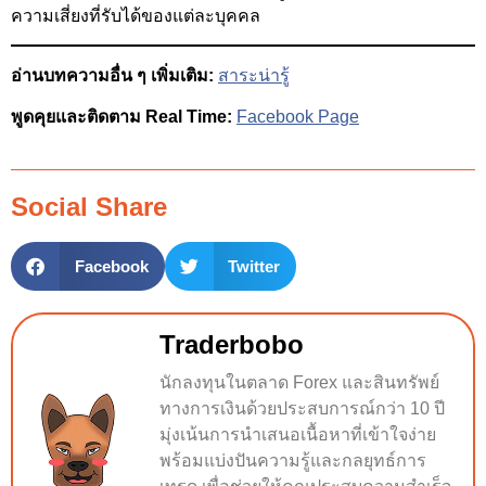
ความเสี่ยงที่รับได้ของแต่ละบุคคล
อ่านบทความอื่น ๆ เพิ่มเติม:
สาระน่ารู้
พูดคุยและติดตาม Real Time:
Facebook Page
Social Share
Facebook
Twitter
Traderbobo
นักลงทุนในตลาด Forex และสินทรัพย์
ทางการเงินด้วยประสบการณ์กว่า 10 ปี
มุ่งเน้นการนำเสนอเนื้อหาที่เข้าใจง่าย
พร้อมแบ่งปันความรู้และกลยุทธ์การ