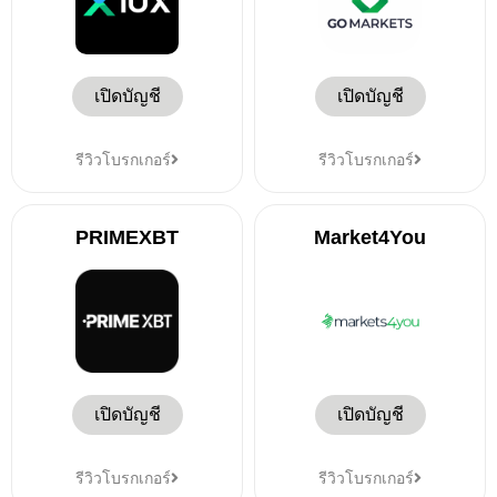
เปิดบัญชี
เปิดบัญชี
รีวิวโบรกเกอร์
รีวิวโบรกเกอร์
PRIMEXBT
Market4You
เปิดบัญชี
เปิดบัญชี
รีวิวโบรกเกอร์
รีวิวโบรกเกอร์