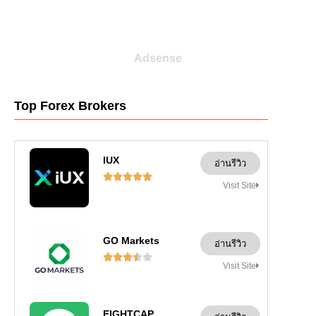
Adsense
Top Forex Brokers
IUX
อ่านรีวิว





Visit Site
GO Markets
อ่านรีวิว





Visit Site
EIGHTCAP