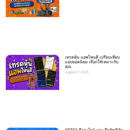
เทรดหุ้น แอพไหนดี เปรียบเทียบ
แอปยอดนิยม เลือกให้เหมาะกับ
คุณ
August 7, 2026
SET50 คืออะไร? เจาะลึกดัชนีหุ้น