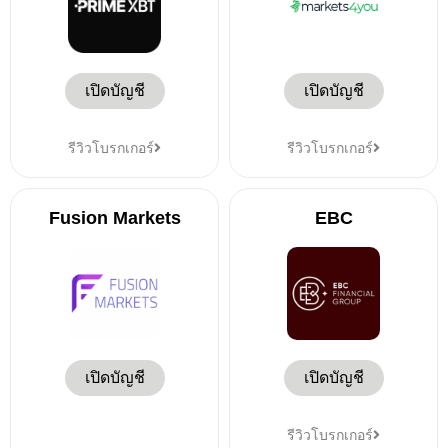
เปิดบัญชี
เปิดบัญชี
รีวิวโบรกเกอร์
รีวิวโบรกเกอร์
Fusion Markets
EBC
เปิดบัญชี
เปิดบัญชี
รีวิวโบรกเกอร์