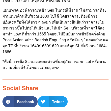
1690-1700 และให้จุด SL ที่บริเวณ 1674
แผนเทรด 2 : พิจารณาเข้า Sell ในกรณีที่ราคาไม่สามารถที่จะ
ผ่านแนวต้านที่บริเวณ 1680 ไปได้ โดยราคาจะต้องมีการ
ปฏิเสธหรือทิ้งไส้ยาว ๆ ลงมา เพื่อเป็นการยืนยันว่าราคาจะไม่
สามารถขึ้นไปต่อได้แล้ว และให้เข้า Sell บริเวณที่ราคาได้ลง
มาทำ Low ที่ต่ำกว่า 1665 โดยจะให้ยืนยันการเข้าอีกครั้งด้วย
Price Action อย่าง Bearish Engulfing หรืออื่น ๆ โดยจะกำหนด
จุด TP ที่บริเวณ 1640/1630/1620 และห้จุด SL ที่บริเวณ 1684-
1686
*ทั้งนี้ การตั้ง SL ของแต่ละท่านขึ้นอยู่กับการออก Lot หรือตาม
ความเสี่ยงที่รับได้ของแต่ละบุคคล
Social Share
Facebook
Twitter