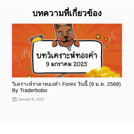
บทความที่เกี่ยวข้อง
วิเคราะห์ราคาทองคำ Forex วันนี้ (9 ม.ค. 2568)
วิเค
By Traderbobo
By T
January 9, 2025
Jan