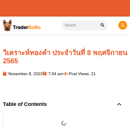
วิเคราะห์ทองคำ ประจำวันที่ 8 พฤศจิกายน
2565
November 8, 2022
7:04 am
Post Views: 21
Table of Contents