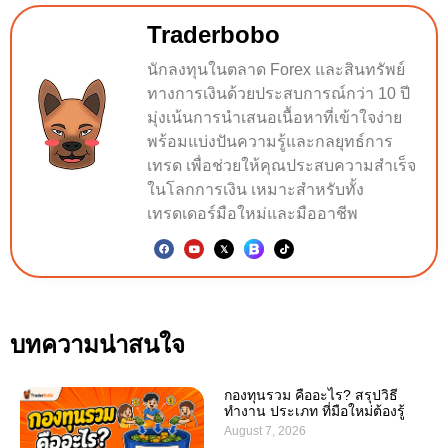
Traderbobo
นักลงทุนในตลาด Forex และสินทรัพย์
ทางการเงินด้วยประสบการณ์กว่า 10 ปี
มุ่งเน้นการนำเสนอเนื้อหาที่เข้าใจง่าย
พร้อมแบ่งปันความรู้และกลยุทธ์การ
เทรด เพื่อช่วยให้คุณประสบความสำเร็จ
ในโลกการเงิน เหมาะสำหรับทั้ง
เทรดเดอร์มือใหม่และมืออาชีพ
บทความน่าสนใจ
กองทุนรวม คืออะไร? สรุปวิธี
ทำงาน ประเภท ที่มือใหม่ต้องรู้
August 7, 2026