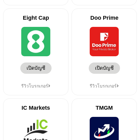
Eight Cap
Doo Prime
เปิดบัญชี
เปิดบัญชี
รีวิวโบรกเกอร์
รีวิวโบรกเกอร์
IC Markets
TMGM