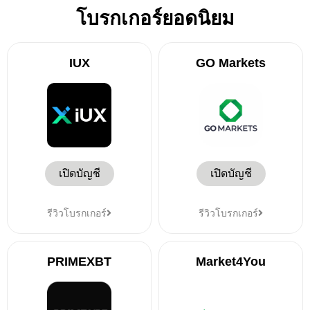
โบรกเกอร์ยอดนิยม
IUX
GO Markets
เปิดบัญชี
เปิดบัญชี
รีวิวโบรกเกอร์
รีวิวโบรกเกอร์
PRIMEXBT
Market4You