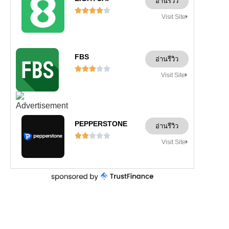
อ่านรีวิว





Visit Site
FBS
อ่านรีวิว





Visit Site
PEPPERSTONE
อ่านรีวิว





Visit Site