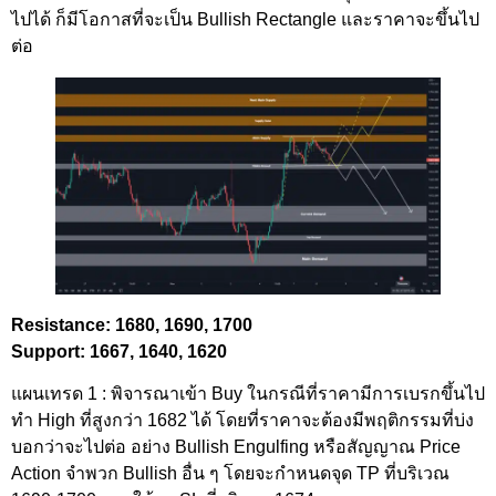
ไปได้ ก็มีโอกาสที่จะเป็น Bullish Rectangle และราคาจะขึ้นไป
ต่อ
Resistance: 1680, 1690, 1700
Support: 1667, 1640, 1620
แผนเทรด 1 : พิจารณาเข้า Buy ในกรณีที่ราคามีการเบรกขึ้นไป
ทำ High ที่สูงกว่า 1682 ได้ โดยที่ราคาจะต้องมีพฤติกรรมที่บ่ง
บอกว่าจะไปต่อ อย่าง Bullish Engulfing หรือสัญญาณ Price
Action จำพวก Bullish อื่น ๆ โดยจะกำหนดจุด TP ที่บริเวณ