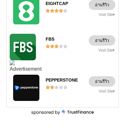
EIGHTCAP
อ่านรีวิว





Visit Site
FBS
อ่านรีวิว





Visit Site
PEPPERSTONE
อ่านรีวิว





Visit Site