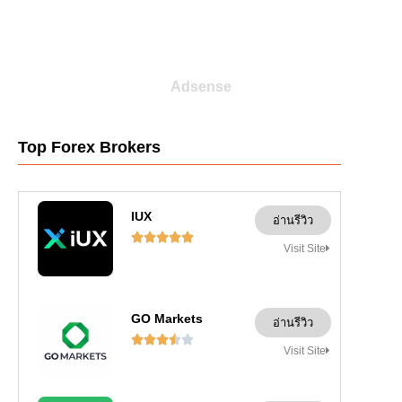
Adsense
Top Forex Brokers
IUX
อ่านรีวิว





Visit Site
GO Markets
อ่านรีวิว





Visit Site