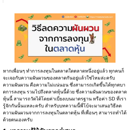
หากเพื่อนๆ ทำการลงทุนในตลาดใดตลาดหนึ่งอยู่แล้ว ทุกคนก็
จะเจอกับความผันผวนของตลาดกันอยู่แล้วใช่ไหมล่ะครับ
ความผันผวน คือความไม่แน่นอน ซึ่งสามารถเกิดขึ้นได้ทุกตบา
ดการลงทุน รวมไปถึงตลาดหุ้นนี้ด้วย ซึ่งความผันผวนของตลาด
หุ้นนี้ สามารถวัดได้โดยค่าเบี่ยงเบนมาตรฐาน หรือค่า SD ที่เรา
รู้จักกันนั้นแหละครับ สำหรับบทความนี้พี่โบ้จะมาเสนอวิธีลด
ความผันผวนจากการลงทุนในตลาดหุ้น ที่เพื่อนๆ สามารถทำได้
ด้วยตนเองครับ