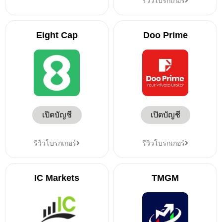
รีวิวโบรกเกอร์
Eight Cap
Doo Prime
เปิดบัญชี
เปิดบัญชี
รีวิวโบรกเกอร์
รีวิวโบรกเกอร์
IC Markets
TMGM