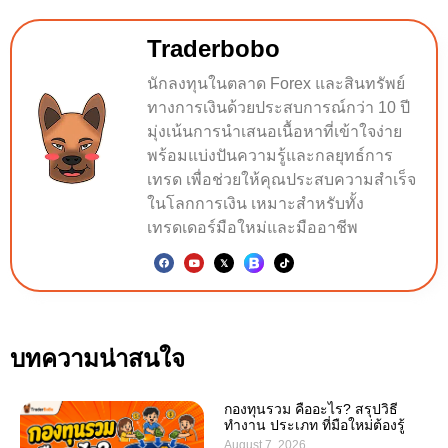
Traderbobo
นักลงทุนในตลาด Forex และสินทรัพย์
ทางการเงินด้วยประสบการณ์กว่า 10 ปี
มุ่งเน้นการนำเสนอเนื้อหาที่เข้าใจง่าย
พร้อมแบ่งปันความรู้และกลยุทธ์การ
เทรด เพื่อช่วยให้คุณประสบความสำเร็จ
ในโลกการเงิน เหมาะสำหรับทั้ง
เทรดเดอร์มือใหม่และมืออาชีพ
บทความน่าสนใจ
กองทุนรวม คืออะไร? สรุปวิธี
ทำงาน ประเภท ที่มือใหม่ต้องรู้
August 7, 2026