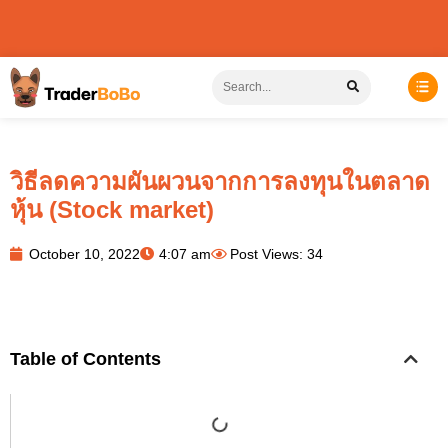
วิธีลดความผันผวนจากการลงทุนในตลาด
หุ้น (Stock market)
October 10, 2022
4:07 am
Post Views: 34
Table of Contents