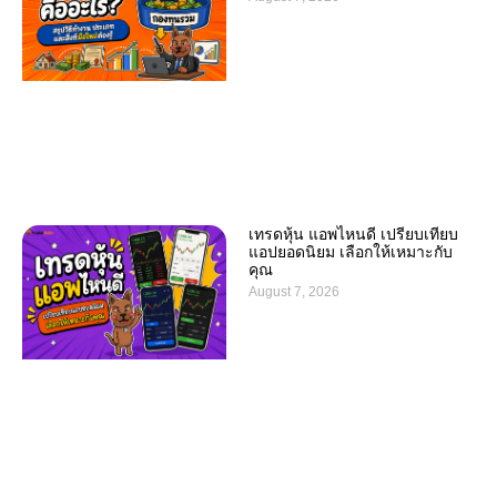
เทรดหุ้น แอพไหนดี เปรียบเทียบ
แอปยอดนิยม เลือกให้เหมาะกับ
คุณ
August 7, 2026