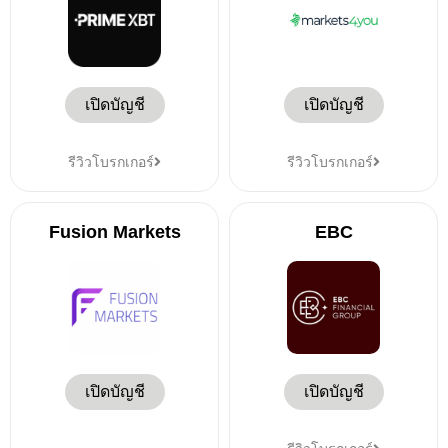
เปิดบัญชี
เปิดบัญชี
รีวิวโบรกเกอร์
รีวิวโบรกเกอร์
Fusion Markets
EBC
เปิดบัญชี
เปิดบัญชี