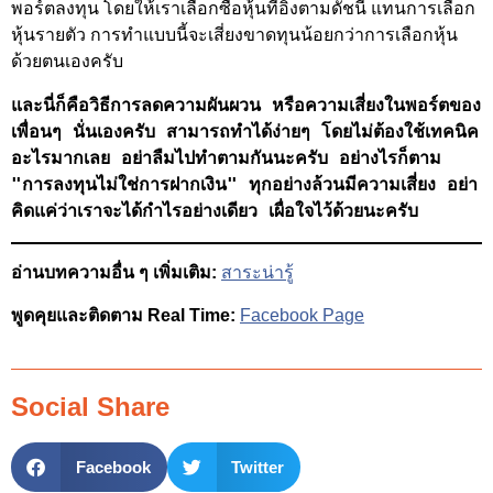
พอร์ตลงทุน โดยให้เราเลือกซื้อหุ้นที่อิงตามดัชนี แทนการเลือก
หุ้นรายตัว การทำแบบนี้จะเสี่ยงขาดทุนน้อยกว่าการเลือกหุ้น
ด้วยตนเองครับ
และนี่ก็คือวิธีการลดความผันผวน หรือความเสี่ยงในพอร์ตของ
เพื่อนๆ นั่นเองครับ สามารถทำได้ง่ายๆ โดยไม่ต้องใช้เทคนิค
อะไรมากเลย อย่าลืมไปทำตามกันนะครับ อย่างไรก็ตาม 
"การลงทุนไม่ใช่การฝากเงิน" ทุกอย่างล้วนมีความเสี่ยง อย่า
คิดแค่ว่าเราจะได้กำไรอย่างเดียว เผื่อใจไว้ด้วยนะครับ
อ่านบทความอื่น ๆ เพิ่มเติม:
สาระน่ารู้
พูดคุยและติดตาม Real Time:
Facebook Page
Social Share
Facebook
Twitter