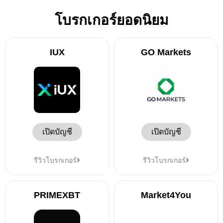
โบรกเกอร์ยอดนิยม
IUX
GO Markets
เปิดบัญชี
เปิดบัญชี
รีวิวโบรกเกอร์
รีวิวโบรกเกอร์
PRIMEXBT
Market4You