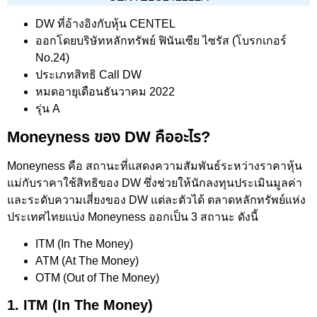
DW ที่อ้างอิงกับหุ้น CENTEL
ออกโดยบริษัทหลักทรัพย์ ฟินันเซีย ไซรัส (โบรกเกอร์
No.24)
ประเภทสิทธิ Call DW
หมดอายุเดือนธันวาคม 2022
รุ่น A
Moneyness ของ DW คืออะไร?
Moneyness คือ สถานะที่แสดงความสัมพันธ์ระหว่างราคาหุ้น
แม่กับราคาใช้สิทธิของ DW ซึ่งช่วยให้นักลงทุนประเมินมูลค่า
และระดับความเสี่ยงของ DW แต่ละตัวได้ ตลาดหลักทรัพย์แห่ง
ประเทศไทยแบ่ง Moneyness ออกเป็น 3 สถานะ ดังนี้
ITM (In The Money)
ATM (At The Money)
OTM (Out of The Money)
1. ITM (In The Money)