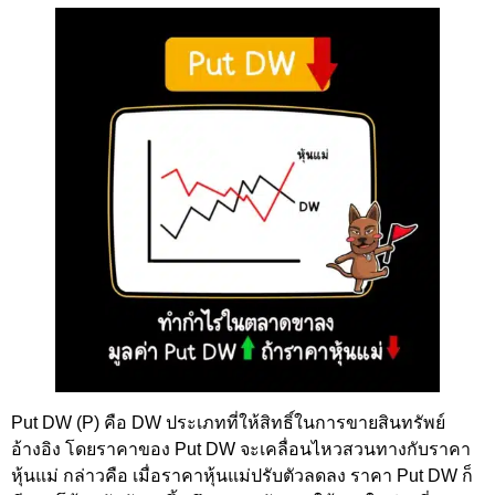
Put DW (P) คือ DW ประเภทที่ให้สิทธิ์ในการขายสินทรัพย์
อ้างอิง โดยราคาของ Put DW จะเคลื่อนไหวสวนทางกับราคา
หุ้นแม่ กล่าวคือ เมื่อราคาหุ้นแม่ปรับตัวลดลง ราคา Put DW ก็