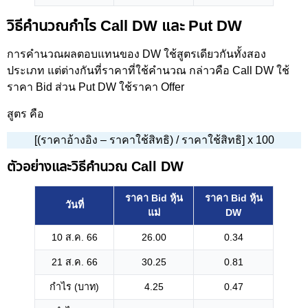
วิธีคำนวณกำไร Call DW และ Put DW
การคำนวณผลตอบแทนของ DW ใช้สูตรเดียวกันทั้งสอง
ประเภท แต่ต่างกันที่ราคาที่ใช้คำนวณ กล่าวคือ Call DW ใช้
ราคา Bid ส่วน Put DW ใช้ราคา Offer
สูตร คือ
[(ราคาอ้างอิง – ราคาใช้สิทธิ) / ราคาใช้สิทธิ] x 100
ตัวอย่างและวิธีคำนวณ Call DW
ราคา Bid หุ้น
ราคา Bid หุ้น
วันที่
แม่
DW
10 ส.ค. 66
26.00
0.34
21 ส.ค. 66
30.25
0.81
กำไร (บาท)
4.25
0.47