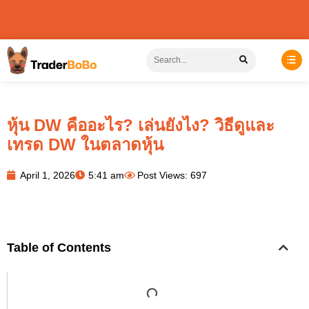
หุ้น DW คืออะไร? เล่นยังไง? วิธีดูและ
เทรด DW ในตลาดหุ้น
April 1, 2026
5:41 am
Post Views: 697
Table of Contents