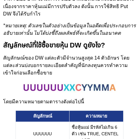
เนื่องจากราคาหุ้นแม่มีการปรับตัวลง ดังนั้น การใช้สิทธิ Put
DW จึงได้รับกำไร
*หมายเหตุ: ตัวเลขในตัวอย่างเป็นข้อมูลในอดีตเพื่อประกอบการ
อธิบายเท่านั้น ไม่ได้บ่งชี้ถึงผลลัพธ์ที่จะเกิดขึ้นในอนาคต
สัญลักษณ์ที่ใช้ซื้อขายหุ้น DW ดูยังไง?
สัญลักษณ์ของ DW แต่ละตัวมีจำนวนสูงสุด 14 ตัวอักษร โดย
แต่ละส่วนบ่งบอกรายละเอียดสำคัญที่นักลงทุนควรทำความ
เข้าใจก่อนเลือกซื้อขาย
โดยมีความหมายตามตารางดังต่อไปนี้
สัญลักษณ์
ความหมาย
ชื่อหุ้นแม่ มีรหัสไม่เกิน 6
UUUUUU
ตัว เช่น TRUE, CENTEL