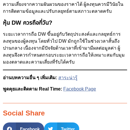
ความเสี่ยงจากความผันผวนของราคาได้ ผู้ลงทุนควรมีวินัยใน
การติดตามข้อมูลและปรับกลยุทธ์ตามสภาวะตลาดครับ
หุ้น DW ควรถือกี่วัน?
ระยะเวลาการถือ DW ขึ้นอยู่กับวัตถุประสงค์และกลยุทธ์การ
ลงทุนของผู้ลงทุน โดยทั่วไป DW มักถูกใช้ในช่วงเวลาสั้นถึง
ปานกลาง เนื่องจากมีปัจจัยด้านเวลาที่เข้ามามีผลต่อมูลค่า ผู้
ลงทุนจึงควรกำหนดกรอบระยะเวลาการถือให้เหมาะสมกับมุม
มองตลาดและความเสี่ยงที่รับได้ครับ
อ่านบทความอื่น ๆ เพิ่มเติม:
สาระน่ารู้
พูดคุยและติดตาม Real Time:
Facebook Page
Social Share
Facebook
Twitter