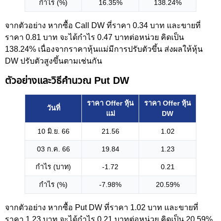
กำไร (%)
16.35%
138.24%
จากตัวอย่าง หากซื้อ Call DW ที่ราคา 0.34 บาท และขายที่
ราคา 0.81 บาท จะได้กำไร 0.47 บาทต่อหน่วย คิดเป็น
138.24% เนื่องจากราคาหุ้นแม่มีการปรับตัวขึ้น ส่งผลให้หุ้น
DW ปรับตัวสูงขึ้นตามเช่นกัน
ตัวอย่างและวิธีคำนวณ Put DW
ราคา Offer หุ้น
ราคา Offer หุ้น
วันที่
แม่
DW
10 มิ.ย. 66
21.56
1.02
03 ก.ค. 66
19.84
1.23
กำไร (บาท)
-1.72
0.21
กำไร (%)
-7.98%
20.59%
จากตัวอย่าง หากซื้อ Put DW ที่ราคา 1.02 บาท และขายที่
ราคา 1.23 บาท จะได้กำไร 0.21 บาทต่อหน่วย คิดเป็น 20.59%