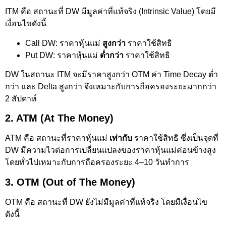
ITM คือ สถานะที่ DW มีมูลค่าที่แท้จริง (Intrinsic Value) โดยมี
เงื่อนไขดังนี้
Call DW: ราคาหุ้นแม่
สูงกว่า
ราคาใช้สิทธิ
Put DW: ราคาหุ้นแม่
ต่ำกว่า
ราคาใช้สิทธิ
DW ในสถานะ ITM จะมีราคาสูงกว่า OTM ค่า Time Decay ต่ำ
กว่า และ Delta สูงกว่า จึงเหมาะกับการถือครองระยะมากกว่า
2 สัปดาห์
2. ATM (At The Money)
ATM คือ สถานะที่ราคาหุ้นแม่
เท่ากับ
ราคาใช้สิทธิ ซึ่งเป็นจุดที่
DW มีความไวต่อการเปลี่ยนแปลงของราคาหุ้นแม่ค่อนข้างสูง
โดยทั่วไปเหมาะกับการถือครองระยะ 4–10 วันทำการ
3. OTM (Out of The Money)
OTM คือ สถานะที่ DW ยังไม่มีมูลค่าที่แท้จริง โดยมีเงื่อนไข
ดังนี้