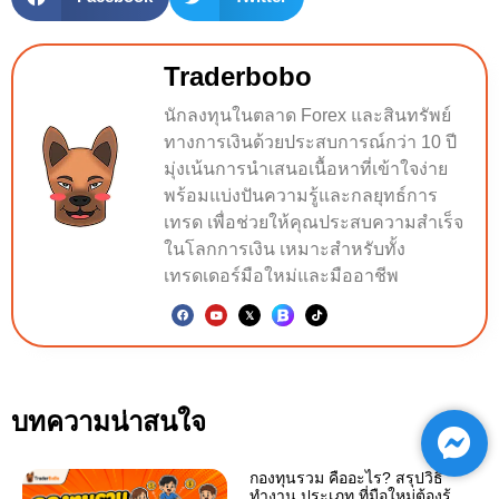
Traderbobo
นักลงทุนในตลาด Forex และสินทรัพย์
ทางการเงินด้วยประสบการณ์กว่า 10 ปี
มุ่งเน้นการนำเสนอเนื้อหาที่เข้าใจง่าย
พร้อมแบ่งปันความรู้และกลยุทธ์การ
เทรด เพื่อช่วยให้คุณประสบความสำเร็จ
ในโลกการเงิน เหมาะสำหรับทั้ง
เทรดเดอร์มือใหม่และมืออาชีพ
บทความน่าสนใจ
กองทุนรวม คืออะไร? สรุปวิธี
ทำงาน ประเภท ที่มือใหม่ต้องรู้