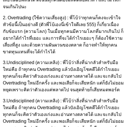
จนเกินไปนะ
2. Overtrading (ใช้ความเสี่ยงสูง) : พี่โบ้ว่าทุกคนก็คงจะเข้าใจ
หัวข้อนี้เป็นอย่างดี (ตัวพี่โบ้เองนี่เข้าใจดีเลย 555) ก็เกี่ยวเนื่อง
กับข้อแรก (ความโลภ) ในเมื่อทุกคนมีความโลภที่มากเกินไป ก็
อยากได้กำไรที่เยอะ และการที่จะได้กำไรเยอะๆ ก็ต้องใช้ความ
เสี่ยงที่สูง และด้วยความผันผวนของตลาด ก็อาจทำให้ทุกคน
ขาดทุนแทนที่จะได้กำไรได้
3.Undisciplined (ความเหลิง) : พี่โบ้ว่าสิ่งที่น่ากลัวสำหรับมือ
ใหม่คือ ถ้าทุกคน Overtrading แล้วบังเอิญโชคดีได้กําไรเยอะ
ทุกคนก็จะคิดว่าตัวเองเก่งและอ่านทางตลาดได้ และจะกลับไป
Overtrading ใหม่อีกครั้ง และพอเสียก็จะเสียหนัก แต่ก็ยังไม่ยอม
หยุดเพราะคิดว่าตัวเองแค่พลาดไป จนสุดท้ายก็เสียหมดพอร์ต
3.Undisciplined (ความเหลิง) : พี่โบ้ว่าสิ่งที่น่ากลัวสำหรับมือ
ใหม่คือ ถ้าทุกคน Overtrading แล้วบังเอิญโชคดีได้กําไรเยอะ
ทุกคนก็จะคิดว่าตัวเองเก่งและอ่านทางตลาดได้ และจะกลับไป
Overtrading ใหม่อีกครั้ง และพอเสียก็จะเสียหนัก แต่ก็ยังไม่ยอม