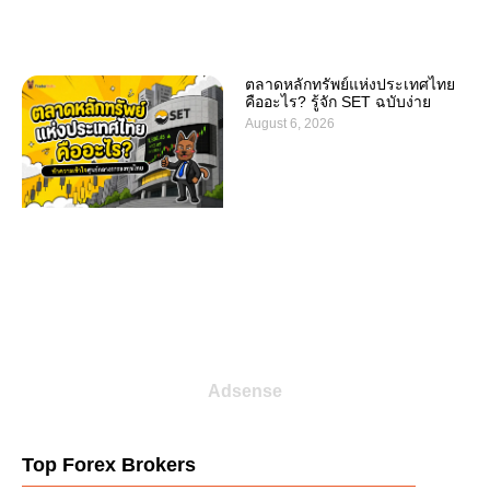
ตลาดหลักทรัพย์แห่งประเทศไทย
คืออะไร? รู้จัก SET ฉบับง่าย
August 6, 2026
Adsense
Top Forex Brokers