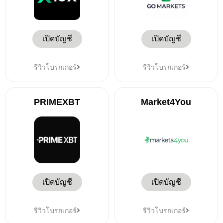
เปิดบัญชี
เปิดบัญชี
รีวิวโบรกเกอร์
รีวิวโบรกเกอร์
PRIMEXBT
Market4You
เปิดบัญชี
เปิดบัญชี
รีวิวโบรกเกอร์
รีวิวโบรกเกอร์