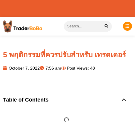
5 พฤติกรรมที่ควรปรับสำหรับ เทรดเดอร์
October 7, 2022
7:56 am
Post Views: 48
Table of Contents