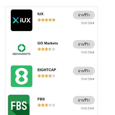
IUX
อ่านรีวิว





Visit Site
GO Markets
อ่านรีวิว





Visit Site
EIGHTCAP
อ่านรีวิว





Visit Site
FBS
อ่านรีวิว





Visit Site