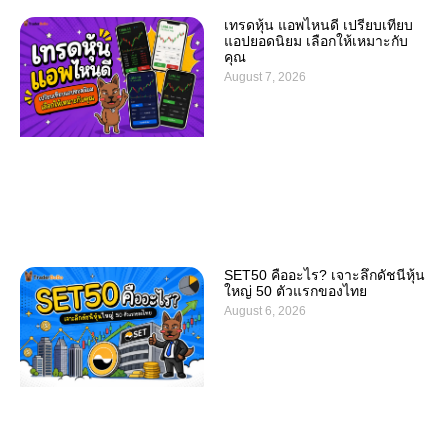
เทรดหุ้น แอพไหนดี เปรียบเทียบ
แอปยอดนิยม เลือกให้เหมาะกับ
คุณ
August 7, 2026
SET50 คืออะไร? เจาะลึกดัชนีหุ้น
ใหญ่ 50 ตัวแรกของไทย
August 6, 2026