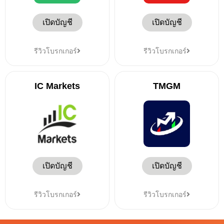
เปิดบัญชี
เปิดบัญชี
รีวิวโบรกเกอร์
รีวิวโบรกเกอร์
IC Markets
TMGM
เปิดบัญชี
เปิดบัญชี
รีวิวโบรกเกอร์
รีวิวโบรกเกอร์