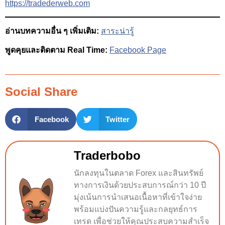
https://tradederweb.com
อ่านบทความอื่น ๆ เพิ่มเติม:
สาระน่ารู้
พูดคุยและติดตาม Real Time:
Facebook Page
Social Share
Facebook
Twitter
Traderbobo
นักลงทุนในตลาด Forex และสินทรัพย์
ทางการเงินด้วยประสบการณ์กว่า 10 ปี
มุ่งเน้นการนำเสนอเนื้อหาที่เข้าใจง่าย
พร้อมแบ่งปันความรู้และกลยุทธ์การ
เทรด เพื่อช่วยให้คุณประสบความสำเร็จ