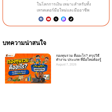
ในโลกการเงิน เหมาะสำหรับทั้ง
เทรดเดอร์มือใหม่และมืออาชีพ
บทความน่าสนใจ
กองทุนรวม คืออะไร? สรุปวิธี
ทำงาน ประเภท ที่มือใหม่ต้องรู้
August 7, 2026