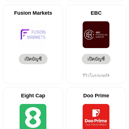
Fusion Markets
EBC
เปิดบัญชี
เปิดบัญชี
รีวิวโบรกเกอร์
Eight Cap
Doo Prime