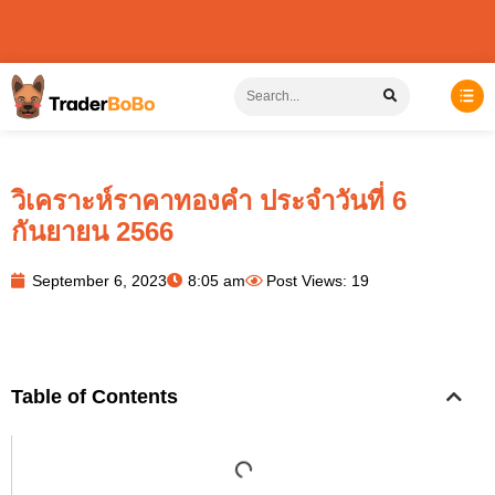
วิเคราะห์ราคาทองคำ ประจำวันที่ 6
กันยายน 2566
September 6, 2023
8:05 am
Post Views: 19
Table of Contents