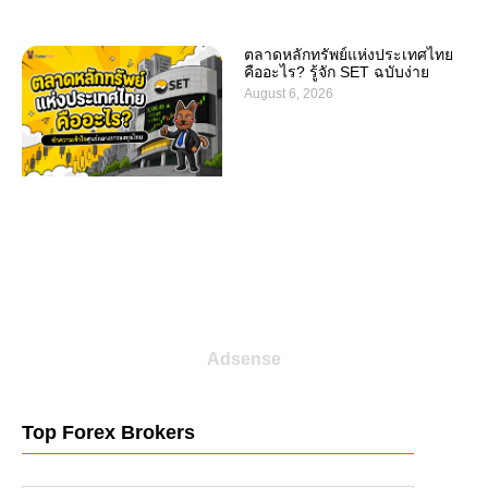
ตลาดหลักทรัพย์แห่งประเทศไทย
คืออะไร? รู้จัก SET ฉบับง่าย
August 6, 2026
Adsense
Top Forex Brokers