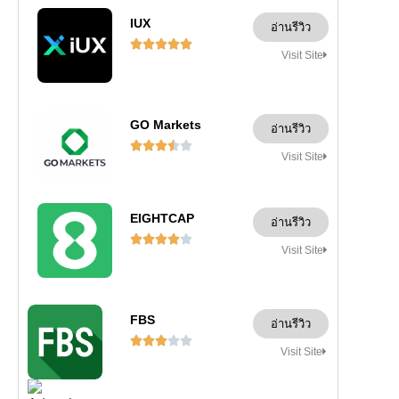
IUX
อ่านรีวิว





Visit Site
GO Markets
อ่านรีวิว





Visit Site
EIGHTCAP
อ่านรีวิว





Visit Site
FBS
อ่านรีวิว





Visit Site