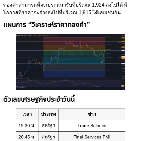
ทองคำสามารถที่จะเบรกแนวรับที่บริเวณ 1,924 ลงไปได้ มี
โอกาสที่ราคาจะร่วงลงไปที่บริเวณ 1,915 ได้เลยเช่นกัน
แผนการ “วิเคราะห์ราคาทองคำ”
ตัวเลขเศรษฐกิจประจำวันนี้
เวลา
ประเทศ
ข่าว
19.30 น.
สหรัฐฯ
Trade Balance
20.45 น.
สหรัฐฯ
Final Services PMI