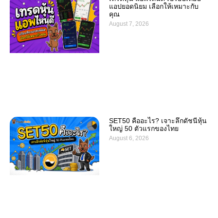
แอปยอดนิยม เลือกให้เหมาะกับ
คุณ
August 7, 2026
SET50 คืออะไร? เจาะลึกดัชนีหุ้น
ใหญ่ 50 ตัวแรกของไทย
August 6, 2026