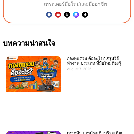
เทรดเดอร์มือใหม่และมืออาชีพ
บทความน่าสนใจ
กองทุนรวม คืออะไร? สรุปวิธี
ทำงาน ประเภท ที่มือใหม่ต้องรู้
August 7, 2026
เทรดหุ้น แอพไหนดี เปรียบเทียบ