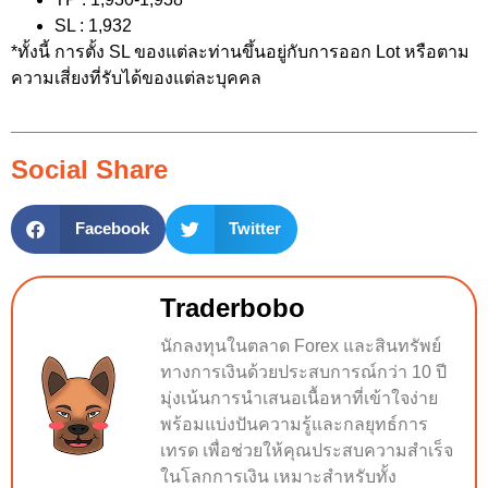
SL : 1,932
*ทั้งนี้ การตั้ง SL ของแต่ละท่านขึ้นอยู่กับการออก Lot หรือตาม
ความเสี่ยงที่รับได้ของแต่ละบุคคล
Social Share
Facebook
Twitter
Traderbobo
นักลงทุนในตลาด Forex และสินทรัพย์
ทางการเงินด้วยประสบการณ์กว่า 10 ปี
มุ่งเน้นการนำเสนอเนื้อหาที่เข้าใจง่าย
พร้อมแบ่งปันความรู้และกลยุทธ์การ
เทรด เพื่อช่วยให้คุณประสบความสำเร็จ
ในโลกการเงิน เหมาะสำหรับทั้ง