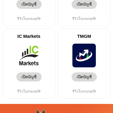
เปิดบัญชี
เปิดบัญชี
รีวิวโบรกเกอร์
รีวิวโบรกเกอร์
IC Markets
TMGM
เปิดบัญชี
เปิดบัญชี
รีวิวโบรกเกอร์
รีวิวโบรกเกอร์