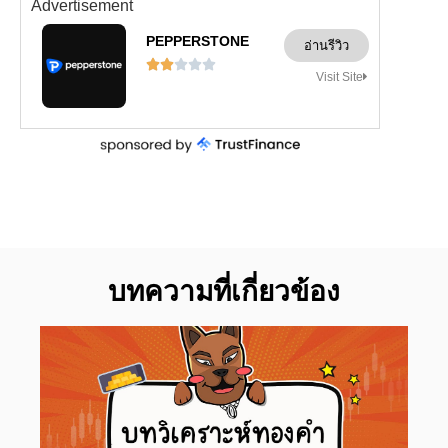
PEPPERSTONE
อ่านรีวิว





Visit Site
บทความที่เกี่ยวข้อง