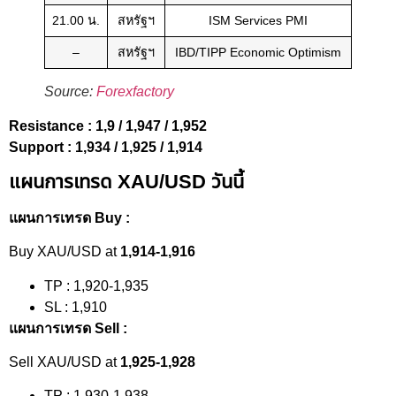
21.00 น.
สหรัฐฯ
ISM Services PMI
–
สหรัฐฯ
IBD/TIPP Economic Optimism
Source:
Forexfactory
Resistance : 1,9 / 1,947 / 1,952
Support : 1,934 / 1,925 / 1,914
แผนการเทรด XAU/USD วันนี้
แผนการเทรด Buy :
Buy XAU/USD at
1,914-1,916
TP : 1,920-1,935
SL : 1,910
แผนการเทรด Sell :
Sell XAU/USD at
1,925-1,928
TP : 1,930-1,938