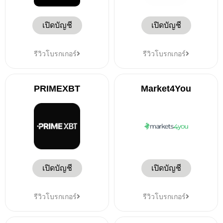
เปิดบัญชี
เปิดบัญชี
รีวิวโบรกเกอร์
รีวิวโบรกเกอร์
PRIMEXBT
Market4You
เปิดบัญชี
เปิดบัญชี
รีวิวโบรกเกอร์
รีวิวโบรกเกอร์