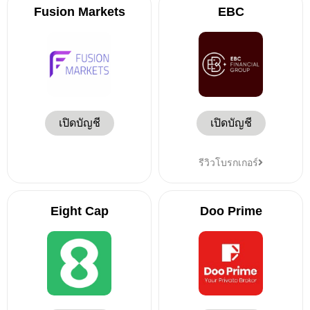
Fusion Markets
EBC
เปิดบัญชี
เปิดบัญชี
รีวิวโบรกเกอร์
Eight Cap
Doo Prime