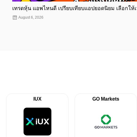
เทรดหุ้น แอพไหนดี เปรียบเทียบแอปยอดนิยม เลือกให้
August 6, 2026
IUX
GO Markets