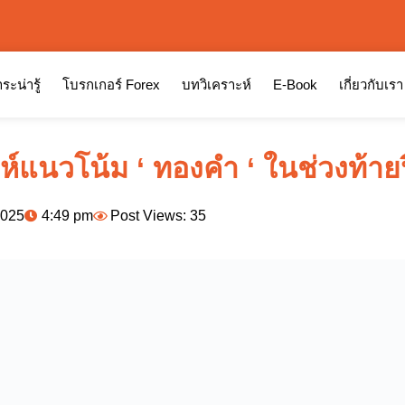
ระน่ารู้
โบรกเกอร์ Forex
บทวิเคราะห์
E-Book
เกี่ยวกับเรา
ะห์แนวโน้ม ‘ ทองคำ ‘ ในช่วงท้าย
2025
4:49 pm
Post Views: 35