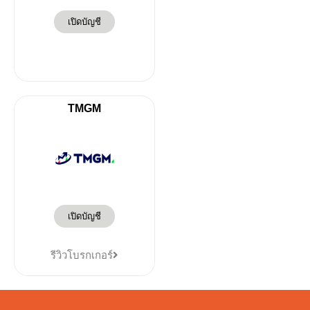
เปิดบัญชี
TMGM
เปิดบัญชี
รีวิวโบรกเกอร์