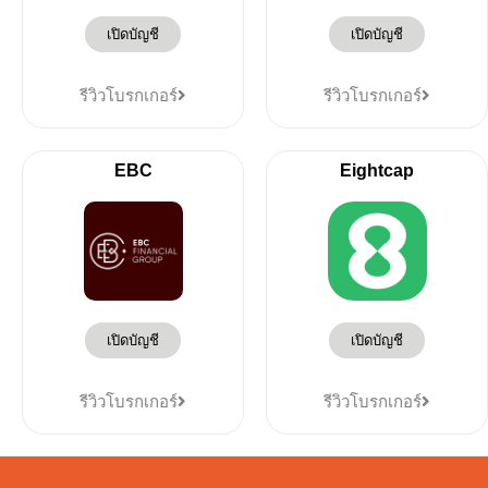
เปิดบัญชี
เปิดบัญชี
รีวิวโบรกเกอร์
รีวิวโบรกเกอร์
EBC
Eightcap
เปิดบัญชี
เปิดบัญชี
รีวิวโบรกเกอร์
รีวิวโบรกเกอร์