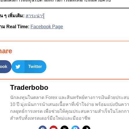
 ๆ เพิ่มเติม:
สาระน่ารู้
าม Real Time:
Facebook Page
hare
ook
Twitter
Traderbobo
นักลงทุนในตลาด Forex และสินทรัพย์ทางการเงินด้วยประส
10 ปี มุ่งเน้นการนำเสนอเนื้อหาที่เข้าใจง่าย พร้อมแบ่งปันคว
กลยุทธ์การเทรด เพื่อช่วยให้คุณประสบความสำเร็จในโลกกา
สำหรับทั้งเทรดเดอร์มือใหม่และมืออาชีพ