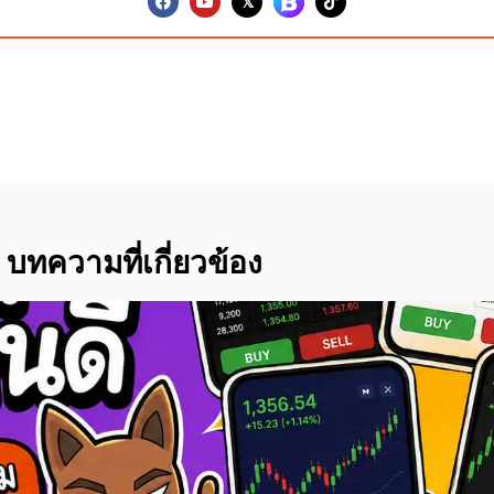
บทความที่เกี่ยวข้อง