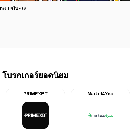
เหมาะกับคุณ
โบรกเกอร์ยอดนิยม
PRIMEXBT
Market4You