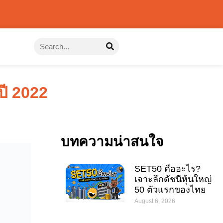
ปี 2022
บทความน่าสนใจ
SET50 คืออะไร?
เจาะลึกดัชนีหุ้นใหญ่
50 ตัวแรกของไทย
August 6, 2026