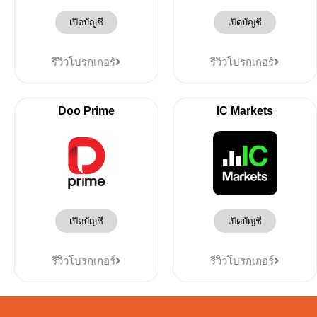
เปิดบัญชี
เปิดบัญชี
รีวิวโบรกเกอร์
รีวิวโบรกเกอร์
Doo Prime
IC Markets
เปิดบัญชี
เปิดบัญชี
รีวิวโบรกเกอร์
รีวิวโบรกเกอร์