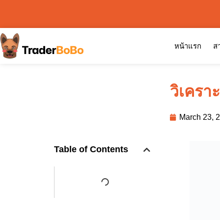
หน้าแรก
สา
วิเครา
March 23, 
Table of Contents