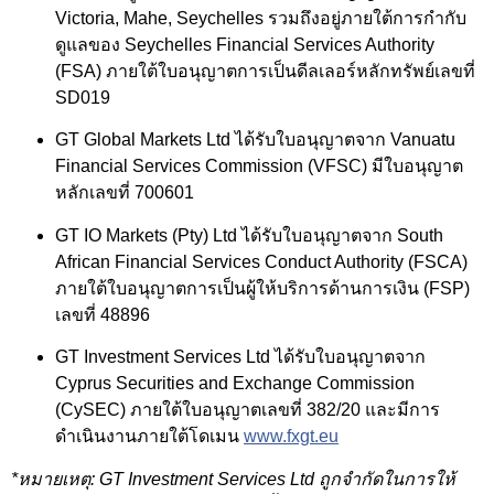
Victoria, Mahe, Seychelles รวมถึงอยู่ภายใต้การกำกับ
ดูแลของ Seychelles Financial Services Authority
(FSA) ภายใต้ใบอนุญาตการเป็นดีลเลอร์หลักทรัพย์เลขที่
SD019
GT Global Markets Ltd ได้รับใบอนุญาตจาก Vanuatu
Financial Services Commission (VFSC) มีใบอนุญาต
หลักเลขที่ 700601
GT IO Markets (Pty) Ltd ได้รับใบอนุญาตจาก South
African Financial Services Conduct Authority (FSCA)
ภายใต้ใบอนุญาตการเป็นผู้ให้บริการด้านการเงิน (FSP)
เลขที่ 48896
GT Investment Services Ltd ได้รับใบอนุญาตจาก
Cyprus Securities and Exchange Commission
(CySEC) ภายใต้ใบอนุญาตเลขที่ 382/20 และมีการ
ดำเนินงานภายใต้โดเมน
www.fxgt.eu
*หมายเหตุ: GT Investment Services Ltd ถูกจำกัดในการให้