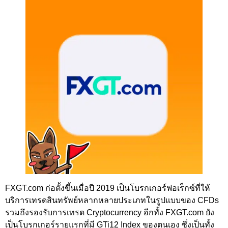
FXGT.com ก่อตั้งขึ้นเมื่อปี 2019 เป็นโบรกเกอร์ฟอเร็กซ์ที่ให้
บริการเทรดสินทรัพย์หลากหลายประเภทในรูปแบบของ CFDs
รวมถึงรองรับการเทรด Cryptocurrency อีกทั้ง FXGT.com ยัง
เป็นโบรกเกอร์รายแรกที่มี GTi12 Index ของตนเอง ซึ่งเป็นทั้ง