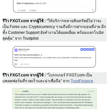
รีวิว FXGT.com จากผู้ใช้ :
“ให้บริการหลายสินทรัพย์ไม่ว่าจะ
เป็น Forex และ Cryptocurrency รวมถึงมีการฝากถอนที่ง่าย อีก
ทั้ง Customer Support ยังทำงานได้ยอดเยี่ยม พร้อมแจกโบนัส
สุดคุ้ม” จาก Trustpilot
รีวิว FXGT.com จากผู้ใช้ :
“โบรกเกอร์ FXGT.com เป็น
แพลตฟอร์มที่รวดเร็วและน่าเชื่อถือ” จาก
TrustFinance