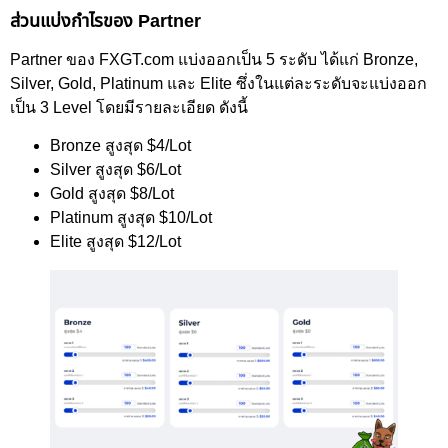
ส่วนแบ่งกำไรของ Partner
Partner ของ FXGT.com แบ่งออกเป็น 5 ระดับ ได้แก่ Bronze,
Silver, Gold, Platinum และ Elite ซึ่งในแต่ละระดับจะแบ่งออก
เป็น 3 Level โดยมีรายละเอียด ดังนี้
Bronze สูงสุด $4/Lot
Silver สูงสุด $6/Lot
Gold สูงสุด $8/Lot
Platinum สูงสุด $10/Lot
Elite สูงสุด $12/Lot