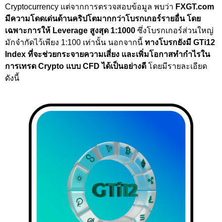
Cryptocurrency แต่จากการตรวจสอบข้อมูล พบว่า
FXGT.com
มีความโดดเด่นด้านคริปโตมากกว่าโบรกเกอร์รายอื่น
โดย
เฉพาะการให้ Leverage สูงสุด 1:1000
ซึ่งโบรกเกอร์ส่วนใหญ่
มักจำกัดไว้เพียง 1:100 เท่านั้น นอกจากนี้
ทางโบรกยังมี GTi12
Index ที่จะช่วยกระจายความเสี่ยง และเพิ่มโอกาสทำกำไรใน
การเทรด Crypto แบบ CFD ได้เป็นอย่างดี
โดยมีรายละเอียด
ดังนี้