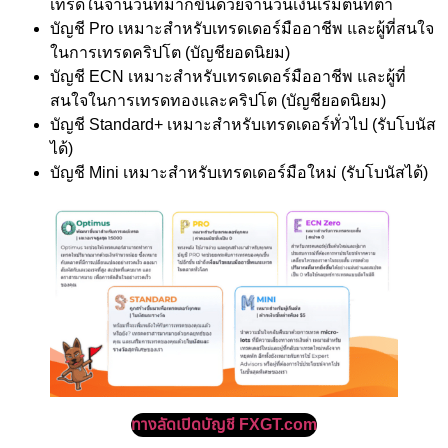
เทรดในจำนวนที่มากขึ้นด้วยจำนวนเงินเริ่มต้นที่ต่ำ
บัญชี Pro เหมาะสำหรับเทรดเดอร์มืออาชีพ และผู้ที่สนใจ
ในการเทรดคริปโต (บัญชียอดนิยม)
บัญชี ECN เหมาะสำหรับเทรดเดอร์มืออาชีพ และผู้ที่
สนใจในการเทรดทองและคริปโต (บัญชียอดนิยม)
บัญชี Standard+ เหมาะสำหรับเทรดเดอร์ทั่วไป (รับโบนัส
ได้)
บัญชี Mini เหมาะสำหรับเทรดเดอร์มือใหม่ (รับโบนัสได้)
ทางลัดเปิดบัญชี FXGT.com