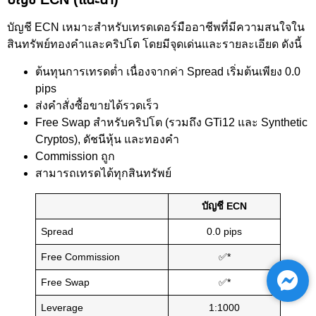
บัญชี ECN เหมาะสำหรับเทรดเดอร์มืออาชีพที่มีความสนใจใน
สินทรัพย์ทองคำและคริปโต โดยมีจุดเด่นและรายละเอียด ดังนี้
ต้นทุนการเทรดต่ำ เนื่องจากค่า Spread เริ่มต้นเพียง 0.0
pips
ส่งคำสั่งซื้อขายได้รวดเร็ว
Free Swap สำหรับคริปโต (รวมถึง GTi12 และ Synthetic
Cryptos), ดัชนีหุ้น และทองคำ
Commission ถูก
สามารถเทรดได้ทุกสินทรัพย์
บัญชี ECN
Spread
0.0 pips
Free Commission
✅*
Free Swap
✅*
Leverage
1:1000