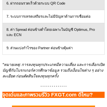
6. ฝากถอนรวดเร็วด้วยระบบ QR Code
7. ระบบการเทรดเสถียรและไม่มีปัญหาด้านการเชื่อมต่อ
8. ค่า Spread ค่อนข้างต่ำโดยเฉพาะในบัญชี Optimus, Pro
และ ECN
9. ส่วนแบ่งกำไรของ Partner ค่อนข้างคุ้มค่า
*หมายเหตุ: การลงทุนทุกประเภทมีความเสี่ยง และการเลือกเปิด
บัญชีกับโบรกเกอร์ควรศึกษาข้อมูล รวมถึงเงื่อนไขต่าง ๆ อย่าง
ละเอียด ก่อนตัดสินใจลงทุนทุกครั้ง
. . . . . . . . . . . . . .
จุดเด่นและภาพรวมรีวิว FXGT.com ดีไหม?