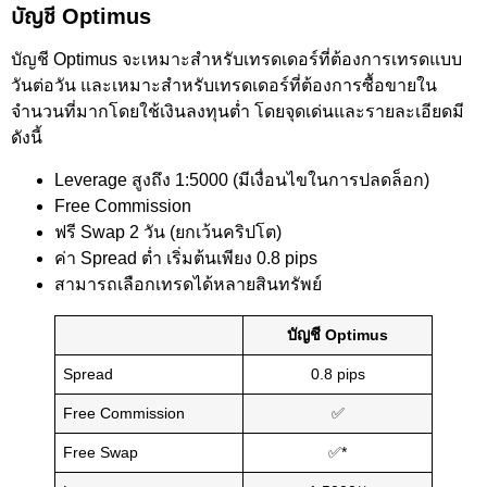
บัญชี Optimus
บัญชี Optimus จะเหมาะสำหรับเทรดเดอร์ที่ต้องการเทรดแบบ
วันต่อวัน และเหมาะสำหรับเทรดเดอร์ที่ต้องการซื้อขายใน
จำนวนที่มากโดยใช้เงินลงทุนต่ำ โดยจุดเด่นและรายละเอียดมี
ดังนี้
Leverage สูงถึง 1:5000 (มีเงื่อนไขในการปลดล็อก)
Free Commission
ฟรี Swap 2 วัน (ยกเว้นคริปโต)
ค่า Spread ต่ำ เริ่มต้นเพียง 0.8 pips
สามารถเลือกเทรดได้หลายสินทรัพย์
บัญชี Optimus
Spread
0.8 pips
Free Commission
✅
Free Swap
✅*