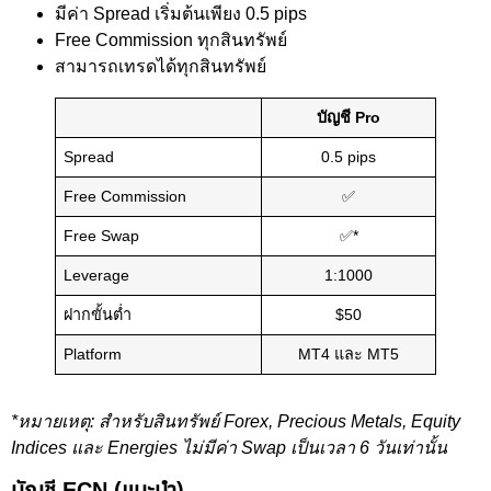
มีค่า Spread เริ่มต้นเพียง 0.5 pips
Free Commission ทุกสินทรัพย์
สามารถเทรดได้ทุกสินทรัพย์
บัญชี Pro
Spread
0.5 pips
Free Commission
✅
Free Swap
✅*
Leverage
1:1000
ฝากขั้นต่ำ
$50
Platform
MT4 และ MT5
*หมายเหตุ: สำหรับสินทรัพย์ Forex, Precious
Metals, Equity
Indices และ Energies ไม่มีค่า Swap เป็นเวลา 6 วันเท่านั้น
บัญชี ECN (แนะนำ)