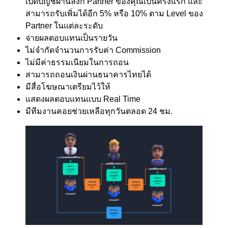
เปิดบัญชีผ่านลิงก์ Partner ของคุณเป็นครั้งแรก และ
สามารถรับเพิ่มได้อีก 5% หรือ 10% ตาม Level ของ
Partner ในแต่ละระดับ
จ่ายผลตอบแทนเป็นรายวัน
ไม่จำกัดจำนวนการรับค่า Commission
ไม่มีค่าธรรมเนียมในการถอน
สามารถถอนเงินผ่านธนาคารไทยได้
มีสื่อโฆษณาเตรียมไว้ให้
แสดงผลตอบแทนแบบ Real Time
มีทีมงานคอยช่วยเหลือทุกวันตลอด 24 ชม.