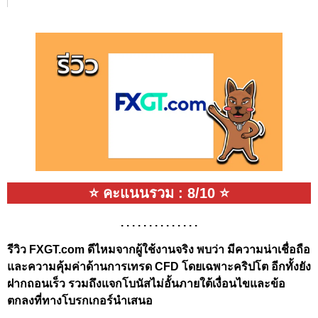
⭐ คะแนนรวม : 8/10 ⭐
. . . . . . . . . . . . . .
รีวิว FXGT.com ดีไหมจากผู้ใช้งานจริง พบว่า มีความน่าเชื่อถือ
และความคุ้มค่าด้านการเทรด CFD โดยเฉพาะคริปโต อีกทั้งยัง
ฝากถอนเร็ว รวมถึงแจกโบนัสไม่อั้นภายใต้เงื่อนไขและข้อ
ตกลงที่ทางโบรกเกอร์นำเสนอ