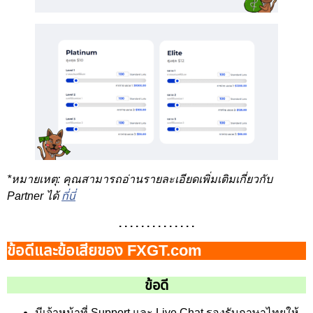
*หมายเหตุ: คุณสามารถอ่านรายละเอียดเพิ่มเติมเกี่ยวกับ
Partner ได้
ที่นี่
. . . . . . . . . . . . . .
ข้อดีและข้อเสียของ FXGT.com
ข้อดี
มีเจ้าหน้าที่ Support และ Live Chat รองรับภาษาไทยให้