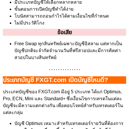
มีประเภทบัญชีให้เลือกหลากหลาย
ขั้นตอนการเปิดบัญชีทำได้ง่าย
โบนัสสามารถถอนกำไรได้ตามเงื่อนไขที่กำหนด
ไม่มีประวัติโกง
ข้อเสีย
Free Swap ทุกสินทรัพย์เฉพาะบัญชีอิสลาม แต่หากเป็น
บัญชีปกติจะจำกัดจำนวนวันที่ฟรีสวอปและมีการคิดค่า
สวอปในบางสินทรัพย์
. . . . . . . . . . . . . .
ประเภทบัญชี FXGT.com เปิดบัญชีไหนดี?
ประเภทบัญชีของ FXGT.com มีอยู่ 5 ประเภท ได้แก่ Optimus,
Pro, ECN, Mini และ Standard+ ซึ่งเงื่อนไขการเทรดในแต่ละ
บัญชีจะมีความแตกต่างกัน เพื่อตอบโจทย์สำหรับเทรดเดอร์ใน
แต่ละกลุ่ม
บัญชี Optimus เหมาะสำหรับเทรดเดอร์รายวันที่ต้องการ