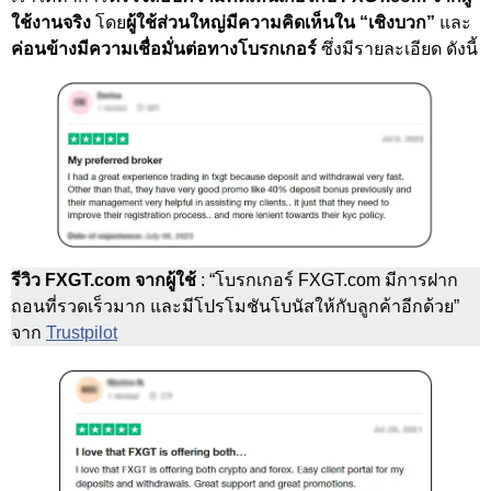
ใช้งานจริง
โดย
ผู้ใช้ส่วนใหญ่มีความคิดเห็นใน
“เชิงบวก”
และ
ค่อนข้างมีความเชื่อมั่นต่อทางโบรกเกอร์
ซึ่งมีรายละเอียด ดังนี้
รีวิว FXGT.com จากผู้ใช้
: “โบรกเกอร์ FXGT.com มีการฝาก
ถอนที่รวดเร็วมาก และมีโปรโมชันโบนัสให้กับลูกค้าอีกด้วย”
จาก
Trustpilot