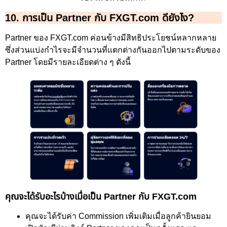
10. การเป็น Partner กับ FXGT.com ดียังไง?
Partner ของ FXGT.com ค่อนข้างมีสิทธิประโยชน์หลากหลาย
ซึ่งส่วนแบ่งกำไรจะมีจำนวนที่แตกต่างกันออกไปตามระดับของ
Partner โดยมีรายละเอียดต่าง ๆ ดังนี้
คุณจะได้รับอะไรบ้างเมื่อเป็น Partner กับ FXGT.com
คุณจะได้รับค่า Commission เพิ่มเติมเมื่อลูกค้ายินยอม