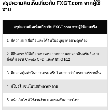
สรุปความคิดเห็นเกี่ยวกับ FXGT.com จากผู้ใช้
งาน
สรุปความคิดเห็นเกี่ยวกับ FXGT.com จากผู้ใช้งานจริง
1. มีความน่าเชื่อถือและได้รับใบอนุญาตอย่างถูกต้อง
2. มีสินทรัพย์ให้เลือกเทรดหลากหลายนอกจากสินทรัพย์แบบ
ดั้งเดิม เช่น Crypto CFD และดัชนี GTi12
3. มีความคุ้มค่าในการเทรดคริปโตมากกว่าโบรกเกอร์รายอื่น
4. มีโปรโมชันโบนัสที่หลากหลาย
5. หน้าเว็บไซต์ใช้งานง่าย และรองรับภาษาไทย