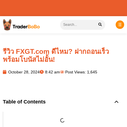
รีวิว FXGT.com ดีไหม? ฝากถอนเร็ว
พร้อมโบนัสไม่อั้น!
October 28, 2024
8:42 am
Post Views: 1,645
Table of Contents