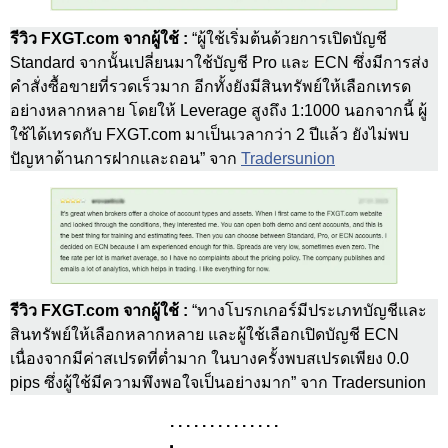
รีวิว FXGT.com จากผู้ใช้ :
“ผู้ใช้เริ่มต้นด้วยการเปิดบัญชี
Standard จากนั้นเปลี่ยนมาใช้บัญชี Pro และ ECN ซึ่งมีการส่ง
คำสั่งซื้อขายที่รวดเร็วมาก อีกทั้งยังมีสินทรัพย์ให้เลือกเทรด
อย่างหลากหลาย โดยให้ Leverage สูงถึง 1:1000 นอกจากนี้ ผู้
ใช้ได้เทรดกับ FXGT.com มาเป็นเวลากว่า 2 ปีแล้ว ยังไม่พบ
ปัญหาด้านการฝากและถอน” จาก
Tradersunion
รีวิว FXGT.com จากผู้ใช้ :
“ทางโบรกเกอร์มีประเภทบัญชีและ
สินทรัพย์ให้เลือกหลากหลาย และผู้ใช้เลือกเปิดบัญชี ECN
เนื่องจากมีค่าสเปรดที่ต่ำมาก ในบางครั้งพบสเปรดเพียง 0.0
pips ซึ่งผู้ใช้มีความพึงพอใจเป็นอย่างมาก” จาก Tradersunion
. . . . . . . . . . . . . .