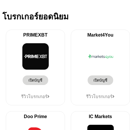
โบรกเกอร์ยอดนิยม
PRIMEXBT
Market4You
เปิดบัญชี
เปิดบัญชี
รีวิวโบรกเกอร์
รีวิวโบรกเกอร์
Doo Prime
IC Markets