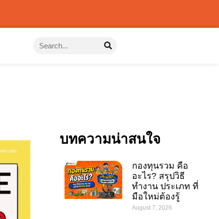
บทความน่าสนใจ
กองทุนรวม คือ
อะไร? สรุปวิธี
ทำงาน ประเภท ที่
มือใหม่ต้องรู้
August 7, 2026