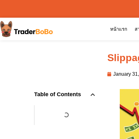
หน้าแรก
สา
Slippag
January 31
Table of Contents