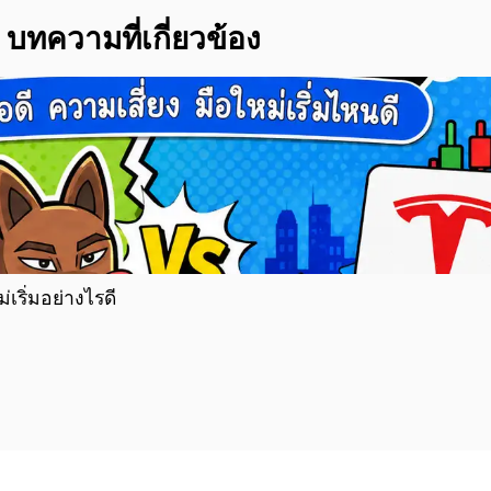
บทความที่เกี่ยวข้อง
่เริ่มอย่างไรดี