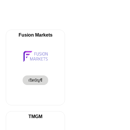
Fusion Markets
เปิดบัญชี
TMGM