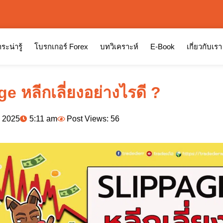
ระน่ารู้
โบรกเกอร์ Forex
บทวิเคราะห์
E-Book
เกี่ยวกับเรา
e หลีกเลี่ยงอย่างไรดี ?
, 2025
5:11 am
Post Views: 56