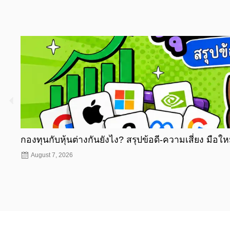
กองทุนกับหุ้นต่างกันยังไง? สรุปข้อดี-ความเสี่ยง มือใหม
August 7, 2026