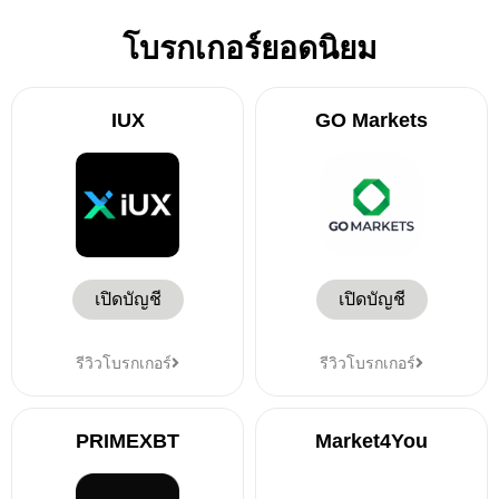
โบรกเกอร์ยอดนิยม
IUX
GO Markets
เปิดบัญชี
เปิดบัญชี
รีวิวโบรกเกอร์
รีวิวโบรกเกอร์
PRIMEXBT
Market4You