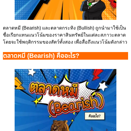
ตลาดหมี (Bearish) และตลาดกระทิง (Bullish) ถูกนำมาใช้เป็น
ชื่อเรียกแทนแนวโน้มของราคาสินทรัพย์ในแต่ละสภาวะตลาด
โดยจะใช้พฤติกรรมของสัตว์ทั้งสอง เพื่อสื่อถึงแนวโน้มดังกล่าว
ตลาดหมี (Bearish) คืออะไร?