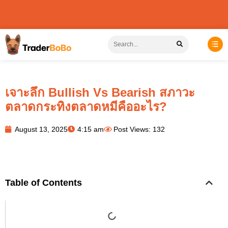
เจาะลึก Bullish Vs Bearish สภาวะ
ตลาดกระทิงตลาดหมีคืออะไร?
August 13, 2025
4:15 am
Post Views: 132
Table of Contents