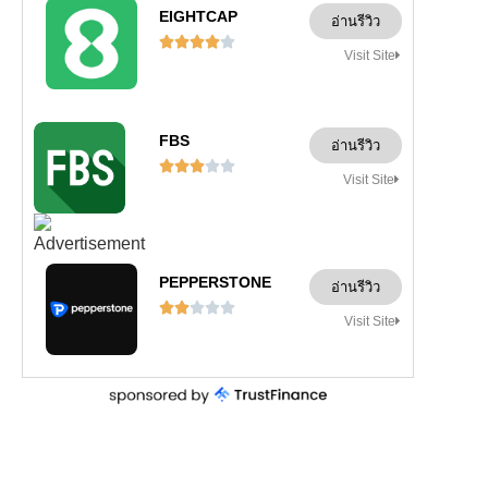
EIGHTCAP
อ่านรีวิว





Visit Site
FBS
อ่านรีวิว





Visit Site
PEPPERSTONE
อ่านรีวิว





Visit Site