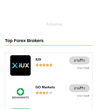
Adsense
Top Forex Brokers
IUX
อ่านรีวิว





Visit Site
GO Markets
อ่านรีวิว





Visit Site