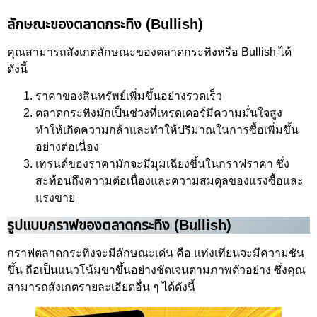
ลักษณะของตลาดกระทิง (Bullish)
คุณสามารถสังเกตลักษณะของตลาดกระทิงหรือ Bullish ได้
ดังนี้
ราคาของสินทรัพย์เพิ่มขึ้นอย่างรวดเร็ว
ตลาดกระทิงมักเป็นช่วงที่เทรดเดอร์มีความมั่นใจสูง
ทำให้เกิดความกล้าและทำให้ปริมาณในการซื้อเพิ่มขึ้น
อย่างต่อเนื่อง
เทรนด์ของราคามักจะมีมุมเฉียงขึ้นในกราฟราคา ซึ่ง
สะท้อนถึงความต่อเนื่องและความสมดุลของแรงซื้อและ
แรงขาย
รูปแบบกราฟของตลาดกระทิง (Bullish)
กราฟตลาดกระทิงจะมีลักษณะเด่น คือ แท่งเทียนจะมีความชัน
ขึ้น ถือเป็นแนวโน้มขาขึ้นอย่างชัดเจนตามภาพตัวอย่าง ซึ่งคุณ
สามารถสังเกตรายละเอียดอื่น ๆ ได้ดังนี้