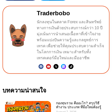
Traderbobo
นักลงทุนในตลาด Forex และสินทรัพย์
ทางการเงินด้วยประสบการณ์กว่า 10 ปี
มุ่งเน้นการนำเสนอเนื้อหาที่เข้าใจง่าย
พร้อมแบ่งปันความรู้และกลยุทธ์การ
เทรด เพื่อช่วยให้คุณประสบความสำเร็จ
ในโลกการเงิน เหมาะสำหรับทั้ง
เทรดเดอร์มือใหม่และมืออาชีพ
บทความน่าสนใจ
กองทุนรวม คืออะไร? สรุปวิธี
ทำงาน ประเภท ที่มือใหม่ต้องรู้