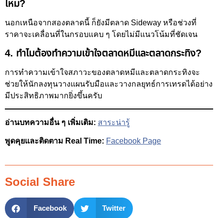
ไหม?
นอกเหนือจากสองตลาดนี้ ก็ยังมีตลาด Sideway หรือช่วงที่
ราคาจะเคลื่อนที่ในกรอบแคบ ๆ โดยไม่มีแนวโน้มที่ชัดเจน
4. ทำไมต้องทำความเข้าใจตลาดหมีและตลาดกระทิง?
การทำความเข้าใจสภาวะของตลาดหมีและตลาดกระทิงจะ
ช่วยให้นักลงทุนวางแผนรับมือและวางกลยุทธ์การเทรดได้อย่าง
มีประสิทธิภาพมากยิ่งขึ้นครับ
อ่านบทความอื่น ๆ เพิ่มเติม:
สาระน่ารู้
พูดคุยและติดตาม Real Time:
Facebook Page
Social Share
Facebook
Twitter