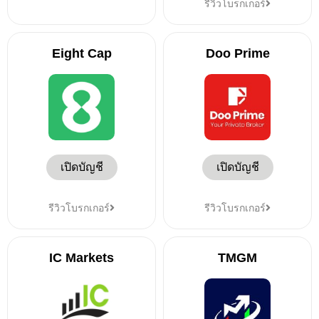
รีวิวโบรกเกอร์
Eight Cap
Doo Prime
เปิดบัญชี
เปิดบัญชี
รีวิวโบรกเกอร์
รีวิวโบรกเกอร์
IC Markets
TMGM