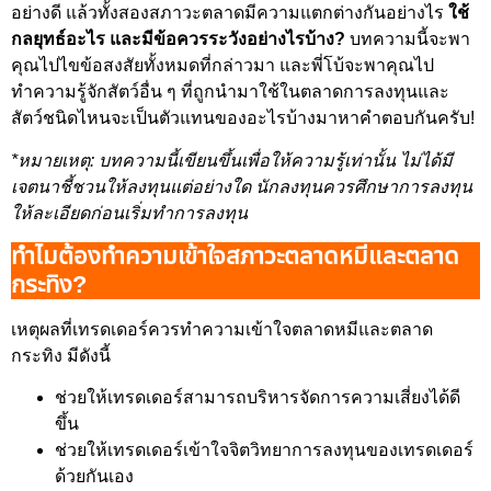
อย่างดี แล้วทั้งสองสภาวะตลาดมีความแตกต่างกันอย่างไร
ใช้
กลยุทธ์อะไร และมีข้อควรระวังอย่างไรบ้าง?
บทความนี้จะพา
คุณไปไขข้อสงสัยทั้งหมดที่กล่าวมา และพี่โบ้จะพาคุณไป
ทำความรู้จักสัตว์อื่น ๆ ที่ถูกนำมาใช้ในตลาดการลงทุนและ
สัตว์ชนิดไหนจะเป็นตัวแทนของอะไรบ้างมาหาคำตอบกันครับ!
*หมายเหตุ: บทความนี้เขียนขึ้นเพื่อให้ความรู้เท่านั้น ไม่ได้มี
เจตนาชี้ชวนให้ลงทุนแต่อย่างใด นักลงทุนควรศึกษาการลงทุน
ให้ละเอียดก่อนเริ่มทำการลงทุน
ทำไมต้องทำความเข้าใจสภาวะตลาดหมีและตลาด
กระทิง?
เหตุผลที่เทรดเดอร์ควรทำความเข้าใจตลาดหมีและตลาด
กระทิง มีดังนี้
ช่วยให้เทรดเดอร์สามารถบริหารจัดการความเสี่ยงได้ดี
ขึ้น
ช่วยให้เทรดเดอร์เข้าใจจิตวิทยาการลงทุนของเทรดเดอร์
ด้วยกันเอง