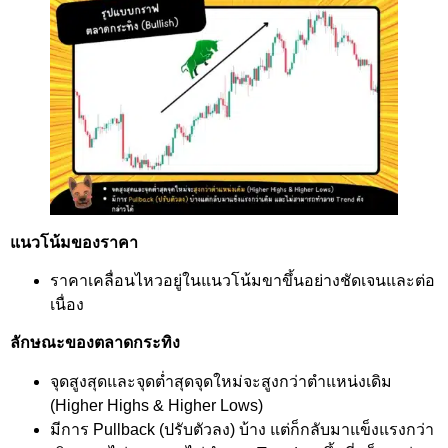
แนวโน้มของราคา
ราคาเคลื่อนไหวอยู่ในแนวโน้มขาขึ้นอย่างชัดเจนและต่อ
เนื่อง
ลักษณะของตลาดกระทิง
จุดสูงสุดและจุดต่ำสุดจุดใหม่จะสูงกว่าตำแหน่งเดิม
(Higher Highs & Higher Lows)
มีการ Pullback (ปรับตัวลง) บ้าง แต่ก็กลับมาแข็งแรงกว่า