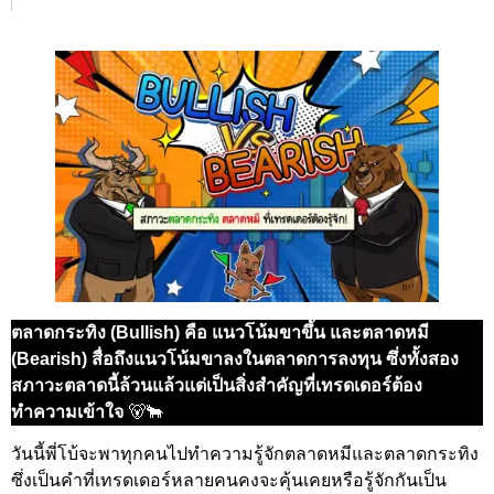
ตลาดกระทิง (Bullish) คือ แนวโน้มขาขึ้น และตลาดหมี
(Bearish) สื่อถึงแนวโน้มขาลงในตลาดการลงทุน ซึ่งทั้งสอง
สภาวะตลาดนี้ล้วนแล้วแต่เป็นสิ่งสำคัญที่เทรดเดอร์ต้อง
ทำความเข้าใจ
🐻🐂
วันนี้พี่โบ้จะพาทุกคนไปทำความรู้จักตลาดหมีและตลาดกระทิง
ซึ่งเป็นคำที่เทรดเดอร์หลายคนคงจะคุ้นเคยหรือรู้จักกันเป็น