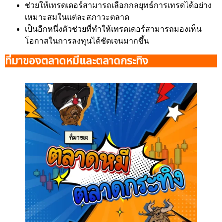
ช่วยให้เทรดเดอร์สามารถเลือกกลยุทธ์การเทรดได้อย่าง
เหมาะสมในแต่ละสภาวะตลาด
เป็นอีกหนึ่งตัวช่วยที่ทำให้เทรดเดอร์สามารถมองเห็น
โอกาสในการลงทุนได้ชัดเจนมากขึ้น
ที่มาของตลาดหมีและตลาดกระทิง