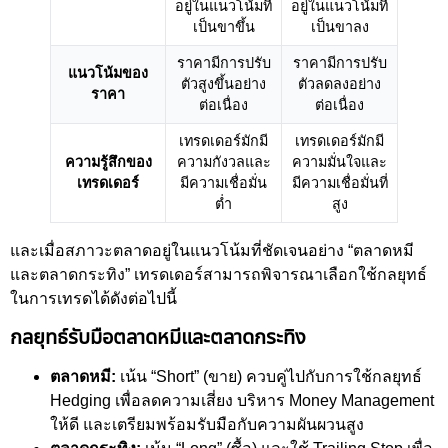
อยู่ในแนวโน้มที่
อยู่ในแนวโน้มที่
เป็นขาขึ้น
เป็นขาลง
ราคามีการปรับ
ราคามีการปรับ
แนวโน้มของ
ตัวสูงขึ้นอย่าง
ตัวลดลงอย่าง
ราคา
ต่อเนื่อง
ต่อเนื่อง
เทรดเดอร์มักมี
เทรดเดอร์มักมี
ความรู้สึกของ
ความกังวลและ
ความมั่นใจและ
เทรดเดอร์
มีความเชื่อมั่น
มีความเชื่อมั่นที่
ต่ำ
สูง
และเมื่อสภาวะตลาดอยู่ในแนวโน้มที่ชัดเจนอย่าง “ตลาดหมี
และตลาดกระทิง” เทรดเดอร์สามารถพิจารณาเลือกใช้กลยุทธ์
ในการเทรดได้ดังต่อไปนี้
กลยุทธ์รับมือตลาดหมีและตลาดกระทิง
ตลาดหมี:
เน้น “Short” (ขาย) ควบคู่ไปกับการใช้กลยุทธ์
Hedging เพื่อลดความเสี่ยง บริหาร Money Management
ให้ดี และเตรียมพร้อมรับมือกับความผันผวนสูง