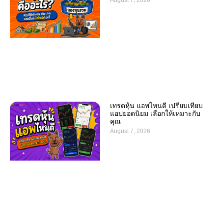
August 7, 2026
เทรดหุ้น แอพไหนดี เปรียบเทียบ
แอปยอดนิยม เลือกให้เหมาะกับ
คุณ
August 7, 2026