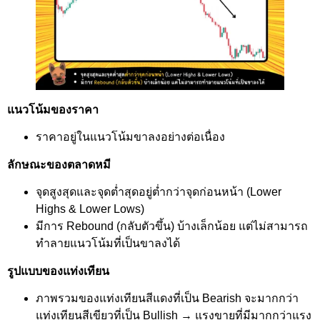
แนวโน้มของราคา
ราคาอยู่ในแนวโน้มขาลงอย่างต่อเนื่อง
ลักษณะของตลาดหมี
จุดสูงสุดและจุดต่ำสุดอยู่ต่ำกว่าจุดก่อนหน้า (Lower
Highs & Lower Lows)
มีการ Rebound (กลับตัวขึ้น) บ้างเล็กน้อย แต่ไม่สามารถ
ทำลายแนวโน้มที่เป็นขาลงได้
รูปแบบของแท่งเทียน
ภาพรวมของแท่งเทียนสีแดงที่เป็น Bearish จะมากกว่า
แท่งเทียนสีเขียวที่เป็น Bullish → แรงขายที่มีมากกว่าแรง