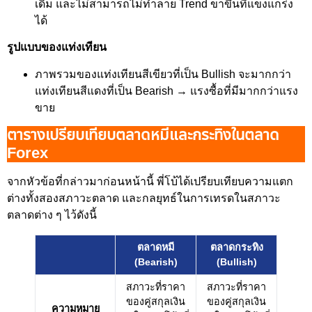
เดิม และไม่สามารถไม่ทำลาย Trend ขาขึ้นที่แข็งแกร่ง
ได้
รูปแบบของแท่งเทียน
ภาพรวมของแท่งเทียนสีเขียวที่เป็น Bullish จะมากกว่า
แท่งเทียนสีแดงที่เป็น Bearish → แรงซื้อที่มีมากกว่าแรง
ขาย
ตารางเปรียบเทียบตลาดหมีและกระทิงในตลาด
Forex
จากหัวข้อที่กล่าวมาก่อนหน้านี้ พี่โบ้ได้เปรียบเทียบความแตก
ต่างทั้งสองสภาวะตลาด และกลยุทธ์ในการเทรดในสภาวะ
ตลาดต่าง ๆ ไว้ดังนี้
ตลาดหมี
ตลาดกระทิง
(Bearish)
(Bullish)
สภาวะที่ราคา
สภาวะที่ราคา
ของคู่สกุลเงิน
ของคู่สกุลเงิน
ความหมาย