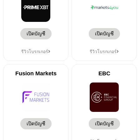
เปิดบัญชี
เปิดบัญชี
รีวิวโบรกเกอร์
รีวิวโบรกเกอร์
Fusion Markets
EBC
เปิดบัญชี
เปิดบัญชี