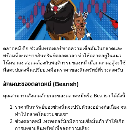
ตลาดหมี คือ ช่วงที่เทรดเดอร์ขาดความเชื่อมั่นในตลาดและ
พร้อมที่จะเทขายสินทรัพย์ตลอดเวลา ทำให้ตลาดอยู่ในแนว
โน้มขาลง สอดคล้องกับพฤติกรรมของหมี เมื่อเวลาต่อสู้จะใช้
มือตะปบลงพื้นเปรียบเหมือนราคาของสินทรัพย์ที่ร่วงลงครับ
ลักษณะของตลาดหมี (Bearish)
คุณสามารถสังเกตลักษณะของตลาดหมีหรือ Bearish ได้ดังนี้
ราคาสินทรัพย์ของช่วงนั้นจะปรับตัวลงอย่างต่อเนื่อง จน
ทำให้ตลาดโดยรวมซบเซา
ช่วงตลาดหมี เทรดเดอร์มักมีความเชื่อมั่นต่ำ ทำให้เกิด
การเทขายสินทรัพย์เพื่อลดความเสี่ยง