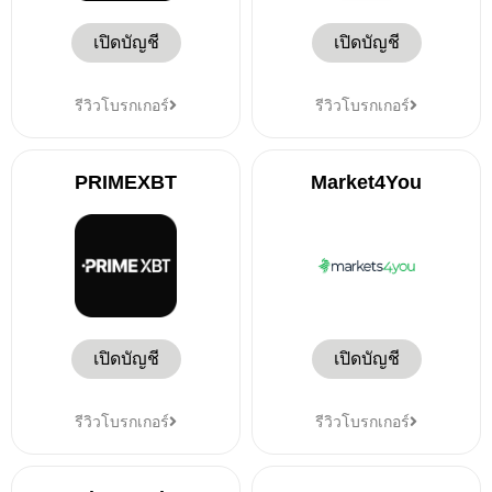
เปิดบัญชี
เปิดบัญชี
รีวิวโบรกเกอร์
รีวิวโบรกเกอร์
PRIMEXBT
Market4You
เปิดบัญชี
เปิดบัญชี
รีวิวโบรกเกอร์
รีวิวโบรกเกอร์