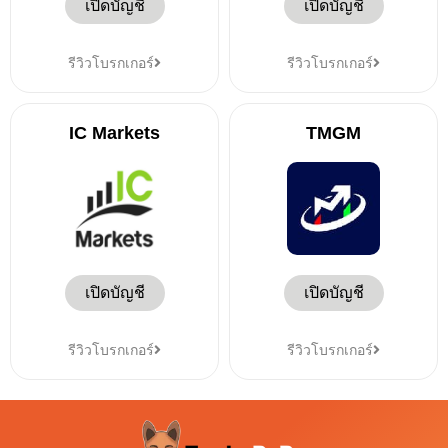
เปิดบัญชี
เปิดบัญชี
รีวิวโบรกเกอร์
รีวิวโบรกเกอร์
IC Markets
TMGM
เปิดบัญชี
เปิดบัญชี
รีวิวโบรกเกอร์
รีวิวโบรกเกอร์