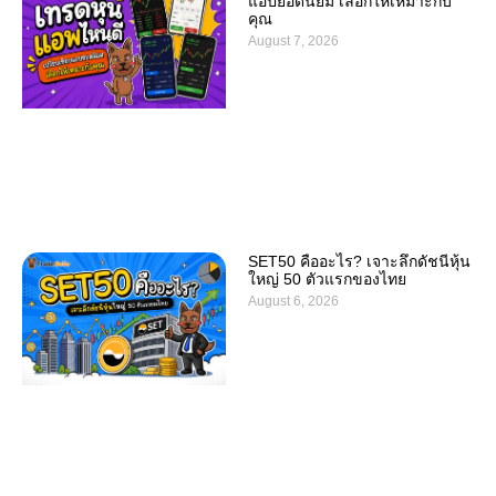
แอปยอดนิยม เลือกให้เหมาะกับ
คุณ
August 7, 2026
SET50 คืออะไร? เจาะลึกดัชนีหุ้น
ใหญ่ 50 ตัวแรกของไทย
August 6, 2026