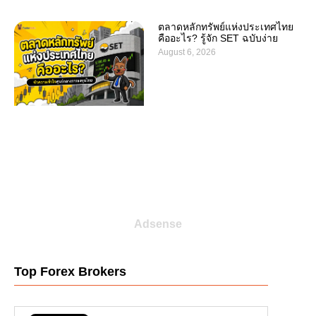
ตลาดหลักทรัพย์แห่งประเทศไทย
คืออะไร? รู้จัก SET ฉบับง่าย
August 6, 2026
Adsense
Top Forex Brokers