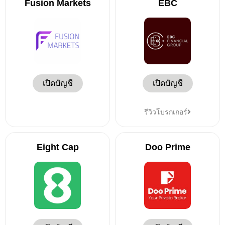
Fusion Markets
EBC
เปิดบัญชี
เปิดบัญชี
รีวิวโบรกเกอร์
Eight Cap
Doo Prime