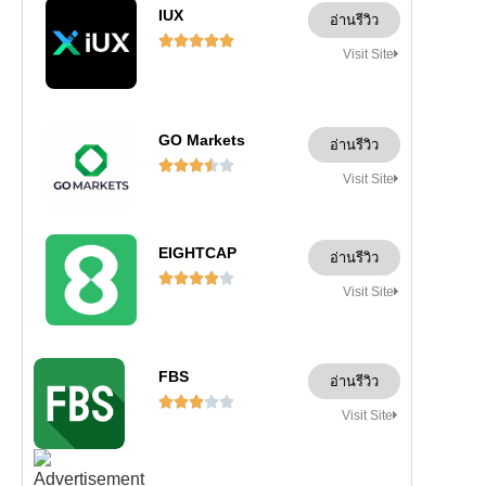
IUX
อ่านรีวิว





Visit Site
GO Markets
อ่านรีวิว





Visit Site
EIGHTCAP
อ่านรีวิว





Visit Site
FBS
อ่านรีวิว





Visit Site