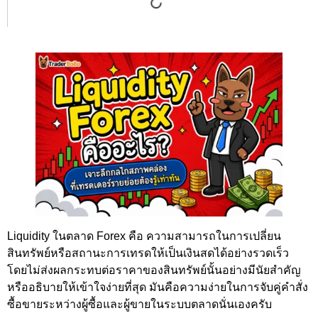
Liquidity ในตลาด Forex คือ ความสามารถในการเปลี่ยน
สินทรัพย์หรือสถานะการเทรดให้เป็นเงินสดได้อย่างรวดเร็ว
โดยไม่ส่งผลกระทบต่อราคาของสินทรัพย์นั้นอย่างมีนัยสำคัญ
หรืออธิบายให้เข้าใจง่ายที่สุด มันคือความง่ายในการจับคู่คำสั่ง
ซื้อขายระหว่างผู้ซื้อและผู้ขายในระบบตลาดนั่นเองครับ