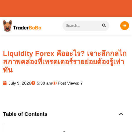
Liquidity Forex คืออะไร? เจาะลึกกลไก
สภาพคล่องที่เทรดเดอร์รายย่อยต้องรู้เท่า
ทัน
July 9, 2026
5:38 am
Post Views: 7
Table of Contents