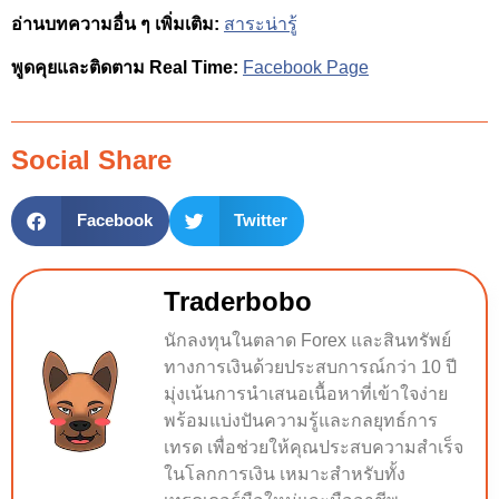
อ่านบทความอื่น ๆ เพิ่มเติม:
สาระน่ารู้
พูดคุยและติดตาม Real Time:
Facebook Page
Social Share
Facebook
Twitter
Traderbobo
นักลงทุนในตลาด Forex และสินทรัพย์
ทางการเงินด้วยประสบการณ์กว่า 10 ปี
มุ่งเน้นการนำเสนอเนื้อหาที่เข้าใจง่าย
พร้อมแบ่งปันความรู้และกลยุทธ์การ
เทรด เพื่อช่วยให้คุณประสบความสำเร็จ
ในโลกการเงิน เหมาะสำหรับทั้ง