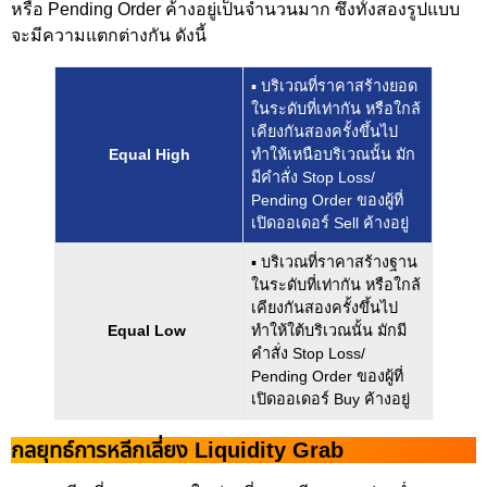
หรือ Pending Order ค้างอยู่เป็นจำนวนมาก ซึ่งทั้งสองรูปแบบ
จะมีความแตกต่างกัน ดังนี้
▪ บริเวณที่ราคาสร้างยอด
ในระดับที่เท่ากัน หรือใกล้
เคียงกันสองครั้งขึ้นไป
Equal High
ทำให้เหนือบริเวณนั้น มัก
มีคำสั่ง Stop Loss/
Pending Order ของผู้ที่
เปิดออเดอร์ Sell ค้างอยู่
▪ บริเวณที่ราคาสร้างฐาน
ในระดับที่เท่ากัน หรือใกล้
เคียงกันสองครั้งขึ้นไป
Equal Low
ทำให้ใต้บริเวณนั้น มักมี
คำสั่ง Stop Loss/
Pending Order ของผู้ที่
เปิดออเดอร์ Buy ค้างอยู่
กลยุทธ์การหลีกเลี่ยง Liquidity Grab