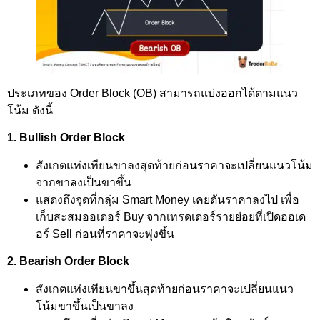
ประเภทของ Order Block (OB) สามารถแบ่งออกได้ตามแนว
โน้ม ดังนี้
1. Bullish Order Block
สังเกตแท่งเทียนขาลงสุดท้ายก่อนราคาจะเปลี่ยนแนวโน้ม
จากขาลงเป็นขาขึ้น
แสดงถึงจุดที่กลุ่ม Smart Money เคยดันราคาลงไป เพื่อ
เก็บสะสมออเดอร์ Buy จากเทรดเดอร์รายย่อยที่เปิดออเด
อร์ Sell ก่อนที่ราคาจะพุ่งขึ้น
2. Bearish Order Block
สังเกตแท่งเทียนขาขึ้นสุดท้ายก่อนราคาจะเปลี่ยนแนว
โน้มขาขึ้นเป็นขาลง