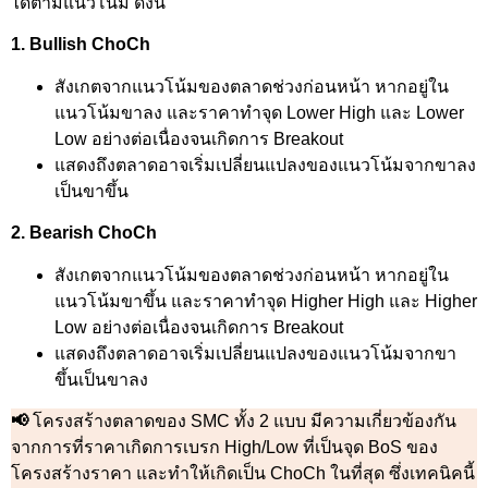
ได้ตามแนวโน้ม ดังนี้
1. Bullish ChoCh
สังเกตจากแนวโน้มของตลาดช่วงก่อนหน้า หากอยู่ใน
แนวโน้มขาลง และราคาทำจุด Lower High และ Lower
Low อย่างต่อเนื่องจนเกิดการ Breakout
แสดงถึงตลาดอาจเริ่มเปลี่ยนแปลงของแนวโน้มจากขาลง
เป็นขาขึ้น
2. Bearish ChoCh
สังเกตจากแนวโน้มของตลาดช่วงก่อนหน้า หากอยู่ใน
แนวโน้มขาขึ้น และราคาทำจุด Higher High และ Higher
Low
อย่างต่อเนื่องจนเกิดการ Breakout
แสดงถึงตลาดอาจเริ่มเปลี่ยนแปลงของแนวโน้มจากขา
ขึ้นเป็นขาลง
📢
โครงสร้างตลาดของ SMC ทั้ง 2 แบบ มีความเกี่ยวข้องกัน
จากการที่ราคาเกิดการเบรก High/Low ที่เป็นจุด BoS ของ
โครงสร้างราคา และทำให้เกิดเป็น ChoCh ในที่สุด ซึ่งเทคนิคนี้