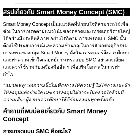
สรุปเกี่ยวกับ Smart Money Concept (SMC)
Smart Money Concept เป็นแนวคิดที่น่าสนใจที่สามารถใช้เพื่อ
ช่วยในการเทรดตามแนวโน้มของตลาดและเทรดเดอร์รายใหญ่
ได้อย่างมีประสิทธิภาพ อย่างไรก็ตาม การเทรดแบบ SMC นั้น
ต้องใช้ประสบการณ์และความชำนาญในการสังเกตพฤติกรรม
การเทรดของกลุ่ม Smart Money ดังนั้น เทรดเดอร์จึงควรศึกษา
และทำความเข้าใจกลยุทธ์การเทรดแบบ SMC อย่างละเอียด
และควรใช้ร่วมกับเครื่องมืออื่น ๆ เพื่อเพิ่มโอกาสในการทำ
กำไร
*หมายเหตุ: บทความนี้เป็นเพียงการให้ความรู้ ไม่ใช่การแนะนำ
ให้ลงทุนแต่อย่างใด และการลงทุนไม่ว่าจะในตลาดใดล้วนมี
ความเสี่ยง ผู้ลงทุนควรศึกษาให้ดีก่อนลงทุนทุกครั้งครับ
คำถามที่พบบ่อยเกี่ยวกับ Smart Money
Concept
การเทรดแบบ SMC คืออะไร?