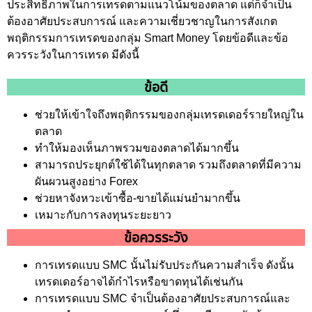
ประสิทธิภาพในการเทรดตามแนวโน้มของตลาด แต่ก็จำเป็น
ต้องอาศัยประสบการณ์ และความเชี่ยวชาญในการสังเกต
พฤติกรรมการเทรดของกลุ่ม Smart Money โดยข้อดีและข้อ
ควรระวังในการเทรด มีดังนี้
ข้อดี
ช่วยให้เข้าใจถึงพฤติกรรมของกลุ่มเทรดเดอร์รายใหญ่ใน
ตลาด
ทำให้มองเห็นภาพรวมของตลาดได้มากขึ้น
สามารถประยุกต์ใช้ได้ในทุกตลาด รวมถึงตลาดที่มีความ
ผันผวนสูงอย่าง Forex
ช่วยหาจังหวะเข้าซื้อ-ขายได้แม่นยำมากขึ้น
เหมาะกับการลงทุนระยะยาว
ข้อควรระวัง
การเทรดแบบ SMC นั้นไม่รับประกันความสำเร็จ ดังนั้น
เทรดเดอร์อาจได้กำไรหรือขาดทุนได้เช่นกัน
การเทรดแบบ SMC จำเป็นต้องอาศัยประสบการณ์และ