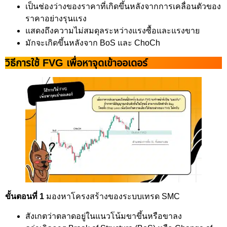
เป็นช่องว่างของราคาที่เกิดขึ้นหลังจากการเคลื่อนตัวของ
ราคาอย่างรุนแรง
แสดงถึงความไม่สมดุลระหว่างแรงซื้อและแรงขาย
มักจะเกิดขึ้นหลังจาก BoS และ ChoCh
วิธีการใช้ FVG เพื่อหาจุดเข้าออเดอร์
ขั้นตอนที่ 1
มองหาโครงสร้างของระบบเทรด SMC
สังเกตว่าตลาดอยู่ในแนวโน้มขาขึ้นหรือขาลง