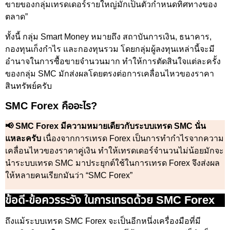
ขายของกลุ่มเทรดเดอร์รายใหญ่มักเป็นตัวกำหนดทิศทางของ
ตลาด”
ทั้งนี้ กลุ่ม Smart Money หมายถึง สถาบันการเงิน, ธนาคาร,
กองทุนเก็งกำไร และกองทุนรวม โดยกลุ่มผู้ลงทุนเหล่านี้จะมี
อำนาจในการซื้อขายจำนวนมาก ทำให้การตัดสินใจแต่ละครั้ง
ของกลุ่ม SMC มักส่งผลโดยตรงต่อการเคลื่อนไหวของราคา
สินทรัพย์ครับ
SMC Forex คืออะไร?
📢 SMC Forex มีความหมายเดียวกับระบบเทรด SMC นั่น
แหละครับ
เนื่องจากการเทรด Forex เป็นการทำกำไรจากความ
เคลื่อนไหวของราคาคู่เงิน ทำให้เทรดเดอร์จำนวนไม่น้อยมักจะ
นำระบบเทรด SMC มาประยุกต์ใช้ในการเทรด Forex จึงส่งผล
ให้หลายคนเรียกมันว่า “SMC Forex”
ข้อดี-ข้อควรระวัง ในการเทรดด้วย SMC Forex
ถึงแม้ระบบเทรด SMC Forex จะเป็นอีกหนึ่งเครื่องมือที่มี