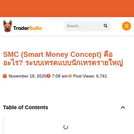
SMC (Smart Money Concept) คือ
อะไร? ระบบเทรดแบบนักเทรดรายใหญ่
November 18, 2025
7:08 am
Post Views: 6,741
Table of Contents