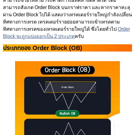
สามารถช่วยให้สามารถคาดการณ์ทิศทางตลาดได้ โดย
สามารถสังเกต Order Block บนกราฟราคา และหากราคาทะลุ
ผ่าน Order Block ไปได้ แสดงว่าเทรดเดอร์รายใหญ่กำลังเปลี่ยน
ทิศทางการเทรด เทรดเดอร์รายย่อยสามารถเข้าเทรดตาม
ทิศทางการเทรดของเทรดเดอร์รายใหญ่ได้ ซึ่งโดยทั่วไป
Order
Block จะถูกแบ่งออกเป็น 2
ประเภท
ครับ
ประเภทของ Order Block (OB)