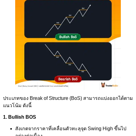
ประเภทของ Break of Structure (BoS) สามารถแบ่งออกได้ตาม
แนวโน้ม ดังนี้
1. Bullish BOS
สังเกตจากราคาที่เคลื่อนตัวทะลุจุด Swing High ขึ้นไป
อย่างต่อเนื่อง