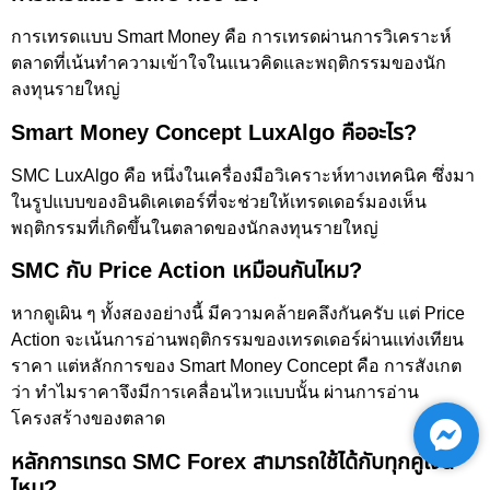
การเทรดแบบ Smart Money คือ การเทรดผ่านการวิเคราะห์
ตลาดที่เน้นทำความเข้าใจในแนวคิดและพฤติกรรมของนัก
ลงทุนรายใหญ่
Smart Money Concept LuxAlgo คืออะไร?
SMC LuxAlgo คือ หนึ่งในเครื่องมือวิเคราะห์ทางเทคนิค ซึ่งมา
ในรูปแบบของอินดิเคเตอร์ที่จะช่วยให้เทรดเดอร์มองเห็น
พฤติกรรมที่เกิดขึ้นในตลาดของนักลงทุนรายใหญ่
SMC กับ Price Action เหมือนกันไหม?
หากดูเผิน ๆ ทั้งสองอย่างนี้ มีความคล้ายคลึงกันครับ แต่ Price
Action จะเน้นการอ่านพฤติกรรมของเทรดเดอร์ผ่านแท่งเทียน
ราคา แต่หลักการของ Smart Money Concept คือ การสังเกต
ว่า ทำไมราคาจึงมีการเคลื่อนไหวแบบนั้น ผ่านการอ่าน
โครงสร้างของตลาด
หลักการเทรด SMC Forex สามารถใช้ได้กับทุกคู่เงิน
ไหม?