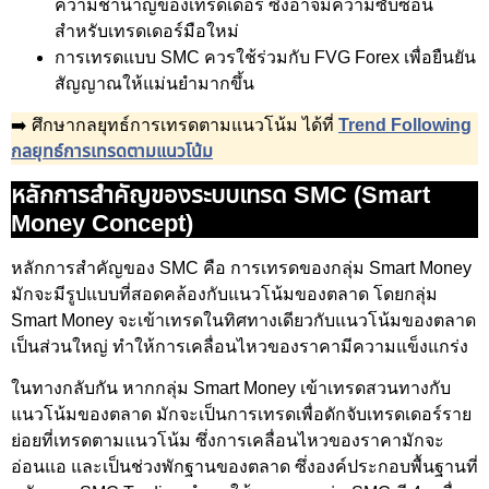
ความชำนาญของเทรดเดอร์ ซึ่งอาจมีความซับซ้อน
สำหรับเทรดเดอร์มือใหม่
การเทรดแบบ SMC ควรใช้ร่วมกับ FVG Forex เพื่อยืนยัน
สัญญาณให้แม่นยำมากขึ้น
➡️ ศึกษากลยุทธ์การเทรดตามแนวโน้ม ได้ที่
Trend Following
กลยุทธ์การเทรดตามแนวโน้ม
หลักการสำคัญของระบบเทรด SMC (Smart
Money Concept)
หลักการสำคัญของ SMC คือ การเทรดของกลุ่ม Smart Money
มักจะมีรูปแบบที่สอดคล้องกับแนวโน้มของตลาด โดยกลุ่ม
Smart Money จะเข้าเทรดในทิศทางเดียวกับแนวโน้มของตลาด
เป็นส่วนใหญ่ ทำให้การเคลื่อนไหวของราคามีความแข็งแกร่ง
ในทางกลับกัน หากกลุ่ม Smart Money เข้าเทรดสวนทางกับ
แนวโน้มของตลาด มักจะเป็นการเทรดเพื่อดักจับเทรดเดอร์ราย
ย่อยที่เทรดตามแนวโน้ม ซึ่งการเคลื่อนไหวของราคามักจะ
อ่อนแอ และเป็นช่วงพักฐานของตลาด ซึ่งองค์ประกอบพื้นฐานที่