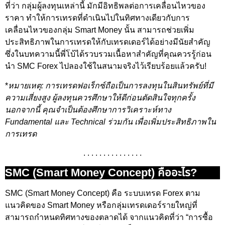
ที่ว่า กลุ่มผู้ลงทุนเหล่านี้ มักมีอิทธิพลต่อการเคลื่อนไหวของ
ราคา ทำให้การเทรดที่ดำเนินไปในทิศทางเดียวกับการ
เคลื่อนไหวของกลุ่ม Smart Money นั้น สามารถช่วยเพิ่ม
ประสิทธิภาพในการเทรดให้กับเทรดเดอร์ได้อย่างมีนัยสำคัญ
ซึ่งในบทความนี้พี่โบ้ได้รวบรวมเนื้อหาสำคัญที่คุณควรรู้ก่อน
นำ SMC Forex ไปลองใช้ในสนามจริงไว้เรียบร้อยแล้วครับ!
*
หมายเหตุ: การเทรดฟอเร็กซ์ถือเป็นการลงทุนในสินทรัพย์ที่มี
ความเสี่ยงสูง ผู้ลงทุนควรศึกษาให้ดีก่อนตัดสินใจทุกครั้ง
นอกจากนี้ คุณจำเป็นต้องศึกษาการวิเคราะห์ทาง
Fundamental และ Technical ร่วมกัน เพื่อเพิ่มประสิทธิภาพใน
การเทรด
. . . . . . . . . . . . . . .
SMC (Smart Money Concept) คืออะไร?
SMC (Smart Money Concept) คือ ระบบเทรด Forex ตาม
แนวคิดของ Smart Money หรือกลุ่มเทรดเดอร์รายใหญ่ที่
สามารถกำหนดทิศทางของตลาดได้ จากแนวคิดที่ว่า “การซื้อ