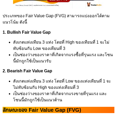
ประเภทของ Fair Value Gap (FVG) สามารถแบ่งออกได้ตาม
แนวโน้ม ดังนี้
1. Bullish Fair Value Gap
สังเกตแท่งเทียน 3 แท่ง โดยที่ High ของเทียนที่ 1 จะไม่
ทับซ้อนกับ Low ของเทียนที่ 3
เป็นช่องว่างของราคาที่เกิดจากแรงซื้อที่รุนแรง และโซน
นี้มักถูกใช้เป็นแนวรับ
2. Bearish Fair Value Gap
สังเกตแท่งเทียน 3 แท่ง โดยที่ Low ของแท่งเทียนที่ 1 จะ
ไม่ทับซ้อนกับ High ของแท่งเทียนที่ 3
เป็นช่องว่างของราคาที่เกิดจากแรงขายที่รุนแรง และ
โซนนี้มักถูกใช้เป็นแนวต้าน
ลักษณะของ Fair Value Gap (FVG)