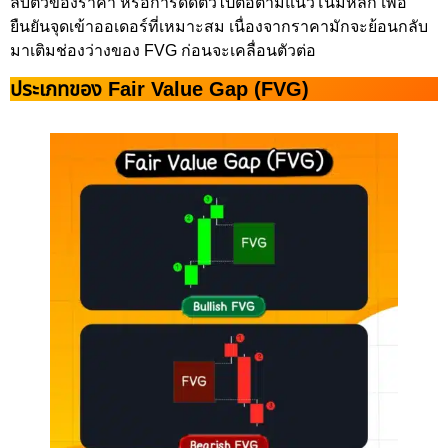
ลับตัวของราคา หรือการดีดตัวไปต่อตามแนวโน้มหลัก เพื่อ
ยืนยันจุดเข้าออเดอร์ที่เหมาะสม เนื่องจากราคามักจะย้อนกลับ
มาเติมช่องว่างของ FVG ก่อนจะเคลื่อนตัวต่อ
ประเภทของ Fair Value Gap (FVG)