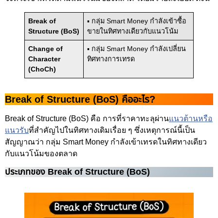
Break of
▪ กลุ่ม Smart Money กำลังเข้าซื้อ
Structure (BoS)
ขายในทิศทางเดียวกับแนวโน้ม
Change of
▪ กลุ่ม Smart Money กำลังเปลี่ยน
Character
ทิศทางการเทรด
(ChoCh)
Break of Structure (BoS) คืออะไร?
Break of Structure (BoS) คือ การที่ราคาทะลุผ่าน
แนวต้านหรือ
แนวรับ
ที่สำคัญไปในทิศทางเดิมเรื่อย ๆ ซึ่งเหตุการณ์นี้เป็น
สัญญาณว่า กลุ่ม Smart Money กำลังเข้าเทรดในทิศทางเดียว
กับแนวโน้มของตลาด
ประเภทของ Break of Structure (BoS)