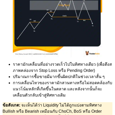
ราคามักเคลื่อนที่อย่างรวดเร็วไปในทิศทางเดียว (เพื่อดึงส
ภาพคล่องจาก Stop Loss หรือ Pending Order)
ปริมาณการซื้อขายมีมากขึ้นผิดปกติในช่วงเวลาสั้น ๆ
การเคลื่อนไหวของราคามักสวนทางหรือไม่สอดคล้องกับ
แนวโน้มหลักที่เกิดขึ้นในตลาด และหลังจากนั้นก็จะ
เคลื่อนตัวกลับเข้าสู่ทิศทางเดิม
ข้อสังเกต:
จะเห็นได้ว่า Liquidity ไม่ได้ถูกแบ่งตามทิศทาง
Bullish หรือ Bearish เหมือนกับ ChoCh, BoS หรือ Order