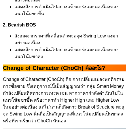
แสดงถึงการดำเนินไปอย่างแข็งแกร่งและต่อเนื่องของ
แนวโน้มขาขึ้น
2. Bearish BOS
สังเกตจากราคาที่เคลื่อนตัวทะลุจุด Swing Low ลงมา
อย่างต่อเนื่อง
แสดงถึงการดำเนินไปอย่างแข็งแกร่งและต่อเนื่องของ
แนวโน้มขาลง
Change of Character (ChoCh) คืออะไร?
Change of Character (ChoCh) คือ การเปลี่ยนแปลงพฤติกรรม
การซื้อขาย ซึ่งเหตุการณ์นี้เป็นสัญญาณว่า กลุ่ม Smart Money
กำลังเปลี่ยนทิศทางการเทรด เช่น หากราคากำลังดำเนินไปใน
แนวโน้มขาขึ้น
หรือราคาทำ Higher High และ Higher Low
ใหม่อย่างต่อเนื่อง แต่ไม่นานก็เกิดการ Break of Structure ทะลุ
จุด Swing Low นั่นถือเป็นสัญญาณที่แนวโน้มเปลี่ยนเป็นขาลง
หรือที่เราเรียกว่า ChoCh นั่นเอง