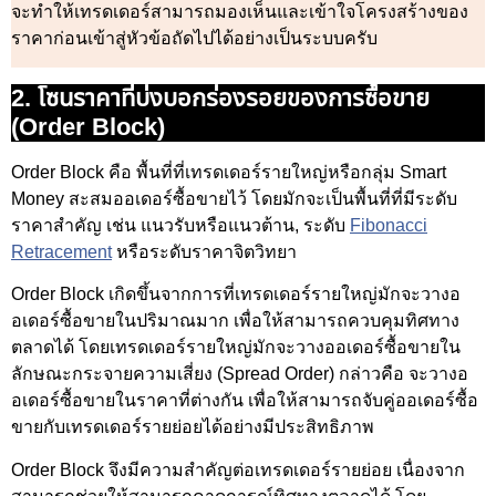
จะทำให้เทรดเดอร์สามารถมองเห็นและเข้าใจโครงสร้างของ
ราคาก่อนเข้าสู่หัวข้อถัดไปได้อย่างเป็นระบบครับ
2. โซนราคาที่บ่งบอกร่องรอยของการซื้อขาย
(Order Block)
Order Block คือ พื้นที่ที่เทรดเดอร์รายใหญ่หรือกลุ่ม Smart
Money สะสมออเดอร์ซื้อขายไว้ โดยมักจะเป็นพื้นที่ที่มีระดับ
ราคาสำคัญ เช่น แนวรับหรือแนวต้าน, ระดับ
Fibonacci
Retracement
หรือระดับราคาจิตวิทยา
Order Block เกิดขึ้นจากการที่เทรดเดอร์รายใหญ่มักจะวางอ
อเดอร์ซื้อขายในปริมาณมาก เพื่อให้สามารถควบคุมทิศทาง
ตลาดได้ โดยเทรดเดอร์รายใหญ่มักจะวางออเดอร์ซื้อขายใน
ลักษณะกระจายความเสี่ยง (Spread Order) กล่าวคือ จะวางอ
อเดอร์ซื้อขายในราคาที่ต่างกัน เพื่อให้สามารถจับคู่ออเดอร์ซื้อ
ขายกับเทรดเดอร์รายย่อยได้อย่างมีประสิทธิภาพ
Order Block จึงมีความสำคัญต่อเทรดเดอร์รายย่อย เนื่องจาก