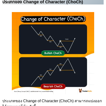
ประเภทของ Change of Character (ChoCh)
ประเภทของ Change of Character (ChoCh) สามารถแบ่งออก