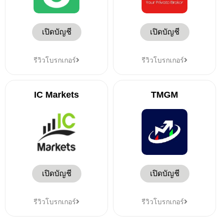
เปิดบัญชี
เปิดบัญชี
รีวิวโบรกเกอร์
รีวิวโบรกเกอร์
IC Markets
TMGM
เปิดบัญชี
เปิดบัญชี
รีวิวโบรกเกอร์
รีวิวโบรกเกอร์