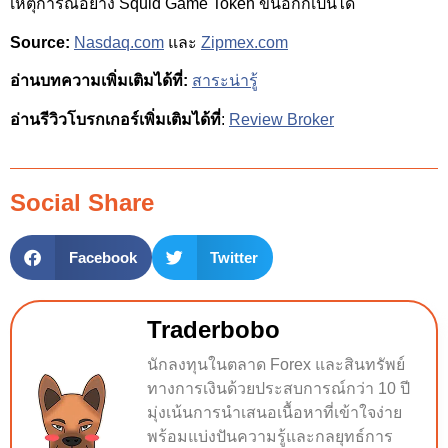
เหตุการณ์อย่าง Squid Game Token ขึ้นอีกก็เป็นได้
Source:
Nasdaq.com
และ
Zipmex.com
อ่านบทความเพิ่มเติมได้ที่:
สาระน่ารู้
อ่านรีวิวโบรกเกอร์เพิ่มเติมได้ที่
:
Review Broker
Social Share
Facebook
Twitter
Traderbobo
นักลงทุนในตลาด Forex และสินทรัพย์
ทางการเงินด้วยประสบการณ์กว่า 10 ปี
มุ่งเน้นการนำเสนอเนื้อหาที่เข้าใจง่าย
พร้อมแบ่งปันความรู้และกลยุทธ์การ