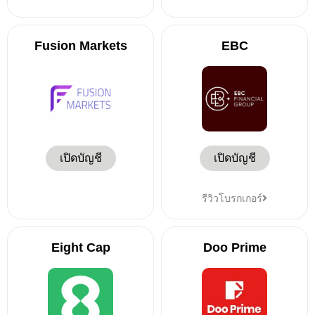
Fusion Markets
EBC
เปิดบัญชี
เปิดบัญชี
รีวิวโบรกเกอร์
Eight Cap
Doo Prime