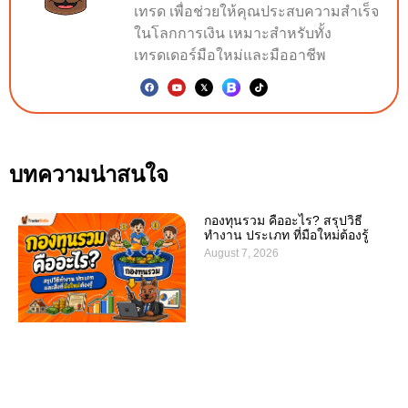
เทรด เพื่อช่วยให้คุณประสบความสำเร็จ
ในโลกการเงิน เหมาะสำหรับทั้ง
เทรดเดอร์มือใหม่และมืออาชีพ
บทความน่าสนใจ
กองทุนรวม คืออะไร? สรุปวิธี
ทำงาน ประเภท ที่มือใหม่ต้องรู้
August 7, 2026