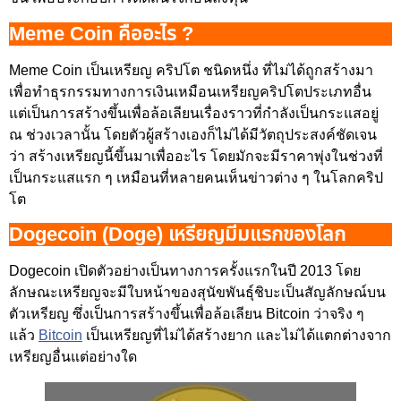
Meme Coin คืออะไร ?
Meme Coin เป็นเหรียญ คริปโต ชนิดหนึ่ง ที่ไม่ได้ถูกสร้างมา
เพื่อทำธุรกรรมทางการเงินเหมือนเหรียญคริปโตประเภทอื่น
แต่เป็นการสร้างขึ้นเพื่อล้อเลียนเรื่องราวที่กำลังเป็นกระแสอยู่
ณ ช่วงเวลานั้น โดยตัวผู้สร้างเองก็ไม่ได้มีวัตถุประสงค์ชัดเจน
ว่า สร้างเหรียญนี้ขึ้นมาเพื่ออะไร โดยมักจะมีราคาพุ่งในช่วงที่
เป็นกระแสแรก ๆ เหมือนที่หลายคนเห็นข่าวต่าง ๆ ในโลกคริป
โต
Dogecoin (Doge) เหรียญมีมแรกของโลก
Dogecoin เปิดตัวอย่างเป็นทางการครั้งแรกในปี 2013 โดย
ลักษณะเหรียญจะมีใบหน้าของสุนัขพันธุ์ชิบะเป็นสัญลักษณ์บน
ตัวเหรียญ ซึ่งเป็นการสร้างขึ้นเพื่อล้อเลียน Bitcoin ว่าจริง ๆ
แล้ว
Bitcoin
เป็นเหรียญที่ไม่ได้สร้างยาก และไม่ได้แตกต่างจาก
เหรียญอื่นแต่อย่างใด