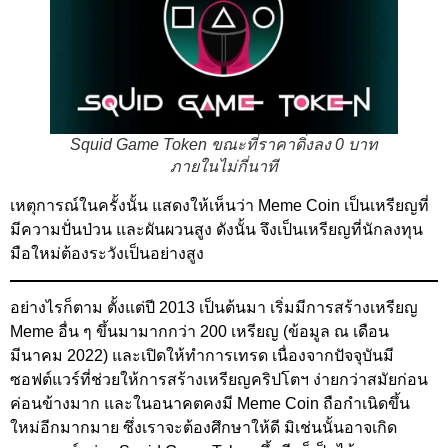
Squid Game Token ขณะที่ราคาดิ่งลง 0 บาท
ภายในไม่กี่นาที
เหตุการณ์ในครั้งนั้น แสดงให้เห็นว่า Meme Coin เป็นเหรียญที่
มีความปั่นป่วน และผันผวนสูง ดังนั้น จึงเป็นเหรียญที่นักลงทุน
มือใหม่ต้องระวังเป็นอย่างสูง
อย่างไรก็ตาม ตั้งแต่ปี 2013 เป็นต้นมา เริ่มมีการสร้างเหรียญ
Meme อื่น ๆ ขึ้นมามากกว่า 200 เหรียญ (ข้อมูล ณ เดือน
มีนาคม 2022) และเปิดให้ทำการเทรด เนื่องจากปัจจุบันมี
ซอฟต์แวร์ที่ช่วยให้การสร้างเหรียญคริปโตฯ ง่ายกว่าสมัยก่อน
ค่อนข้างมาก และในอนาคตคงมี Meme Coin ถือกำเนิดขึ้น
ใหม่อีกมากมาย ซึ่งเราจะต้องศึกษาให้ดี มิเช่นนั้นอาจเกิด