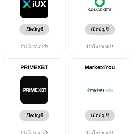
เปิดบัญชี
เปิดบัญชี
รีวิวโบรกเกอร์
รีวิวโบรกเกอร์
PRIMEXBT
Market4You
เปิดบัญชี
เปิดบัญชี
รีวิวโบรกเกอร์
รีวิวโบรกเกอร์