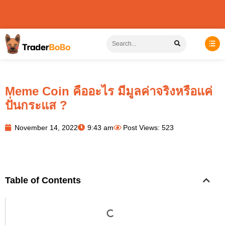
Meme Coin คืออะไร มีมูลค่าจริงหรือแค่
ปั่นกระแส ?
November 14, 2022
9:43 am
Post Views: 523
Table of Contents