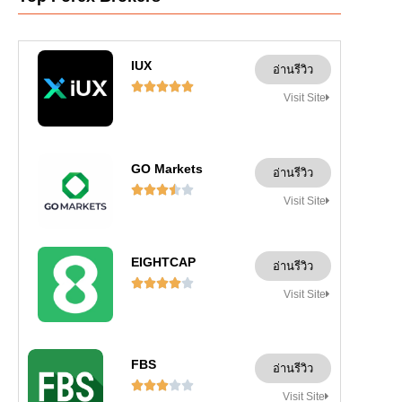
IUX
อ่านรีวิว





Visit Site
GO Markets
อ่านรีวิว





Visit Site
EIGHTCAP
อ่านรีวิว





Visit Site
FBS
อ่านรีวิว





Visit Site