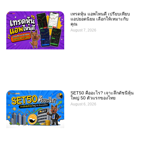
เทรดหุ้น แอพไหนดี เปรียบเทียบ
แอปยอดนิยม เลือกให้เหมาะกับ
คุณ
August 7, 2026
SET50 คืออะไร? เจาะลึกดัชนีหุ้น
ใหญ่ 50 ตัวแรกของไทย
August 6, 2026