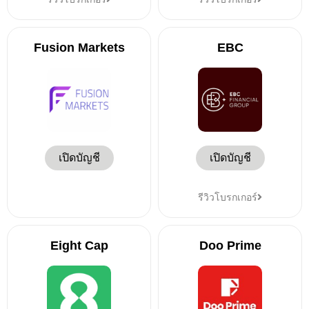
Fusion Markets
EBC
เปิดบัญชี
เปิดบัญชี
รีวิวโบรกเกอร์
Eight Cap
Doo Prime