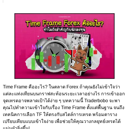
Time Frame คืออะไร? ในตลาด Forex ถ้าคุณยังไม่เข้าใจว่า
แต่ละแท่งเทียนบนกราฟสะท้อนระยะเวลาอย่างไร การเข้าออก
จุดเทรดอาจพลาดเป้าได้ง่าย ๆ บทความนี้ Traderbobo จะพา
คุณไปทำความเข้าใจกับเรื่อง Time Frame ตั้งแต่พื้นฐาน จนถึง
เทคนิคการเลือก TF ให้ตรงกับสไตล์การเทรด พร้อมตาราง
เปรียบเทียบแบบเข้าใจง่าย เพื่อช่วยให้คุณวางกลยุทธ์เทรดได้
แม่นยำยิ่งขึ้น!