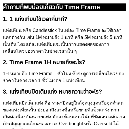
คำถามที่พบบ่อยเกี่ยวกับ Time Frame
1. 1 แท่งเทียนใช้เวลากี่นาที?
แท่งเทียน หรือ Candlestick ในแต่ละ Time Frame จะใช้เวลา
แตกต่างกัน เช่น 1M หมายถึง 1 นาที หรือ 5M หมายถึง 5 นาที
เป็นต้น โดยแต่ละแท่งเทียนจะเป็นการแสดงผลของการ
เคลื่อนไหวของราคาในช่วงเวลานั้น ๆ
2. Time Frame 1H หมายถึงอะไร?
1H หมายถึง Time Frame 1 ชั่วโมง ซึ่งจะดูการเคลื่อนไหวของ
ราคาในช่วงเวลา 1 ชั่วโมงต่อ 1 แท่งเทียน
3. แท่งเทียนปิดเต็มแท่ง หมายความว่าอะไร?
แท่งเทียนปิดเต็มแท่ง คือ ราคาปิดอยู่ใกล้จุดสูงสุดหรือจุดต่ำสุด
ของแท่งเทียนนั้น บ่งบอกถึงแรงซื้อหรือขายที่แข็งแกร่ง หาก
เกิดต่อเนื่องกันหลายแท่ง มักสะท้อนแนวโน้มที่ชัดเจน แต่ก็อาจ
เป็นสัญญาณเตือนของภาวะ Overbought หรือ Oversold ได้