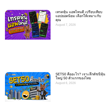
เทรดหุ้น แอพไหนดี เปรียบเทียบ
แอปยอดนิยม เลือกให้เหมาะกับ
คุณ
August 7, 2026
SET50 คืออะไร? เจาะลึกดัชนีหุ้น
ใหญ่ 50 ตัวแรกของไทย
August 6, 2026