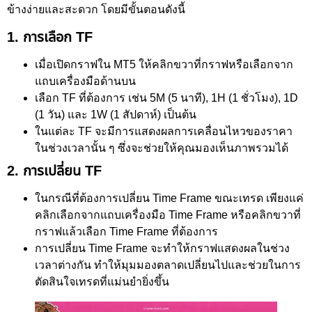
ข้างง่ายและสะดวก โดยมีขั้นตอนดังนี้
1. การเลือก TF
เมื่อเปิดกราฟใน MT5 ให้คลิกขวาที่กราฟหรือเลือกจาก
แถบเครื่องมือด้านบน
เลือก TF ที่ต้องการ เช่น 5M (5 นาที), 1H (1 ชั่วโมง), 1D
(1 วัน) และ 1W (1 สัปดาห์) เป็นต้น
ในแต่ละ TF จะมีการแสดงผลการเคลื่อนไหวของราคา
ในช่วงเวลานั้น ๆ ซึ่งจะช่วยให้คุณมองเห็นภาพรวมได้
2. การเปลี่ยน TF
ในกรณีที่ต้องการเปลี่ยน Time Frame ขณะเทรด เพียงแค่
คลิกเลือกจากแถบเครื่องมือ Time Frame หรือคลิกขวาที่
กราฟแล้วเลือก Time Frame ที่ต้องการ
การเปลี่ยน Time Frame จะทำให้กราฟแสดงผลในช่วง
เวลาต่างกัน ทำให้มุมมองตลาดเปลี่ยนไปและช่วยในการ
ตัดสินใจเทรดที่แม่นยำยิ่งขึ้น