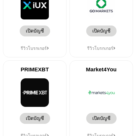
เปิดบัญชี
เปิดบัญชี
รีวิวโบรกเกอร์
รีวิวโบรกเกอร์
PRIMEXBT
Market4You
เปิดบัญชี
เปิดบัญชี
รีวิวโบรกเกอร์
รีวิวโบรกเกอร์