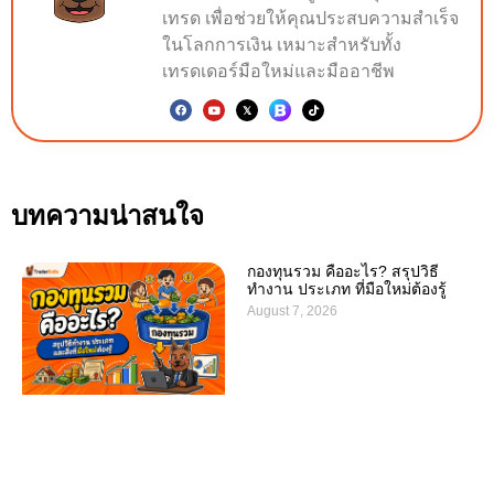
เทรด เพื่อช่วยให้คุณประสบความสำเร็จ
ในโลกการเงิน เหมาะสำหรับทั้ง
เทรดเดอร์มือใหม่และมืออาชีพ
บทความน่าสนใจ
กองทุนรวม คืออะไร? สรุปวิธี
ทำงาน ประเภท ที่มือใหม่ต้องรู้
August 7, 2026