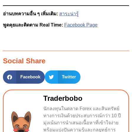
อ่านบทความอื่น ๆ เพิ่มเติม:
สาระน่ารู้
พูดคุยและติดตาม Real Time:
Facebook Page
Social Share
Facebook
Twitter
Traderbobo
นักลงทุนในตลาด Forex และสินทรัพย์
ทางการเงินด้วยประสบการณ์กว่า 10 ปี
มุ่งเน้นการนำเสนอเนื้อหาที่เข้าใจง่าย
พร้อมแบ่งปันความรู้และกลยุทธ์การ