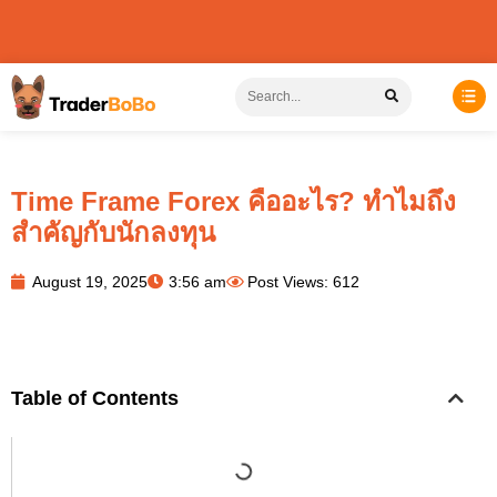
Time Frame Forex คืออะไร? ทำไมถึง
สำคัญกับนักลงทุน
August 19, 2025
3:56 am
Post Views: 612
Table of Contents