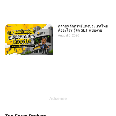
ตลาดหลักทรัพย์แห่งประเทศไทย
คืออะไร? รู้จัก SET ฉบับง่าย
August 6, 2026
Adsense