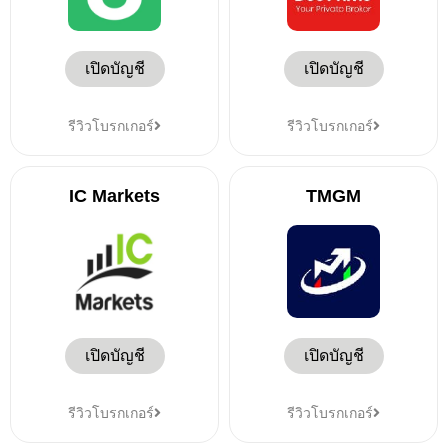
เปิดบัญชี
เปิดบัญชี
รีวิวโบรกเกอร์
รีวิวโบรกเกอร์
IC Markets
TMGM
เปิดบัญชี
เปิดบัญชี
รีวิวโบรกเกอร์
รีวิวโบรกเกอร์