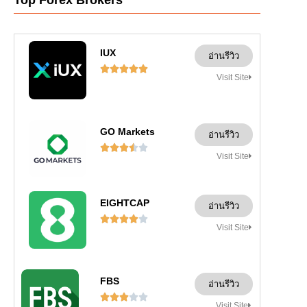
Top Forex Brokers
IUX
อ่านรีวิว





Visit Site
GO Markets
อ่านรีวิว





Visit Site
EIGHTCAP
อ่านรีวิว





Visit Site
FBS
อ่านรีวิว





Visit Site