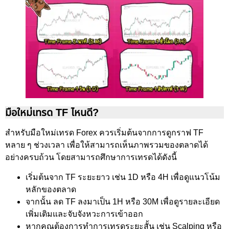
มือใหม่เทรด TF ไหนดี?
สำหรับมือใหม่เทรด Forex ควรเริ่มต้นจากการดูกราฟ TF
หลาย ๆ ช่วงเวลา เพื่อให้สามารถเห็นภาพรวมของตลาดได้
อย่างครบถ้วน โดยสามารถศึกษาการเทรดได้ดังนี้
เริ่มต้นจาก TF ระยะยาว เช่น 1D หรือ 4H เพื่อดูแนวโน้ม
หลักของตลาด
จากนั้น ลด TF ลงมาเป็น 1H หรือ 30M เพื่อดูรายละเอียด
เพิ่มเติมและจับจังหวะการเข้าออก
หากคุณต้องการทำการเทรดระยะสั้น เช่น Scalping หรือ