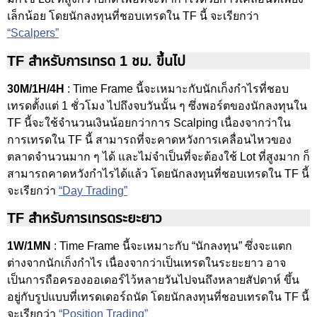
เล็กน้อย โดยนักลงทุนที่ชอบเทรดใน TF นี้ จะเรียกว่า
“Scalpers”
TF สำหรับการเทรด 1 ชม. ขึ้นไป
30M/1H/4H
: Time Frame นี้จะเหมาะกับนักเก็งกำไรที่ชอบ
เทรดตั้งแต่ 1 ชั่วโมง ไปถึงจบวันนั้น ๆ ซึ่งพอร์ตของนักลงทุนใน
TF นี้จะใช้จำนวนเงินน้อยกว่าการ Scalping เนื่องจากว่าใน
การเทรดใน TF นี้ สามารถที่จะคาดหวังการเคลื่อนไหวของ
ตลาดจำนวนมาก ๆ ได้ และไม่จำเป็นที่จะต้องใช้ Lot ที่สูงมาก ก็
สามารถคาดหวังกำไรได้แล้ว โดยนักลงทุนที่ชอบเทรดใน TF นี้
จะเรียกว่า
“Day Trading”
TF สำหรับการเทรดระยะยาว
1W/1MN
: Time Frame นี้จะเหมาะกับ “นักลงทุน” ซึ่งจะแตก
ต่างจากนักเก็งกำไร เนื่องจากว่าเป็นเทรดในระยะยาว อาจ
เป็นการถือครองออเดอร์ไว้หลายวันไปจนถึงหลายสัปดาห์ ขึ้น
อยู่กับรูปแบบที่เทรดเดอร์ถนัด โดยนักลงทุนที่ชอบเทรดใน TF นี้
จะเรียกว่า
“Position Trading”