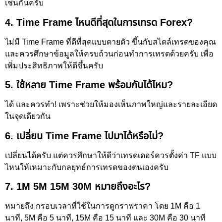
เช่นกันครับ
4. Time Frame ไหนดีที่สุดในการเทรด Forex?
ไม่มี Time Frame ที่ดีที่สุดแบบตายตัว ขึ้นกับสไตล์เทรดของคุณ
และควรศึกษาข้อมูลให้ครบถ้วนก่อนทำการเทรดด้วยครับ เพื่อ
เพิ่มประสิทธิภาพให้ดีขึ้นครับ
5. ใช้หลาย Time Frame พร้อมกันได้ไหม?
ได้ และควรทำ! เพราะช่วยให้มองเห็นภาพใหญ่และรายละเอียด
ในจุดเดียวกัน
6. เปลี่ยน Time Frame ไปมาได้หรือไม่?
เปลี่ยนได้ครับ แต่ควรศึกษาให้ดีว่าเทรดเดอร์ควรตั้งค่า TF แบบ
ไหนให้เหมาะกับกลยุทธ์การเทรดของตนเองครับ
7. 1M 5M 15M 30M หมายถึงอะไร?
หมายถึง กรอบเวลาที่ใช้ในการดูกราฟราคา โดย 1M คือ 1
นาที, 5M คือ 5 นาที, 15M คือ 15 นาที และ 30M คือ 30 นาที