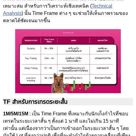
เหมาะสม สำหรับการวิเคราะห์เชิงเทคนิค (
Technical
Analysis
) นั้น Time Frame ต่าง ๆ จะช่วยให้เห็นภาพรวมของ
ตลาดได้ชัดเจนมากขึ้น
TF สำหรับการเทรดระยะสั้น
1M/5M/15M
: เป็น Time Frame ที่เหมาะกับนักเก็งกำไรที่ชอบ
เทรดในระยะเวลาสั้น ๆ ตั้งแต่ 1 นาที และไม่เกิน 15 นาที
เท่านั้น แต่เนื่องจากว่าเป็นการเข้าออกในระยะเวลาสั้น ๆ โดย
มักใช้ Lot ที่สูงกว่าปกติ เพื่อที่จะทำกำไรด้วยการเคลื่อนที่เพียง