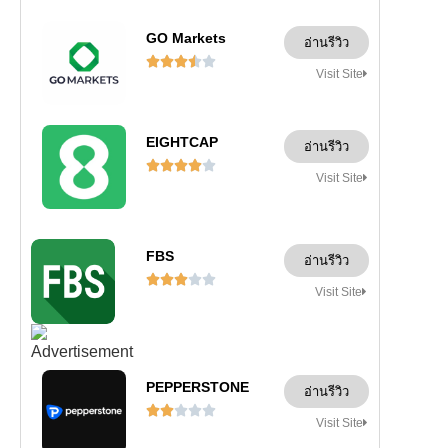
GO Markets
อ่านรีวิว





Visit Site
EIGHTCAP
อ่านรีวิว





Visit Site
FBS
อ่านรีวิว





Visit Site
PEPPERSTONE
อ่านรีวิว





Visit Site