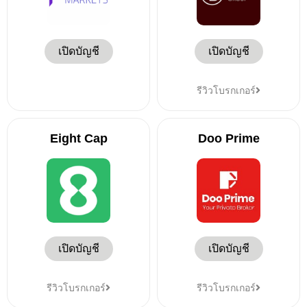
เปิดบัญชี
เปิดบัญชี
รีวิวโบรกเกอร์
Eight Cap
Doo Prime
เปิดบัญชี
เปิดบัญชี
รีวิวโบรกเกอร์
รีวิวโบรกเกอร์