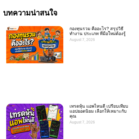
บทความน่าสนใจ
กองทุนรวม คืออะไร? สรุปวิธี
ทำงาน ประเภท ที่มือใหม่ต้องรู้
August 7, 2026
เทรดหุ้น แอพไหนดี เปรียบเทียบ
แอปยอดนิยม เลือกให้เหมาะกับ
คุณ
August 7, 2026