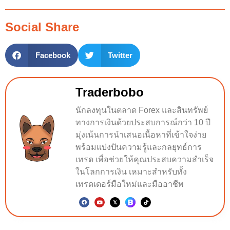
Social Share
Facebook
Twitter
Traderbobo
นักลงทุนในตลาด Forex และสินทรัพย์
ทางการเงินด้วยประสบการณ์กว่า 10 ปี
มุ่งเน้นการนำเสนอเนื้อหาที่เข้าใจง่าย
พร้อมแบ่งปันความรู้และกลยุทธ์การ
เทรด เพื่อช่วยให้คุณประสบความสำเร็จ
ในโลกการเงิน เหมาะสำหรับทั้ง
เทรดเดอร์มือใหม่และมืออาชีพ