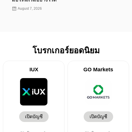
August 7, 2026
Aug
โบรกเกอร์ยอดนิยม
IUX
GO Markets
เปิดบัญชี
เปิดบัญชี