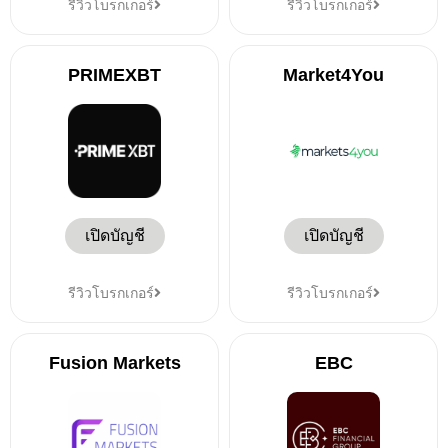
รีวิวโบรกเกอร์
รีวิวโบรกเกอร์
PRIMEXBT
Market4You
เปิดบัญชี
เปิดบัญชี
รีวิวโบรกเกอร์
รีวิวโบรกเกอร์
Fusion Markets
EBC