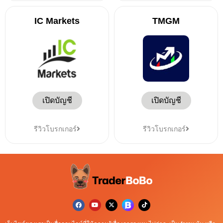
IC Markets
TMGM
เปิดบัญชี
เปิดบัญชี
รีวิวโบรกเกอร์
รีวิวโบรกเกอร์