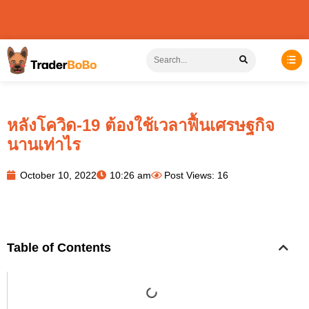
หลังโควิด-19 ต้องใช้เวลาฟื้นเศรษฐกิจ
นานเท่าไร
October 10, 2022
10:26 am
Post Views: 16
Table of Contents