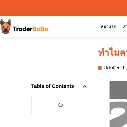
หน้าแรก
สา
ทำไมคน
October 10
Table of Contents