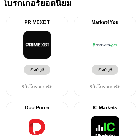
โบรกเกอร์ยอดนิยม
PRIMEXBT
Market4You
เปิดบัญชี
เปิดบัญชี
รีวิวโบรกเกอร์
รีวิวโบรกเกอร์
Doo Prime
IC Markets