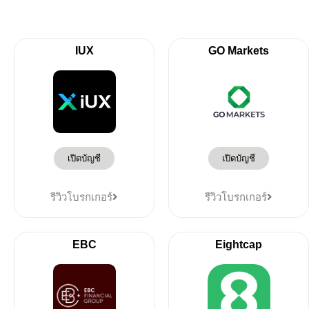
IUX
GO Markets
เปิดบัญชี
เปิดบัญชี
รีวิวโบรกเกอร์
รีวิวโบรกเกอร์
EBC
Eightcap