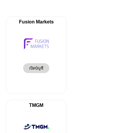
Fusion Markets
เปิดบัญชี
TMGM