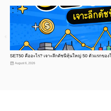
SET50 คืออะไร? เจาะลึกดัชนีหุ้นใหญ่ 50 ตัวแรกของ
August 6, 2026