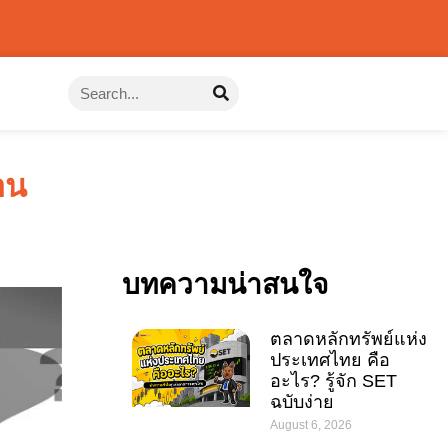
อน
บทความน่าสนใจ
ตลาดหลักทรัพย์แห่ง
ประเทศไทย คือ
อะไร? รู้จัก SET
ฉบับง่าย
August 6, 2026