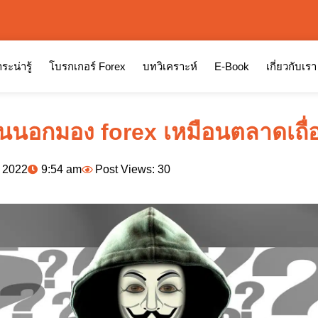
ระน่ารู้
โบรกเกอร์ Forex
บทวิเคราะห์
E-Book
เกี่ยวกับเรา
นอกมอง forex เหมือนตลาดเถื่
, 2022
9:54 am
Post Views: 30