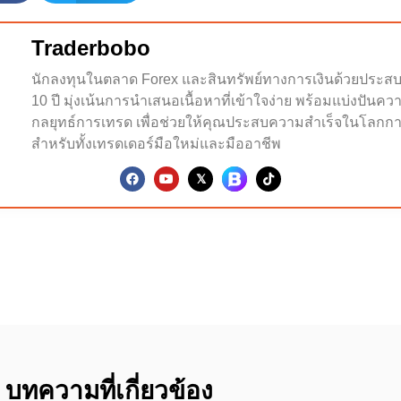
Traderbobo
นักลงทุนในตลาด Forex และสินทรัพย์ทางการเงินด้วยประส
10 ปี มุ่งเน้นการนำเสนอเนื้อหาที่เข้าใจง่าย พร้อมแบ่งปันคว
กลยุทธ์การเทรด เพื่อช่วยให้คุณประสบความสำเร็จในโลกกา
สำหรับทั้งเทรดเดอร์มือใหม่และมืออาชีพ
บทความที่เกี่ยวข้อง