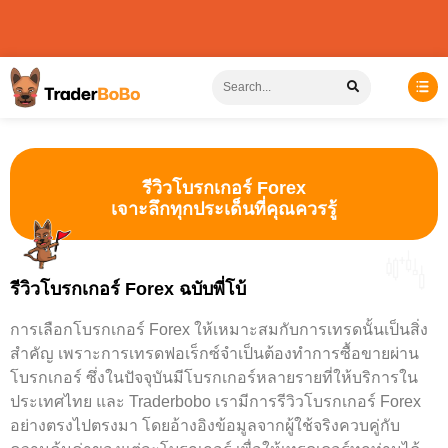
รีวิวโบรกเกอร์ Forex
เจาะลึกทุกประเด็นที่คุณควรรู้
รีวิวโบรกเกอร์ Forex ฉบับพี่โบ้
การเลือกโบรกเกอร์ Forex ให้เหมาะสมกับการเทรดนั้นเป็นสิ่ง
สำคัญ เพราะการเทรดฟอเร็กซ์จำเป็นต้องทำการซื้อขายผ่าน
โบรกเกอร์ ซึ่งในปัจจุบันมีโบรกเกอร์หลายรายที่ให้บริการใน
ประเทศไทย และ Traderbobo เรามีการรีวิวโบรกเกอร์ Forex
อย่างตรงไปตรงมา โดยอ้างอิงข้อมูลจากผู้ใช้จริงควบคู่กับ