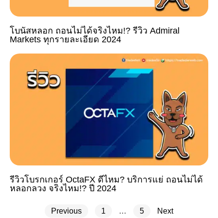
โบนัสหลอก ถอนไม่ได้จริงไหม!? รีวิว Admiral
Markets ทุกรายละเอียด 2024
รีวิวโบรกเกอร์ OctaFX ดีไหม? บริการแย่ ถอนไม่ได้
หลอกลวง จริงไหม!? ปี 2024
Previous
1
…
5
Next