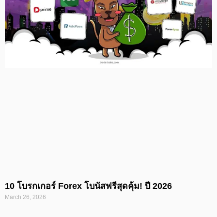
10 โบรกเกอร์ Forex โบนัสฟรีสุดคุ้ม! ปี 2026
March 26, 2026