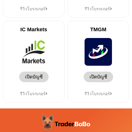
รีวิวโบรกเกอร์
รีวิวโบรกเกอร์
IC Markets
TMGM
เปิดบัญชี
เปิดบัญชี
รีวิวโบรกเกอร์
รีวิวโบรกเกอร์