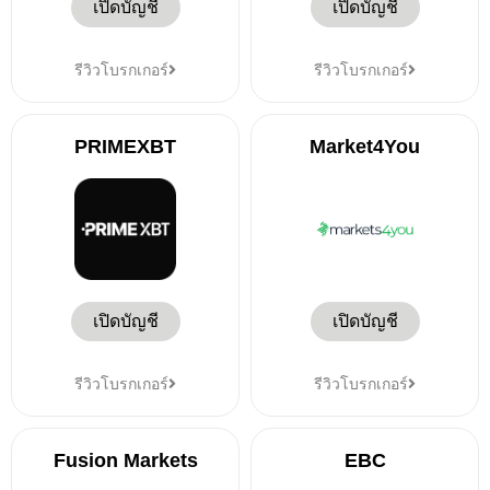
เปิดบัญชี
เปิดบัญชี
รีวิวโบรกเกอร์
รีวิวโบรกเกอร์
PRIMEXBT
Market4You
เปิดบัญชี
เปิดบัญชี
รีวิวโบรกเกอร์
รีวิวโบรกเกอร์
Fusion Markets
EBC