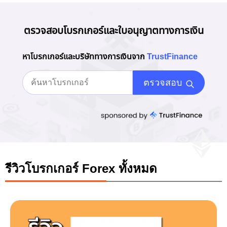
ตรวจสอบโบรกเกอร์และใบอนุญาตทางการเงิน
หาโบรกเกอร์และบริษัททางการเงินจาก
TrustFinance
ตรวจสอบ
รีวิวโบรกเกอร์ Forex ทั้งหมด