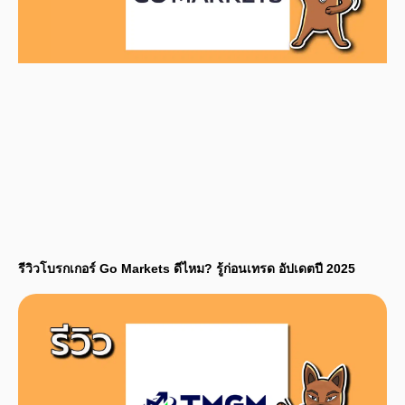
รีวิวโบรกเกอร์ Go Markets ดีไหม? รู้ก่อนเทรด อัปเดตปี 2025