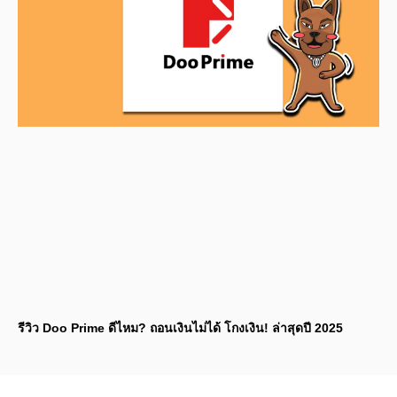
รีวิว Doo Prime ดีไหม? ถอนเงินไม่ได้ โกงเงิน! ล่าสุดปี 2025