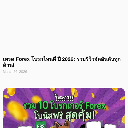
เทรด Forex โบรกไหนดี ปี 2026: รวมรีวิวจัดอันดับทุก
ด้าน!
March 26, 2026