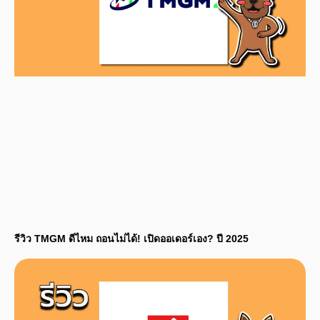
รีวิว TMGM ดีไหม ถอนไม่ได้! เปิดออเดอร์เอง? ปี 2025