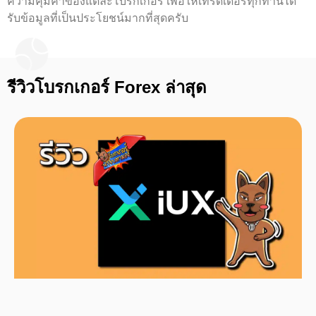
ความคุ้มค่าของแต่ละโบรกเกอร์ เพื่อให้เทรดเดอร์ทุกท่านได้
รับข้อมูลที่เป็นประโยชน์มากที่สุดครับ
รีวิวโบรกเกอร์ Forex ล่าสุด