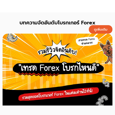
บทความจัดอันดับโบรกเกอร์ Forex
ดูเพิ่มเติม