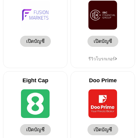
เปิดบัญชี
เปิดบัญชี
รีวิวโบรกเกอร์
Eight Cap
Doo Prime
เปิดบัญชี
เปิดบัญชี