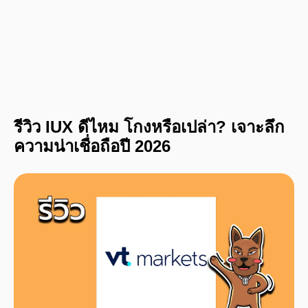
รีวิว IUX ดีไหม โกงหรือเปล่า? เจาะลึก
ความน่าเชื่อถือปี 2026