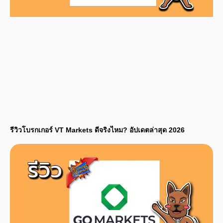
รีวิวโบรกเกอร์ VT Markets ดีจริงไหม? อัปเดตล่าสุด 2026