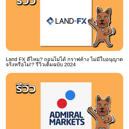
Land FX ดีไหม? ถอนไม่ได้ กราฟค้าง ไม่มีใบอนุญาต
จริงหรือไม่!? รีวิวเต็มฉบับ 2024