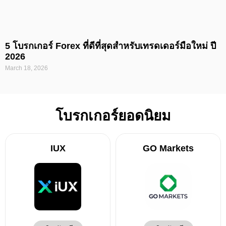
5 โบรกเกอร์ Forex ที่ดีที่สุดสำหรับเทรดเดอร์มือใหม่ ปี
2026
March 18, 2026
โบรกเกอร์ยอดนิยม
IUX
GO Markets