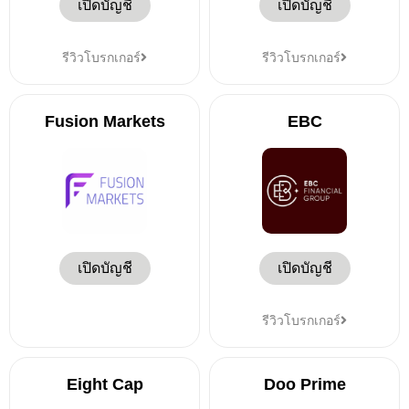
เปิดบัญชี
เปิดบัญชี
รีวิวโบรกเกอร์
รีวิวโบรกเกอร์
Fusion Markets
EBC
เปิดบัญชี
เปิดบัญชี
รีวิวโบรกเกอร์
Eight Cap
Doo Prime