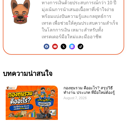
ทางการเงินด้วยประสบการณ์กว่า 10 ปี
มุ่งเน้นการนำเสนอเนื้อหาที่เข้าใจง่าย
พร้อมแบ่งปันความรู้และกลยุทธ์การ
เทรด เพื่อช่วยให้คุณประสบความสำเร็จ
ในโลกการเงิน เหมาะสำหรับทั้ง
เทรดเดอร์มือใหม่และมืออาชีพ
บทความน่าสนใจ
กองทุนรวม คืออะไร? สรุปวิธี
ทำงาน ประเภท ที่มือใหม่ต้องรู้
August 7, 2026