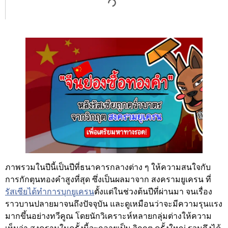
ภาพรวมในปีนี้เป็นปีที่ธนาคารกลางต่าง ๆ ให้ความสนใจกับ
การกักตุนทองคำสูงที่สุด ซึ่งเป็นผลมาจาก สงครามยูเครน ที่
รัสเซียได้ทำการบุกยูเครน
ตั้งแต่ในช่วงต้นปีที่ผ่านมา จนเรื่อง
ราวบานปลายมาจนถึงปัจจุบัน และดูเหมือนว่าจะมีความรุนแรง
มากขึ้นอย่างทวีคูณ โดยนักวิเคราะห์หลายกลุ่มต่างให้ความ