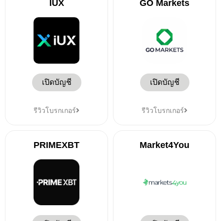
IUX
GO Markets
เปิดบัญชี
เปิดบัญชี
รีวิวโบรกเกอร์
รีวิวโบรกเกอร์
PRIMEXBT
Market4You