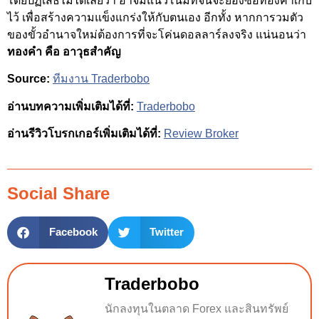
โดยปฏิเสธไม่ได้เลยว่า อาจมีแนวโน้มที่จีนจะย่องซื้อทองคำเก็บ
ไว้ เพื่อสร้างความแข็งแกร่งให้กับตนเอง อีกทั้ง หากการวมตัว
ของขั้วอำนาจใหม่ต้องการที่จะโค่นดอลลาร์ลงจริง แน่นอนว่า
ทองคำ คือ
อาวุธสำคัญ
Source:
ทีมงาน Traderbobo
อ่านบทความเพิ่มเติมได้ที่:
Traderbobo
อ่านรีวิวโบรกเกอร์เพิ่มเติมได้ที่:
Review Broker
Social Share
Facebook
Twitter
Traderbobo
นักลงทุนในตลาด Forex และสินทรัพย์