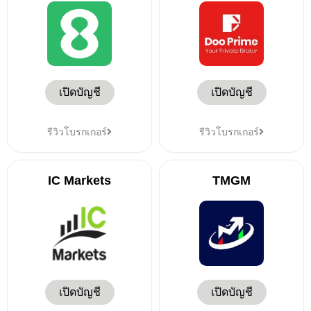
เปิดบัญชี
เปิดบัญชี
รีวิวโบรกเกอร์
รีวิวโบรกเกอร์
IC Markets
TMGM
เปิดบัญชี
เปิดบัญชี