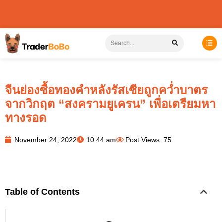
จีนย่องซื้อทองคำหลังรัสเซียถูกคว่ำบาตร
จากวิกฤต “สงครามยูเครน” เพื่อเตรียมหา
ทางรอด
November 24, 2022
10:44 am
Post Views: 75
Table of Contents