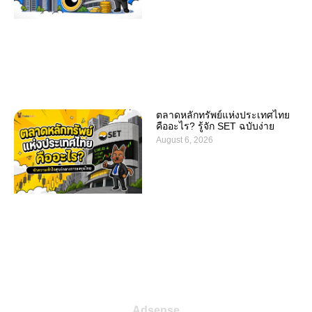
ตลาดหลักทรัพย์แห่งประเทศไทย
คืออะไร? รู้จัก SET ฉบับง่าย
August 6, 2026
Adsense