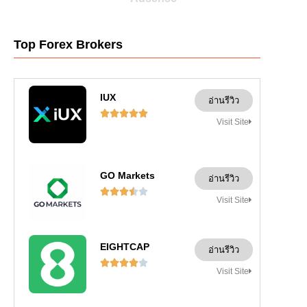
Top Forex Brokers
IUX
อ่านรีวิว





Visit Site
GO Markets
อ่านรีวิว





Visit Site
EIGHTCAP
อ่านรีวิว





Visit Site