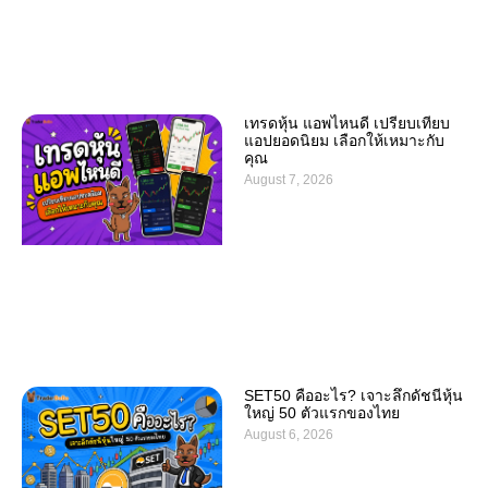
เทรดหุ้น แอพไหนดี เปรียบเทียบ
แอปยอดนิยม เลือกให้เหมาะกับ
คุณ
August 7, 2026
SET50 คืออะไร? เจาะลึกดัชนีหุ้น
ใหญ่ 50 ตัวแรกของไทย
August 6, 2026