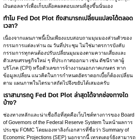
เงินดอลลาร์เพื่อเก็บบล๊อคผลตอบแทนที่สูงขึ้นนั่นเอง
ทำไม Fed Dot Plot ถึงสามารถเปลี่ยนแปลงได้ตลอด
เวลา?
เนื่องจากแผนภาพนี้เป็นเพียงแบบสอบถามมุมมองส่วนตัวของ
กรรมการแต่ละท่าน ณ วันที่ประชุม ไม่ใช่มาตรการบังคับ
กรรมการทุกคนต้องปรับเปลี่ยนมุมมองตามความเสี่ยงและ
ตัวเลขเศรษฐกิจใหม่ ๆ ที่ประกาศออกมา เช่น ดัชนีราคาผู้
บริโภค (CPI) หรือตัวเลขการจ้างงานนอกภาคเกษตร หาก
ข้อมูลเปลี่ยน แนวคิดในการกำหนดอัตราดอกเบี้ยก็ต้องเปลี่ยน
ตาม แผนภาพในไตรมาสถัดไปจึงขยับได้เสมอครับ
เราสามารถดู Fed Dot Plot ล่าสุดได้จากช่องทางใด
บ้าง?
ช่องทางหลักและน่าเชื่อถือที่สุดคือเว็บไซต์ทางการของ Board
of Governors of the Federal Reserve System ในหน้าผลการ
ประชุม FOMC โดยมองหาลิงก์เอกสารที่ชื่อว่า Summary of
Economic Projections (SEP) นอกจากนี้ เทรดเดอร์ยังสามารถ