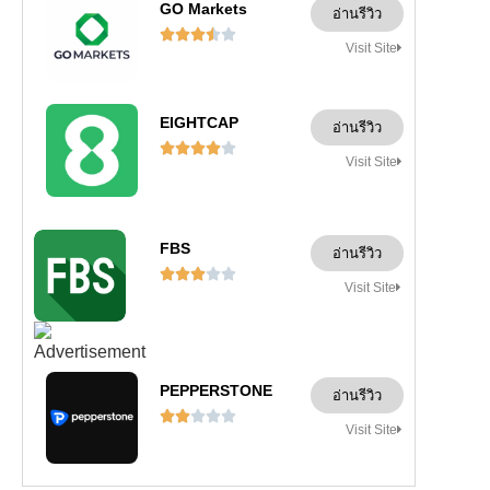
GO Markets
อ่านรีวิว





Visit Site
EIGHTCAP
อ่านรีวิว





Visit Site
FBS
อ่านรีวิว





Visit Site
PEPPERSTONE
อ่านรีวิว





Visit Site