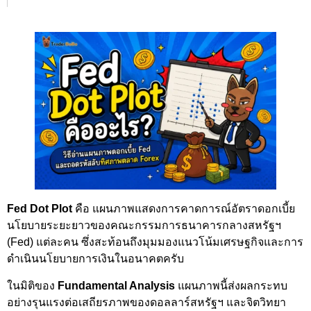
Fed Dot Plot
คือ แผนภาพแสดงการคาดการณ์อัตราดอกเบี้ย
นโยบายระยะยาวของคณะกรรมการธนาคารกลางสหรัฐฯ
(Fed) แต่ละคน ซึ่งสะท้อนถึงมุมมองแนวโน้มเศรษฐกิจและการ
ดำเนินนโยบายการเงินในอนาคตครับ
ในมิติของ
Fundamental Analysis
แผนภาพนี้ส่งผลกระทบ
อย่างรุนแรงต่อเสถียรภาพของดอลลาร์สหรัฐฯ และจิตวิทยา