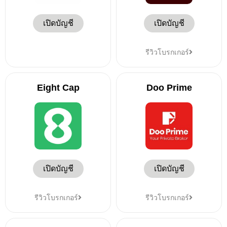
เปิดบัญชี
เปิดบัญชี
รีวิวโบรกเกอร์
Eight Cap
Doo Prime
เปิดบัญชี
เปิดบัญชี
รีวิวโบรกเกอร์
รีวิวโบรกเกอร์