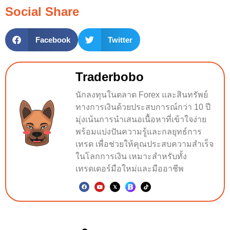
Social Share
Facebook
Twitter
Traderbobo
นักลงทุนในตลาด Forex และสินทรัพย์
ทางการเงินด้วยประสบการณ์กว่า 10 ปี
มุ่งเน้นการนำเสนอเนื้อหาที่เข้าใจง่าย
พร้อมแบ่งปันความรู้และกลยุทธ์การ
เทรด เพื่อช่วยให้คุณประสบความสำเร็จ
ในโลกการเงิน เหมาะสำหรับทั้ง
เทรดเดอร์มือใหม่และมืออาชีพ