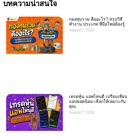
บทความน่าสนใจ
กองทุนรวม คืออะไร? สรุปวิธี
ทำงาน ประเภท ที่มือใหม่ต้องรู้
August 7, 2026
เทรดหุ้น แอพไหนดี เปรียบเทียบ
แอปยอดนิยม เลือกให้เหมาะกับ
คุณ
August 7, 2026