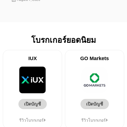
โบรกเกอร์ยอดนิยม
IUX
GO Markets
เปิดบัญชี
เปิดบัญชี
รีวิวโบรกเกอร์
รีวิวโบรกเกอร์