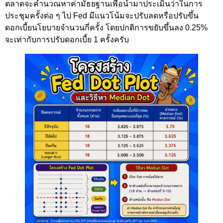
ตลาดจะคำนวณหาค่ามัธยฐานเพื่อนำมาประเมินว่าในการ
ประชุมครั้งต่อ ๆ ไป Fed มีแนวโน้มจะปรับลดหรือปรับขึ้น
ดอกเบี้ยนโยบายจำนวนกี่ครั้ง โดยปกติการขยับขึ้นลง 0.25%
จะเท่ากับการปรับดอกเบี้ย 1 ครั้งครับ