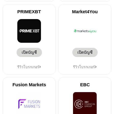
PRIMEXBT
Market4You
เปิดบัญชี
เปิดบัญชี
รีวิวโบรกเกอร์
รีวิวโบรกเกอร์
Fusion Markets
EBC