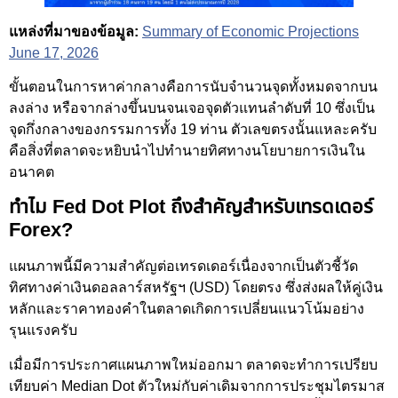
แหล่งที่มาของข้อมูล:
Summary of Economic Projections
June 17, 2026
ขั้นตอนในการหาค่ากลางคือการนับจำนวนจุดทั้งหมดจากบน
ลงล่าง หรือจากล่างขึ้นบนจนเจอจุดตัวแทนลำดับที่ 10 ซึ่งเป็น
จุดกึ่งกลางของกรรมการทั้ง 19 ท่าน ตัวเลขตรงนั้นแหละครับ
คือสิ่งที่ตลาดจะหยิบนำไปทำนายทิศทางนโยบายการเงินใน
อนาคต
ทำไม Fed Dot Plot ถึงสำคัญสำหรับเทรดเดอร์
Forex?
แผนภาพนี้มีความสำคัญต่อเทรดเดอร์เนื่องจากเป็นตัวชี้วัด
ทิศทางค่าเงินดอลลาร์สหรัฐฯ (USD) โดยตรง ซึ่งส่งผลให้คู่เงิน
หลักและราคาทองคำในตลาดเกิดการเปลี่ยนแนวโน้มอย่าง
รุนแรงครับ
เมื่อมีการประกาศแผนภาพใหม่ออกมา ตลาดจะทำการเปรียบ
เทียบค่า Median Dot ตัวใหม่กับค่าเดิมจากการประชุมไตรมาส