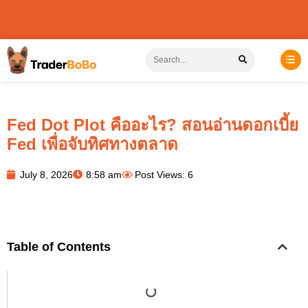
Fed Dot Plot คืออะไร? สอนอ่านดอกเบี้ย
Fed เพื่อจับทิศทางตลาด
July 8, 2026
8:58 am
Post Views: 6
Table of Contents