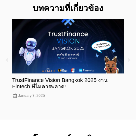
บทความที่เกี่ยวข้อง
TrustFinance Vision Bangkok 2025 งาน
รู้ห
Fintech ที่ไม่ควรพลาด!
ทะเบ
January 7, 2025
Nov