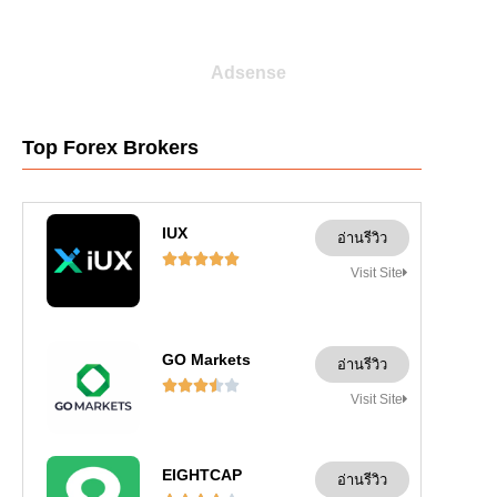
Adsense
Top Forex Brokers
IUX
อ่านรีวิว





Visit Site
GO Markets
อ่านรีวิว





Visit Site
EIGHTCAP
อ่านรีวิว