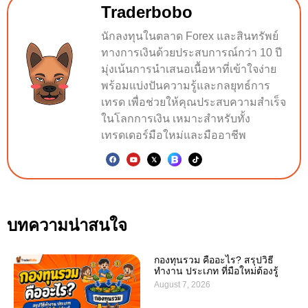
Traderbobo
นักลงทุนในตลาด Forex และสินทรัพย์
ทางการเงินด้วยประสบการณ์กว่า 10 ปี
มุ่งเน้นการนำเสนอเนื้อหาที่เข้าใจง่าย
พร้อมแบ่งปันความรู้และกลยุทธ์การ
เทรด เพื่อช่วยให้คุณประสบความสำเร็จ
ในโลกการเงิน เหมาะสำหรับทั้ง
เทรดเดอร์มือใหม่และมืออาชีพ
บทความน่าสนใจ
กองทุนรวม คืออะไร? สรุปวิธี
ทำงาน ประเภท ที่มือใหม่ต้องรู้
August 7, 2026