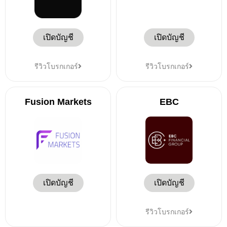
เปิดบัญชี
เปิดบัญชี
รีวิวโบรกเกอร์
รีวิวโบรกเกอร์
Fusion Markets
EBC
เปิดบัญชี
เปิดบัญชี
รีวิวโบรกเกอร์