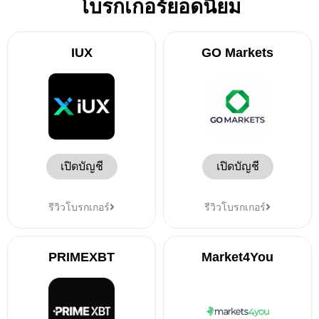
โบรกเกอร์ยอดนิยม
IUX
GO Markets
เปิดบัญชี
เปิดบัญชี
รีวิวโบรกเกอร์
รีวิวโบรกเกอร์
PRIMEXBT
Market4You