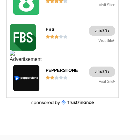





Visit Site
FBS
อ่านรีวิว





Visit Site
PEPPERSTONE
อ่านรีวิว





Visit Site