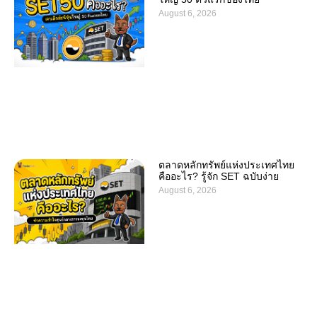
August 6, 2026
ตลาดหลักทรัพย์แห่งประเทศไทย
คืออะไร? รู้จัก SET ฉบับง่าย
August 6, 2026