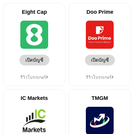
Eight Cap
Doo Prime
เปิดบัญชี
เปิดบัญชี
รีวิวโบรกเกอร์
รีวิวโบรกเกอร์
IC Markets
TMGM