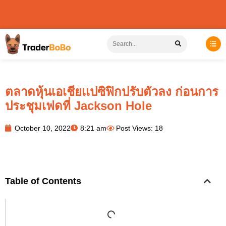
ตลาดหุ้นเอเชียเเปซิฟิกปรับตัวลง ก่อนการ
ประชุมเฟดที่ Jackson Hole
October 10, 2022
8:21 am
Post Views: 18
Table of Contents