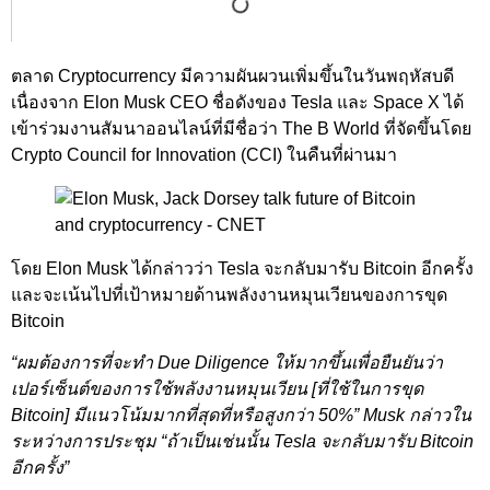
ตลาด Cryptocurrency มีความผันผวนเพิ่มขึ้นในวันพฤหัสบดี
เนื่องจาก Elon Musk CEO ชื่อดังของ Tesla และ Space X ได้
เข้าร่วมงานสัมนาออนไลน์ที่มีชื่อว่า The B World ที่จัดขึ้นโดย
Crypto Council for Innovation (CCI) ในคืนที่ผ่านมา
โดย Elon Musk ได้กล่าวว่า Tesla จะกลับมารับ Bitcoin อีกครั้ง
และจะเน้นไปที่เป้าหมายด้านพลังงานหมุนเวียนของการขุด
Bitcoin
“ผมต้องการที่จะทำ Due Diligence ให้มากขึ้นเพื่อยืนยันว่า
เปอร์เซ็นต์ของการใช้พลังงานหมุนเวียน [ที่ใช้ในการขุด
Bitcoin] มีแนวโน้มมากที่สุดที่หรือสูงกว่า 50%” Musk กล่าวใน
ระหว่างการประชุม “ถ้าเป็นเช่นนั้น Tesla จะกลับมารับ Bitcoin
อีกครั้ง”