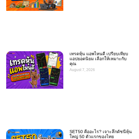
เทรดหุ้น แอพไหนดี เปรียบเทียบ
แอปยอดนิยม เลือกให้เหมาะกับ
คุณ
August 7, 2026
SET50 คืออะไร? เจาะลึกดัชนีหุ้น
ใหญ่ 50 ตัวแรกของไทย