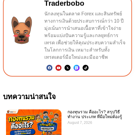
Traderbobo
นักลงทุนในตลาด Forex และสินทรัพย์
ทางการเงินด้วยประสบการณ์กว่า 10 ปี
มุ่งเน้นการนำเสนอเนื้อหาที่เข้าใจง่าย
พร้อมแบ่งปันความรู้และกลยุทธ์การ
เทรด เพื่อช่วยให้คุณประสบความสำเร็จ
ในโลกการเงิน เหมาะสำหรับทั้ง
เทรดเดอร์มือใหม่และมืออาชีพ
บทความน่าสนใจ
กองทุนรวม คืออะไร? สรุปวิธี
ทำงาน ประเภท ที่มือใหม่ต้องรู้
August 7, 2026