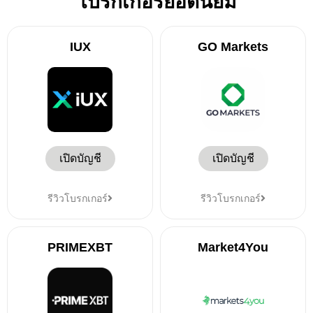
โบรกเกอร์ยอดนิยม
IUX
GO Markets
เปิดบัญชี
เปิดบัญชี
รีวิวโบรกเกอร์
รีวิวโบรกเกอร์
PRIMEXBT
Market4You