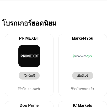
โบรกเกอร์ยอดนิยม
PRIMEXBT
Market4You
เปิดบัญชี
เปิดบัญชี
รีวิวโบรกเกอร์
รีวิวโบรกเกอร์
Doo Prime
IC Markets