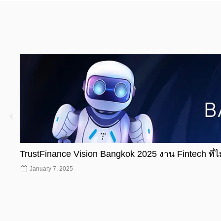
TrustFinance Vision Bangkok 2025 งาน Fintech ที่
January 7, 2025