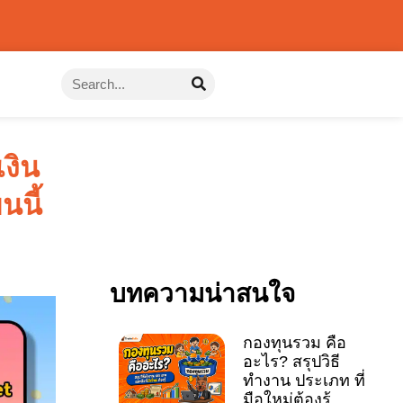
เงิน
นนี้
บทความน่าสนใจ
กองทุนรวม คือ
อะไร? สรุปวิธี
ทำงาน ประเภท ที่
มือใหม่ต้องรู้