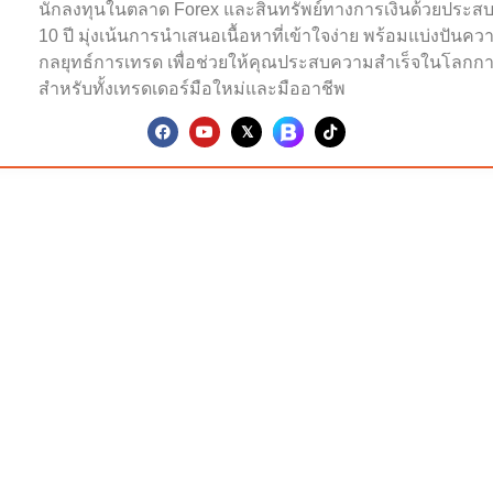
นักลงทุนในตลาด Forex และสินทรัพย์ทางการเงินด้วยประส
10 ปี มุ่งเน้นการนำเสนอเนื้อหาที่เข้าใจง่าย พร้อมแบ่งปันคว
กลยุทธ์การเทรด เพื่อช่วยให้คุณประสบความสำเร็จในโลกกา
สำหรับทั้งเทรดเดอร์มือใหม่และมืออาชีพ