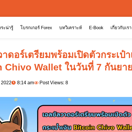
ระน่ารู้
โบรกเกอร์ Forex
บทวิเคราะห์
E-Book
เกี่ยวกับเรา
าดอร์เตรียมพร้อมเปิดตัวกระเป๋า
 Chivo Wallet ในวันที่ 7 กันยาย
, 2022
8:14 am
Post Views: 8