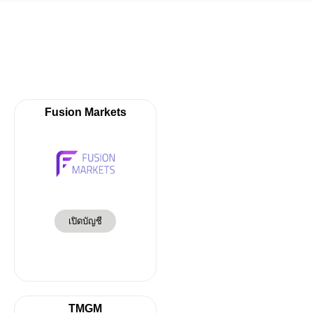
Fusion Markets
เปิดบัญชี
TMGM