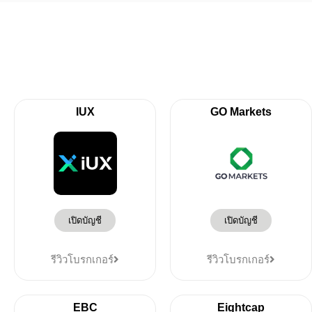
IUX
GO Markets
เปิดบัญชี
เปิดบัญชี
รีวิวโบรกเกอร์
รีวิวโบรกเกอร์
EBC
Eightcap