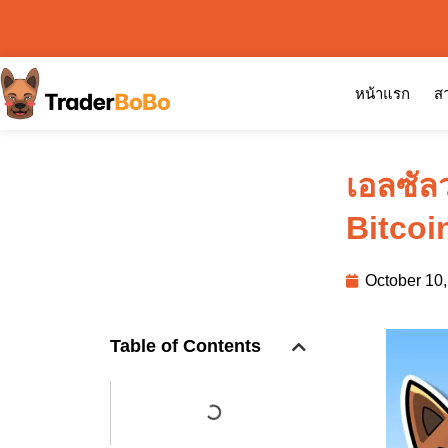
หน้าแรก
สา
เอลซัลว
Bitcoin
October 10
Table of Contents