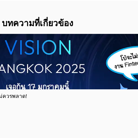
บทความที่เกี่ยวข้อง
ไม่ควรพลาด!