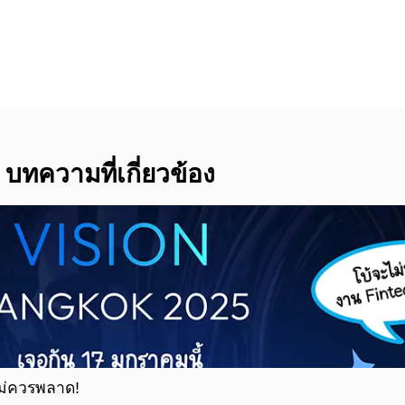
บทความที่เกี่ยวข้อง
ไม่ควรพลาด!