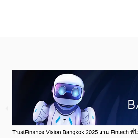
TrustFinance Vision Bangkok 2025 งาน Fintech ที่