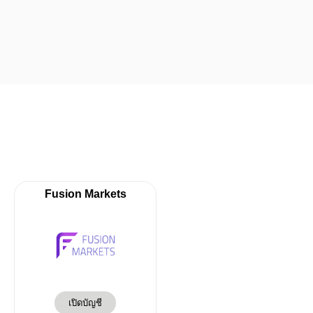
November 3, 2022
Fusion Markets
เปิดบัญชี