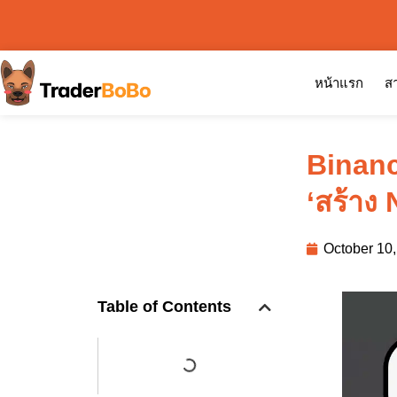
หน้าแรก
สา
Binanc
‘สร้าง
October 10
Table of Contents