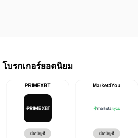
โบรกเกอร์ยอดนิยม
PRIMEXBT
Market4You
เปิดบัญชี
เปิดบัญชี