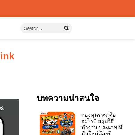
pink
บทความน่าสนใจ
กองทุนรวม คือ
อะไร? สรุปวิธี
ทำงาน ประเภท ที่
มือใหม่ต้องรู้