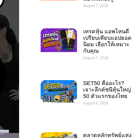
August 7, 2026
เทรดหุ้น แอพไหนดี
เปรียบเทียบแอปยอด
นิยม เลือกให้เหมาะ
กับคุณ
August 7, 2026
SET50 คืออะไร?
เจาะลึกดัชนีหุ้นใหญ่
50 ตัวแรกของไทย
August 6, 2026
ตลาดหลักทรัพย์แห่ง