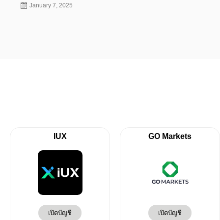
January 7, 2025
IUX
GO Markets
เปิดบัญชี
เปิดบัญชี