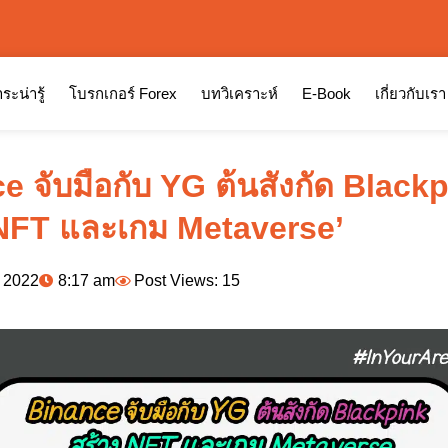
ระน่ารู้
โบรกเกอร์ Forex
บทวิเคราะห์
E-Book
เกี่ยวกับเรา
e จับมือกับ YG ต้นสังกัด Black
 NFT และเกม Metaverse’
, 2022
8:17 am
Post Views: 15