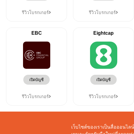
รีวิวโบรกเกอร์
รีวิวโบรกเกอร์
EBC
Eightcap
เปิดบัญชี
เปิดบัญชี
รีวิวโบรกเกอร์
รีวิวโบรกเกอร์
เว็บไซต์ของเราเป็นสื่อออนไลน์ท