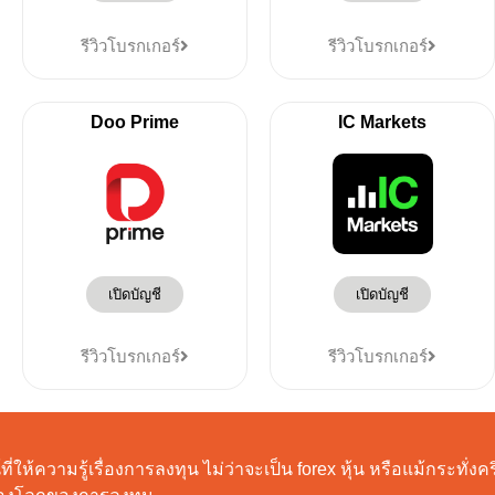
รีวิวโบรกเกอร์
รีวิวโบรกเกอร์
Doo Prime
IC Markets
เปิดบัญชี
เปิดบัญชี
รีวิวโบรกเกอร์
รีวิวโบรกเกอร์
ี่ให้ความรู้เรื่องการลงทุน ไม่ว่าจะเป็น forex หุ้น หรือแม้กระทั่