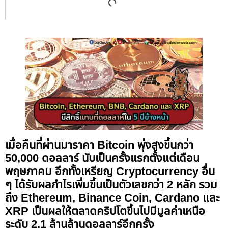
เมื่อคืนที่ผ่านมาราคา Bitcoin พุ่งสูงขึ้นกว่า
50,000 ดอลลาร์ นับเป็นครั้งแรกตั้งแต่เดือน
พฤษภาคม อีกทั้งเหรียญ Cryptocurrency อื่น
ๆ ได้รับผลกำไรเพิ่มขึ้นเป็นตัวเลขกว่า 2 หลัก รวม
ถึง Ethereum, Binance Coin, Cardano และ
XRP เป็นผลให้ตลาดคริปโตขึ้นไปมีมูลค่าเหนือ
ระดับ 2.1 ล้านล้านดอลลาร์อีกครั้ง