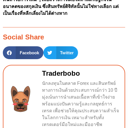
อนาคตของสกุลเงิน ซึ่งสินทรัพย์ดิจิทัลนั้นไม่ใช่ทางเลือก แต่
เป็นเรื่องที่หลีกเลี่ยงไม่ได้ต่างหาก
Social Share
Facebook
Twitter
Traderbobo
นักลงทุนในตลาด Forex และสินทรัพย์
ทางการเงินด้วยประสบการณ์กว่า 10 ปี
มุ่งเน้นการนำเสนอเนื้อหาที่เข้าใจง่าย
พร้อมแบ่งปันความรู้และกลยุทธ์การ
เทรด เพื่อช่วยให้คุณประสบความสำเร็จ
ในโลกการเงิน เหมาะสำหรับทั้ง
เทรดเดอร์มือใหม่และมืออาชีพ