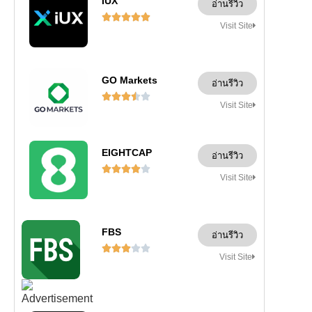
IUX
อ่านรีวิว





Visit Site
GO Markets
อ่านรีวิว





Visit Site
EIGHTCAP
อ่านรีวิว





Visit Site
FBS
อ่านรีวิว





Visit Site