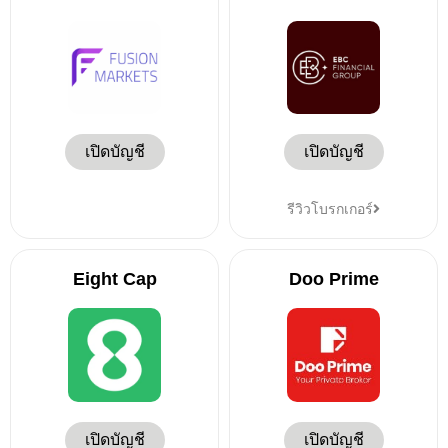
เปิดบัญชี
เปิดบัญชี
รีวิวโบรกเกอร์
Eight Cap
Doo Prime
เปิดบัญชี
เปิดบัญชี