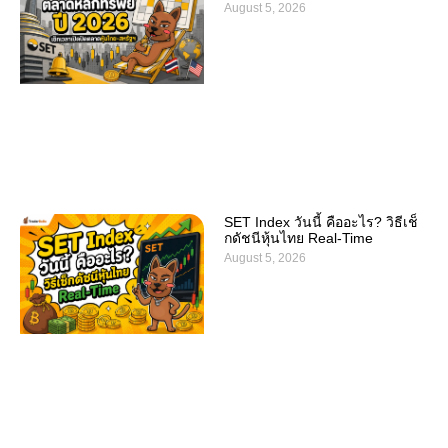
August 5, 2026
SET Index วันนี้ คืออะไร? วิธีเช็
กดัชนีหุ้นไทย Real-Time
August 5, 2026