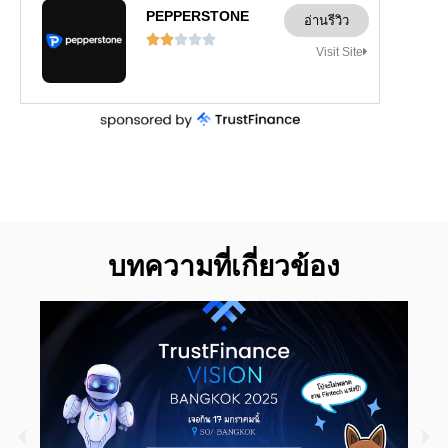
PEPPERSTONE
อ่านรีวิว





Visit Site
บทความที่เกี่ยวข้อง