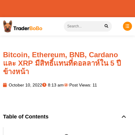
Bitcoin, Ethereum, BNB, Cardano
และ XRP มีสิทธิ์เเทนที่ดอลลาห์ใน 5 ปี
ข้างหน้า
October 10, 2022
8:13 am
Post Views: 11
Table of Contents