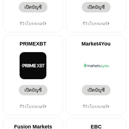
เปิดบัญชี
เปิดบัญชี
รีวิวโบรกเกอร์
รีวิวโบรกเกอร์
PRIMEXBT
Market4You
เปิดบัญชี
เปิดบัญชี
รีวิวโบรกเกอร์
รีวิวโบรกเกอร์
Fusion Markets
EBC