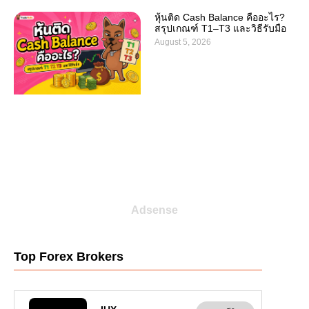
หุ้นติด Cash Balance คืออะไร?
สรุปเกณฑ์ T1–T3 และวิธีรับมือ
August 5, 2026
Adsense
Top Forex Brokers