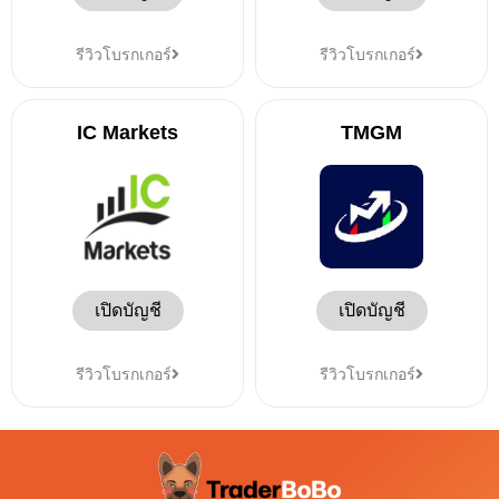
รีวิวโบรกเกอร์
รีวิวโบรกเกอร์
IC Markets
TMGM
เปิดบัญชี
เปิดบัญชี
รีวิวโบรกเกอร์
รีวิวโบรกเกอร์