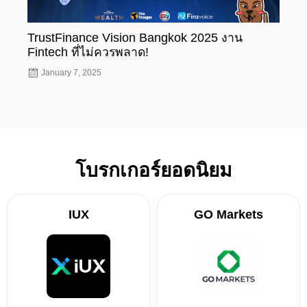
TrustFinance Vision Bangkok 2025 งาน
รู้ห
Fintech ที่ไม่ควรพลาด!
ทะเบ
January 7, 2025
Nov
โบรกเกอร์ยอดนิยม
IUX
GO Markets