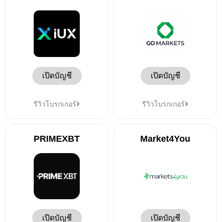
เปิดบัญชี
เปิดบัญชี
รีวิวโบรกเกอร์
รีวิวโบรกเกอร์
PRIMEXBT
Market4You
เปิดบัญชี
เปิดบัญชี