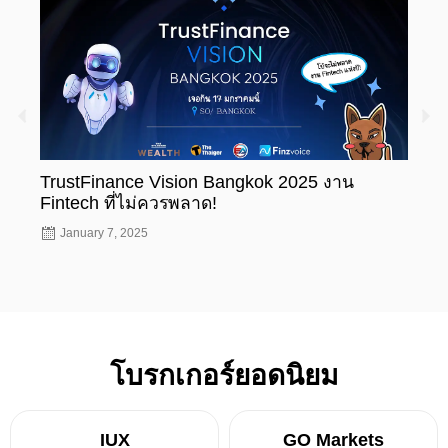
TrustFinance Vision Bangkok 2025 งาน
รู้ห
Fintech ที่ไม่ควรพลาด!
ทะเบ
January 7, 2025
Nov
โบรกเกอร์ยอดนิยม
IUX
GO Markets