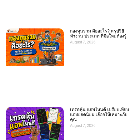
กองทุนรวม คืออะไร? สรุปวิธี
ทำงาน ประเภท ที่มือใหม่ต้องรู้
August 7, 2026
เทรดหุ้น แอพไหนดี เปรียบเทียบ
แอปยอดนิยม เลือกให้เหมาะกับ
คุณ
August 7, 2026