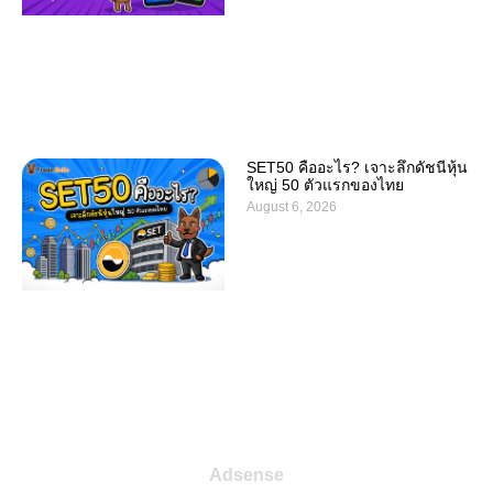
SET50 คืออะไร? เจาะลึกดัชนีหุ้น
ใหญ่ 50 ตัวแรกของไทย
August 6, 2026
Adsense