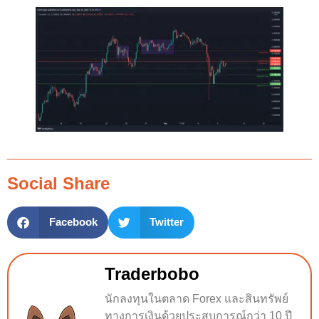
Social Share
Facebook
Twitter
Traderbobo
นักลงทุนในตลาด Forex และสินทรัพย์
ทางการเงินด้วยประสบการณ์กว่า 10 ปี