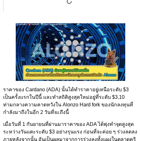
ราคาของ Cardano (ADA) นั้นได้ทำราคาอยู่เหนือระดับ $3
เป็นครั้งแรกในปีนี้ และทำสถิติสูงสุดใหม่อยู่ที่ระดับ $3.10
ท่ามกลางความคาดหวังใน Alonzo Hard fork ของนักลงทุนที่
กำลังมาถึงในอีก 2 วันที่จะถึงนี้
เมื่อวันที่ 1 กันยายนที่ผ่านมาราคาของ ADA ได้พุ่งทำจุดสูงสุด
ระหว่างวันแตะระดับ $3 อย่างรุนแรง ก่อนที่จะค่อย ๆ ร่วงลดลง
ภายหลังจากนั้น อันเป็นผลมาจากการร่วงลงทั้งแผงในตลาดคริ