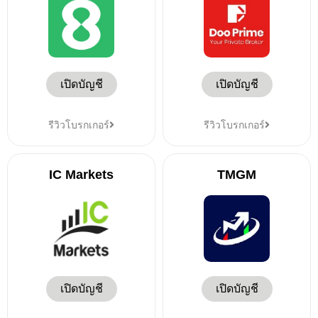
เปิดบัญชี
เปิดบัญชี
รีวิวโบรกเกอร์
รีวิวโบรกเกอร์
IC Markets
TMGM
เปิดบัญชี
เปิดบัญชี