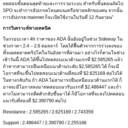
ทดสอบขั้นตอนสุดท้ายและการรวมระบบ สำหรับขั้นตอนถัดไป
SPO จะทำการอัปเกรดโหนดบนเครือข่ายหลักของตน จากนั้น
การอัปเกรด mainnet ก็จะเปิดใช้งานในวันที่ 12 กันยายน”
การวิเคราะห์ทางเทคนิค
ในกรอบเวลา 4h ราคาของ ADA นั้นยังอยู่ในช่วง Sideway ใน
ช่วงราคา 2.4 – 2.6 ดอลลาร์ โดยได้ฟื้นตัวจากการร่วงลงของ
ทั้งแผลตลาดคริปโตในวันอังคารที่ผ่านมา อย่างไรก็ตามในช่วง
เช้าวันนี้ ADA ได้ขึ้นไปทดสอบแนวต้านแรกที่ $2.585265 แล้ว
ถ้าหากสามารถยืนเหนือแนวต้านระดับ $2.585265 ได้ ก็จะมี
โอกาสที่จะขึ้นไปทดสอบแนวต้านที่สองที่ $2.625169 ต่อไปได้
ในทางกลับกัน ถ้า ADA ไม่สามารถยืนเหนือแนวต้านแรกได้ ก็
อาจจะมีโอกาสลงมาทดสอบแนวรับแรกที่ $2.486447 และถ้า
หากไม่สามารถดีดตัวกลับขึ้นมาได้ ก็มีโอกาสที่จะลงไปทดสอบ
แนวรับที่สองที่ $2.390790 ต่อไป
Resistance : 2.585265 / 2.625169 / 2.743359
Support : 2.486447 / 2.390790 / 2.255166