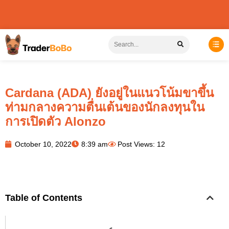
Cardana (ADA) ยังอยู่ในแนวโน้มขาขึ้น
ท่ามกลางความตื่นเต้นของนักลงทุนใน
การเปิดตัว Alonzo
October 10, 2022
8:39 am
Post Views: 12
Table of Contents