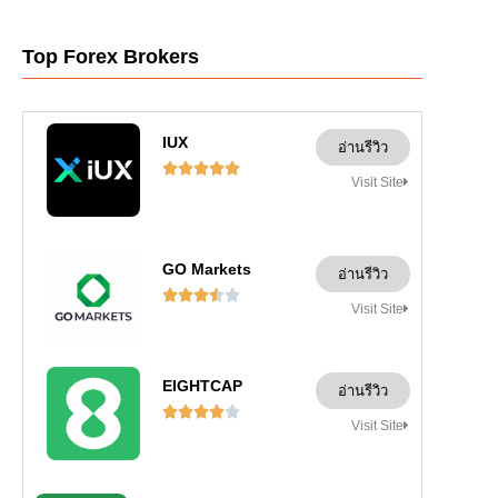
Top Forex Brokers
IUX
อ่านรีวิว





Visit Site
GO Markets
อ่านรีวิว





Visit Site
EIGHTCAP
อ่านรีวิว





Visit Site