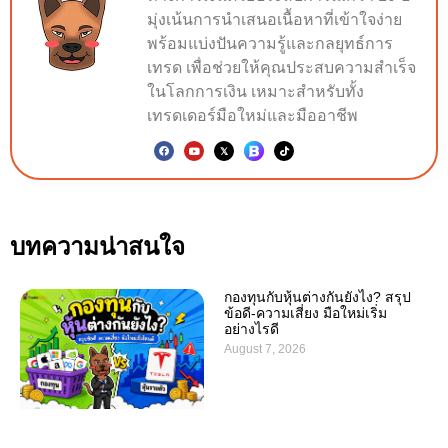
มุ่งเน้นการนำเสนอเนื้อหาที่เข้าใจง่าย
พร้อมแบ่งปันความรู้และกลยุทธ์การ
เทรด เพื่อช่วยให้คุณประสบความสำเร็จ
ในโลกการเงิน เหมาะสำหรับทั้ง
เทรดเดอร์มือใหม่และมืออาชีพ
บทความน่าสนใจ
กองทุนกับหุ้นต่างกันยังไง? สรุป
ข้อดี-ความเสี่ยง มือใหม่เริ่ม
อย่างไรดี
August 7, 2026