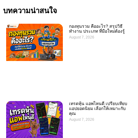
บทความน่าสนใจ
กองทุนรวม คืออะไร? สรุปวิธี
ทำงาน ประเภท ที่มือใหม่ต้องรู้
August 7, 2026
เทรดหุ้น แอพไหนดี เปรียบเทียบ
แอปยอดนิยม เลือกให้เหมาะกับ
คุณ
August 7, 2026