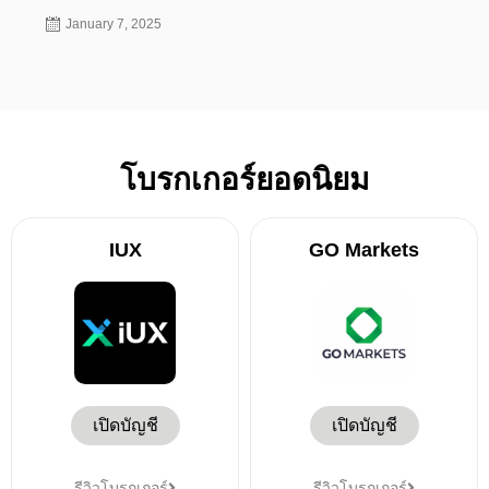
January 7, 2025
Nov
โบรกเกอร์ยอดนิยม
IUX
GO Markets
เปิดบัญชี
เปิดบัญชี
รีวิวโบรกเกอร์
รีวิวโบรกเกอร์