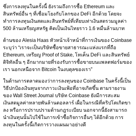
ซึ่งการลงทุนในครั้งนี้ ยังรวมถึงการซื้อ Ethereum และ
สินทรัพย์อื่น ๆ ที่เชื่อมโยงกับโลกของ DeFi อีกด้วย โดยจะ
ทำการลงทุนเงินสดและสินทรัพย์ที่เทียบเท่าเงินสดรวมมูลค่า
500 ล้านเหรียญสหรัฐ คิดเป็นเงินไทยราว 1.6 หมื่นล้านบาท
ด้านของ Alesia Haas หัวหน้าเจ้าหน้าที่การเงินของ Coinbase
ระบุว่า “เราจะเป็นบริษัทซื้อขายสาธารณะแห่งแรกที่ถือ
Ethereum, เหรียญ Proof of Stake, โทเค็น DeFi และสินทรัพย์
ดิจิทัลอื่น ๆ อีกมากมายที่รองรับการซื้อขายบนแพลตฟอร์มของ
เรา นอกเหนือจาก Bitcoin ในงบดุลของเรา”
ในด้านการตลาดมองว่าการลงทุนของ Coinbase ในครั้งนี้เป็น
วิธีปกป้องเงินทุนจากภาวะเงินเฟ้อที่อาจเกิดขึ้น ตามรายงาน
ของ Wall Street Journal บริษัท Coinbase ยังมีการสะสม
เงินสดมูลค่าหลายพันล้านดอลลาร์ เผื่อในกรณีที่คริปโตเกิดขา
ลง หรือการปราบปรามด้านกฎระเบียบ นอกจากนี้ยังสามารถ
นำเงินทุนนั้นไปใช้ในการเข้าซื้อกิจการอื่นๆ ได้อีกด้วย การ
ลงทุนในครั้งนี้เกิดการวางเเผนมาอย่างดี