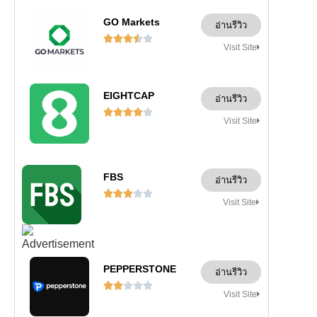
GO Markets
อ่านรีวิว





Visit Site
EIGHTCAP
อ่านรีวิว





Visit Site
FBS
อ่านรีวิว





Visit Site
PEPPERSTONE
อ่านรีวิว





Visit Site