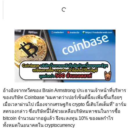
อ้างอิงจากทวีตของ Brain Armstrong ประธานเจ้าหน้าที่บริหาร
ของบริษัท Coinbase “ผมคาดว่าเปอร์เซ็นต์นี้จะเพิ่มขึ้นเรื่อยๆ
เมื่อเวลาผ่านไป เนื่องจากเศรษฐกิจ crypto นี้เติบโตเต็มที่” อาร์ม
สตรองกล่าว ซึ่งบริษัทนี้ได้ช่วยเหลือบริษัทมหาชนในการซื้อ
bitcoin จำนวนมากอยู่เเล้ว จึงจะลงทุน 10% ของผลกำไร
ทั้งหมดในอนาคตใน cryptocurrency