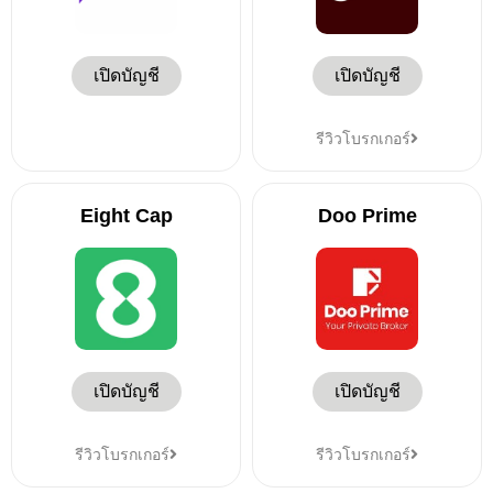
เปิดบัญชี
เปิดบัญชี
รีวิวโบรกเกอร์
Eight Cap
Doo Prime
เปิดบัญชี
เปิดบัญชี
รีวิวโบรกเกอร์
รีวิวโบรกเกอร์