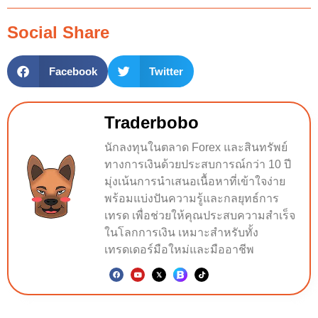
Social Share
Facebook
Twitter
Traderbobo
นักลงทุนในตลาด Forex และสินทรัพย์
ทางการเงินด้วยประสบการณ์กว่า 10 ปี
มุ่งเน้นการนำเสนอเนื้อหาที่เข้าใจง่าย
พร้อมแบ่งปันความรู้และกลยุทธ์การ
เทรด เพื่อช่วยให้คุณประสบความสำเร็จ
ในโลกการเงิน เหมาะสำหรับทั้ง
เทรดเดอร์มือใหม่และมืออาชีพ