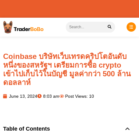
Coinbase บริษัทเว็บเทรดคริปโตอันดับ
หนึ่งของสหรัฐฯ เตรียมการซื้อ crypto
เข้าไปเก็บไว้ในบัญชี มูลค่ากว่า 500 ล้าน
ดอลลาห์
June 13, 2024
8:03 am
Post Views: 10
Table of Contents