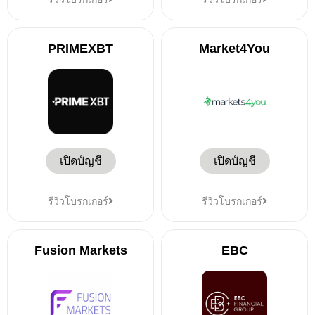
PRIMEXBT
Market4You
เปิดบัญชี
เปิดบัญชี
รีวิวโบรกเกอร์
รีวิวโบรกเกอร์
Fusion Markets
EBC