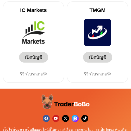
IC Markets
TMGM
เปิดบัญชี
เปิดบัญชี
รีวิวโบรกเกอร์
รีวิวโบรกเกอร์
เว็บไซต์ของเราเป็นสื่อออนไลน์ที่ให้ความรู้เรื่องการลงทุน ไม่ว่าจะเป็น forex หุ้น หรือ