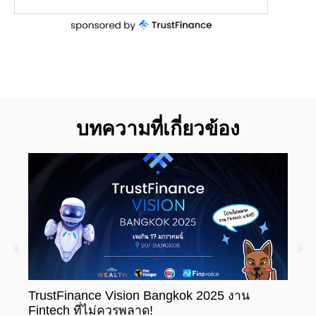
บทความที่เกี่ยวข้อง
TrustFinance Vision Bangkok 2025 งาน
รู้ห
Fintech ที่ไม่ควรพลาด!
ทะเบ