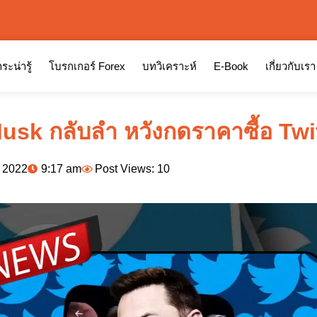
ระน่ารู้
โบรกเกอร์ Forex
บทวิเคราะห์
E-Book
เกี่ยวกับเรา
usk กลับลำ หวังกดราคาซื้อ Twi
, 2022
9:17 am
Post Views: 10