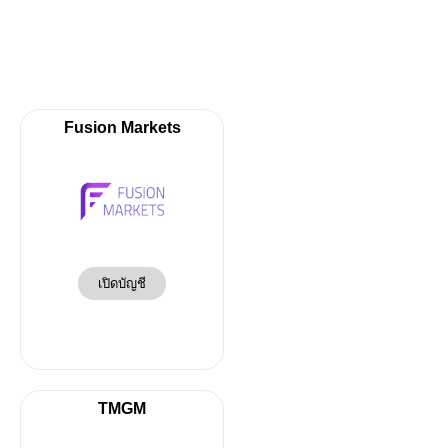
Fusion Markets
เปิดบัญชี
TMGM