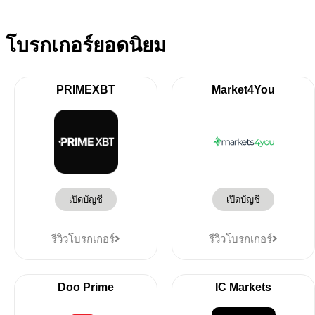
โบรกเกอร์ยอดนิยม
PRIMEXBT
Market4You
เปิดบัญชี
เปิดบัญชี
รีวิวโบรกเกอร์
รีวิวโบรกเกอร์
Doo Prime
IC Markets