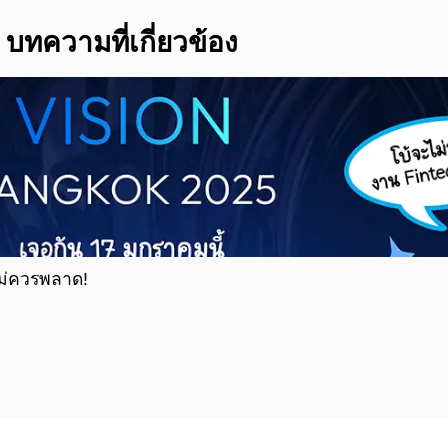
บทความที่เกี่ยวข้อง
ไม่ควรพลาด!