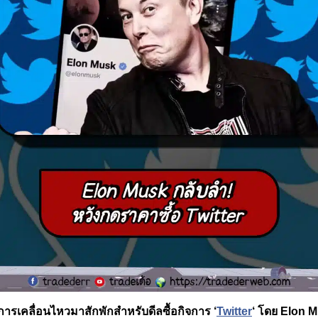
ีการเคลื่อนไหวมาสักพักสำหรับดีลซื้อกิจการ ‘
Twitter
‘ โดย Elon M