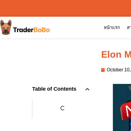
หน้าแรก
สา
Elon M
October 10
Table of Contents