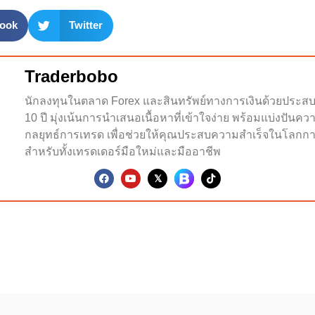
ook
Twitter
Traderbobo
นักลงทุนในตลาด Forex และสินทรัพย์ทางการเงินด้วยประส
10 ปี มุ่งเน้นการนำเสนอเนื้อหาที่เข้าใจง่าย พร้อมแบ่งปันคว
กลยุทธ์การเทรด เพื่อช่วยให้คุณประสบความสำเร็จในโลกกา
สำหรับทั้งเทรดเดอร์มือใหม่และมืออาชีพ