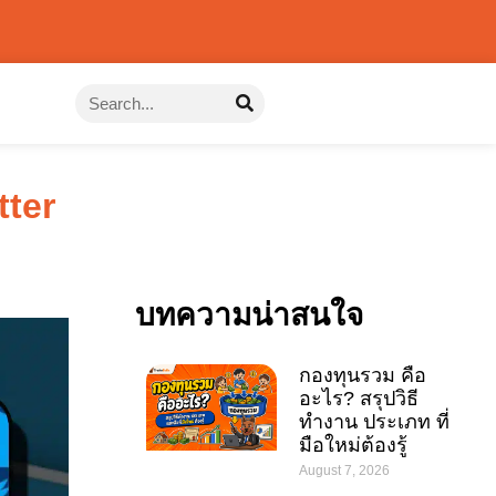
tter
บทความน่าสนใจ
กองทุนรวม คือ
อะไร? สรุปวิธี
ทำงาน ประเภท ที่
มือใหม่ต้องรู้
August 7, 2026