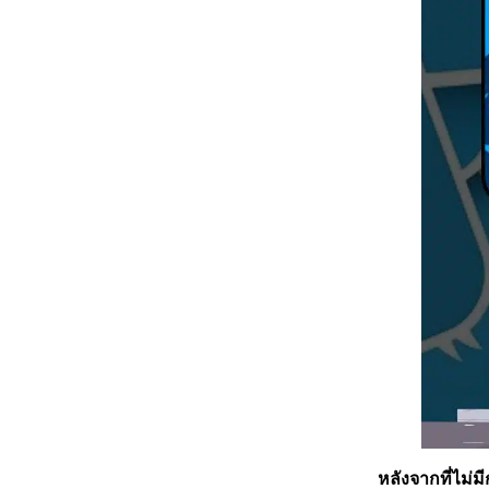
หลังจากที่ไม่ม