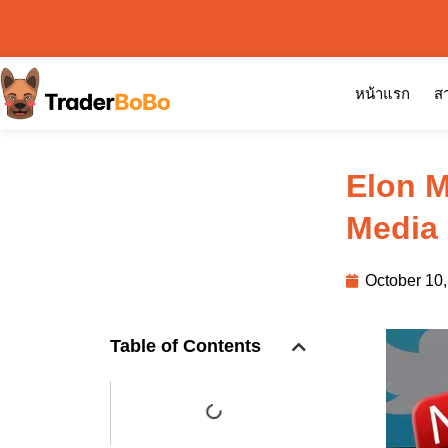
หน้าแรก
สา
Elon M
Media 
October 10
Table of Contents