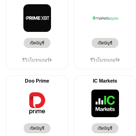
เปิดบัญชี
เปิดบัญชี
รีวิวโบรกเกอร์
รีวิวโบรกเกอร์
Doo Prime
IC Markets
เปิดบัญชี
เปิดบัญชี