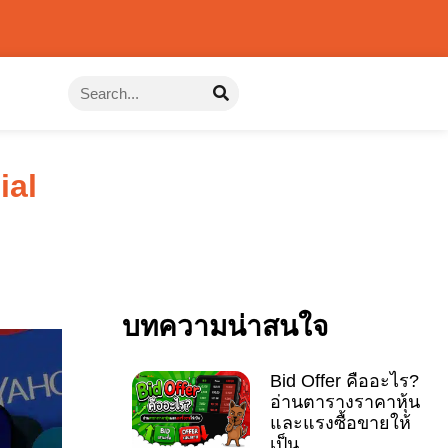
ial
บทความน่าสนใจ
Bid Offer คืออะไร?
อ่านตารางราคาหุ้น
และแรงซื้อขายให้
เป็น