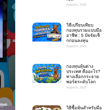
August 6, 2026
วิธีเปรียบเทียบ
กองทุนรวมแบบมือ
อาชีพ : 5 ปัจจัยเช็
กก่อนลงทุน
August 6, 2026
กองทุนหุ้นต่าง
ประเทศ คืออะไร?
ทางเลือกกระจาย
พอร์ตระดับโลก
August 6, 2026
วิธีซื้อหุ้นสำหรับมือ