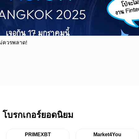
ไม่ควรพลาด!
โบรกเกอร์ยอดนิยม
PRIMEXBT
Market4You