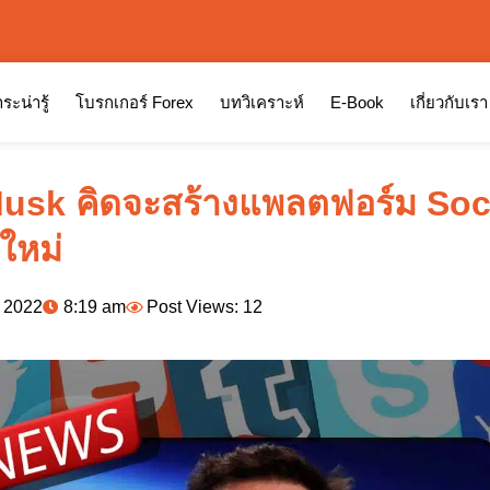
ระน่ารู้
โบรกเกอร์ Forex
บทวิเคราะห์
E-Book
เกี่ยวกับเรา
usk คิดจะสร้างแพลตฟอร์ม Soc
ใหม่
, 2022
8:19 am
Post Views: 12