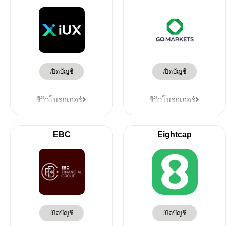
เปิดบัญชี
เปิดบัญชี
รีวิวโบรกเกอร์
รีวิวโบรกเกอร์
EBC
Eightcap
เปิดบัญชี
เปิดบัญชี