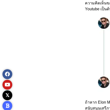
ความคิดเห็นขอ
Youtube เป็นต
ถ้าหาก Elon M
สนับสนุนเสรีภ