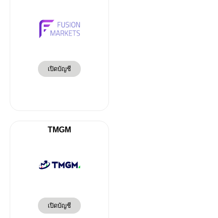
เปิดบัญชี
TMGM
เปิดบัญชี