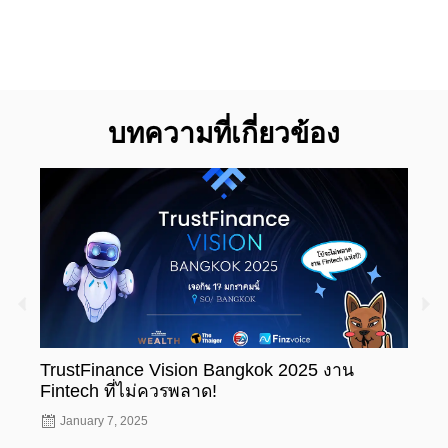
บทความที่เกี่ยวข้อง
TrustFinance Vision Bangkok 2025 งาน
รู้ห
Fintech ที่ไม่ควรพลาด!
ทะเบ
January 7, 2025
Nov