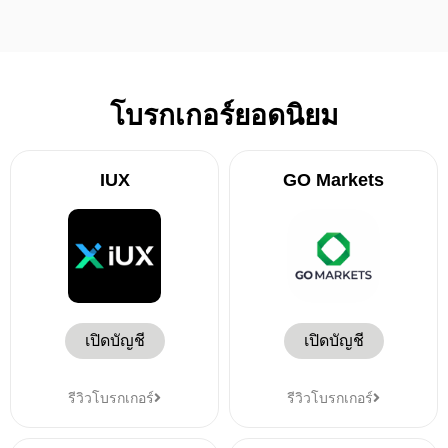
โบรกเกอร์ยอดนิยม
IUX
GO Markets
เปิดบัญชี
เปิดบัญชี
รีวิวโบรกเกอร์
รีวิวโบรกเกอร์