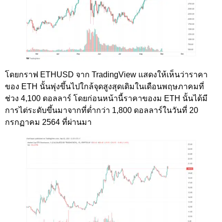
โดยกราฟ ETHUSD จาก TradingView แสดงให้เห็นว่าราคา
ของ ETH นั้นพุ่งขึ้นไปใกล้จุดสูงสุดเดิมในเดือนพฤษภาคมที่
ช่วง 4,100 ดอลลาร์ โดยก่อนหน้านี้ราคาของม ETH นั้นได้มี
การไต่ระดับขึ้นมาจากที่ต่ำกว่า 1,800 ดอลลาร์ในวันที่ 20
กรกฏาคม 2564 ที่ผ่านมา