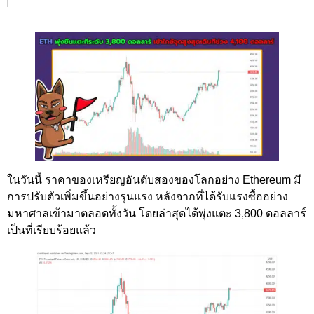
ในวันนี้ ราคาของเหรียญอันดับสองของโลกอย่าง Ethereum มี
การปรับตัวเพิ่มขึ้นอย่างรุนแรง หลังจากที่ได้รับแรงซื้ออย่าง
มหาศาลเข้ามาตลอดทั้งวัน โดยล่าสุดได้พุ่งแตะ 3,800 ดอลลาร์
เป็นที่เรียบร้อยแล้ว