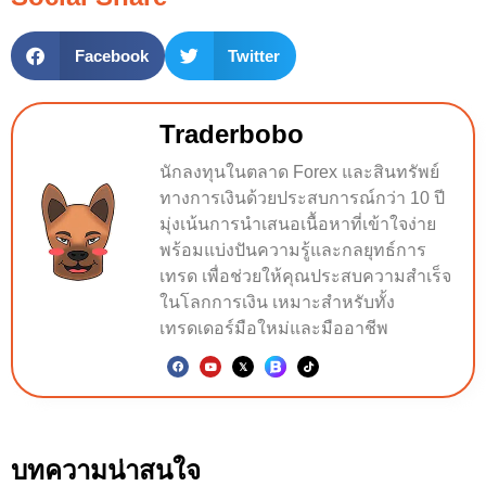
Facebook
Twitter
Traderbobo
นักลงทุนในตลาด Forex และสินทรัพย์
ทางการเงินด้วยประสบการณ์กว่า 10 ปี
มุ่งเน้นการนำเสนอเนื้อหาที่เข้าใจง่าย
พร้อมแบ่งปันความรู้และกลยุทธ์การ
เทรด เพื่อช่วยให้คุณประสบความสำเร็จ
ในโลกการเงิน เหมาะสำหรับทั้ง
เทรดเดอร์มือใหม่และมืออาชีพ
บทความน่าสนใจ