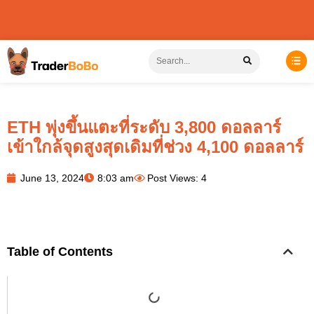
ETH พุ่งขึ้นแตะที่ระดับ 3,800 ดอลลาร์
เข้าใกล้จุดสูงสุดเดิมที่ช่วง 4,100 ดอลลาร์
June 13, 2024
8:03 am
Post Views: 4
Table of Contents