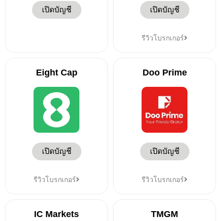
เปิดบัญชี
เปิดบัญชี
รีวิวโบรกเกอร์
Eight Cap
Doo Prime
เปิดบัญชี
เปิดบัญชี
รีวิวโบรกเกอร์
รีวิวโบรกเกอร์
IC Markets
TMGM