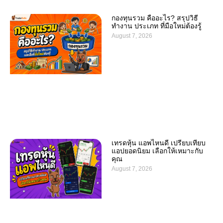
กองทุนรวม คืออะไร? สรุปวิธี
ทำงาน ประเภท ที่มือใหม่ต้องรู้
August 7, 2026
เทรดหุ้น แอพไหนดี เปรียบเทียบ
แอปยอดนิยม เลือกให้เหมาะกับ
คุณ
August 7, 2026