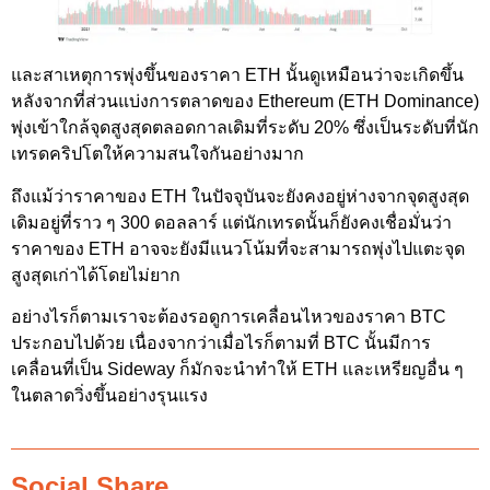
และสาเหตุการพุ่งขึ้นของราคา ETH นั้นดูเหมือนว่าจะเกิดขึ้น
หลังจากที่ส่วนแบ่งการตลาดของ Ethereum (ETH Dominance)
พุ่งเข้าใกล้จุดสูงสุดตลอดกาลเดิมที่ระดับ 20% ซึ่งเป็นระดับที่นัก
เทรดคริปโตให้ความสนใจกันอย่างมาก
ถึงแม้ว่าราคาของ ETH ในปัจจุบันจะยังคงอยู่ห่างจากจุดสูงสุด
เดิมอยู่ที่ราว ๆ 300 ดอลลาร์ แต่นักเทรดนั้นก็ยังคงเชื่อมั่นว่า
ราคาของ ETH อาจจะยังมีแนวโน้มที่จะสามารถพุ่งไปแตะจุด
สูงสุดเก่าได้โดยไม่ยาก
อย่างไรก็ตามเราจะต้องรอดูการเคลื่อนไหวของราคา BTC
ประกอบไปด้วย เนื่องจากว่าเมื่อไรก็ตามที่ BTC นั้นมีการ
เคลื่อนที่เป็น Sideway ก็มักจะนำทำให้ ETH และเหรียญอื่น ๆ
ในตลาดวิ่งขึ้นอย่างรุนแรง
Social Share