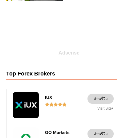
Adsense
Top Forex Brokers
IUX
อ่านรีวิว





Visit Site
GO Markets
อ่านรีวิว