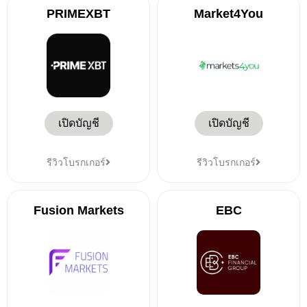
PRIMEXBT
Market4You
เปิดบัญชี
เปิดบัญชี
รีวิวโบรกเกอร์
รีวิวโบรกเกอร์
Fusion Markets
EBC