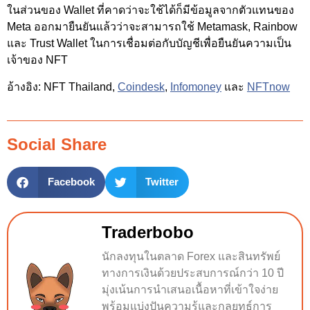
ในส่วนของ Wallet ที่คาดว่าจะใช้ได้ก็มีข้อมูลจากตัวแทนของ
Meta ออกมายืนยันแล้วว่าจะสามารถใช้ Metamask, Rainbow
และ Trust Wallet ในการเชื่อมต่อกับบัญชีเพื่อยืนยันความเป็น
เจ้าของ NFT
อ้างอิง: NFT Thailand,
Coindesk
,
Infomoney
และ
NFTnow
Social Share
Facebook
Twitter
Traderbobo
นักลงทุนในตลาด Forex และสินทรัพย์
ทางการเงินด้วยประสบการณ์กว่า 10 ปี
มุ่งเน้นการนำเสนอเนื้อหาที่เข้าใจง่าย
พร้อมแบ่งปันความรู้และกลยุทธ์การ