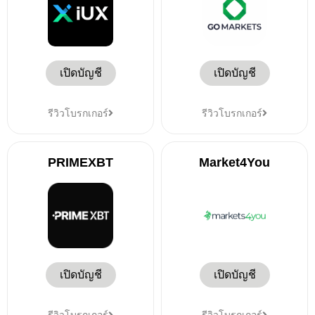
เปิดบัญชี
เปิดบัญชี
รีวิวโบรกเกอร์
รีวิวโบรกเกอร์
PRIMEXBT
Market4You
เปิดบัญชี
เปิดบัญชี