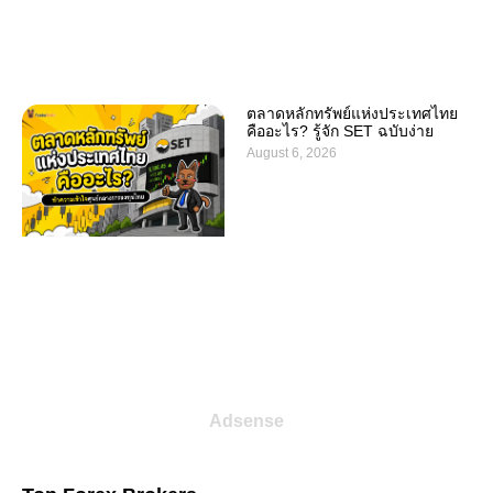
ตลาดหลักทรัพย์แห่งประเทศไทย
คืออะไร? รู้จัก SET ฉบับง่าย
August 6, 2026
Adsense