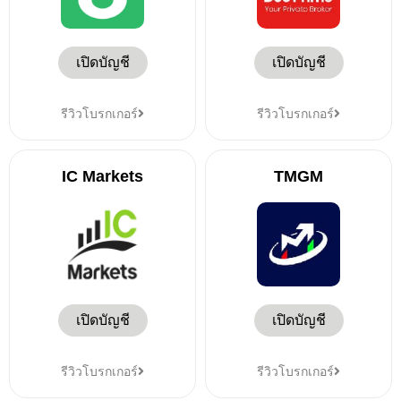
เปิดบัญชี
เปิดบัญชี
รีวิวโบรกเกอร์
รีวิวโบรกเกอร์
IC Markets
TMGM
เปิดบัญชี
เปิดบัญชี
รีวิวโบรกเกอร์
รีวิวโบรกเกอร์