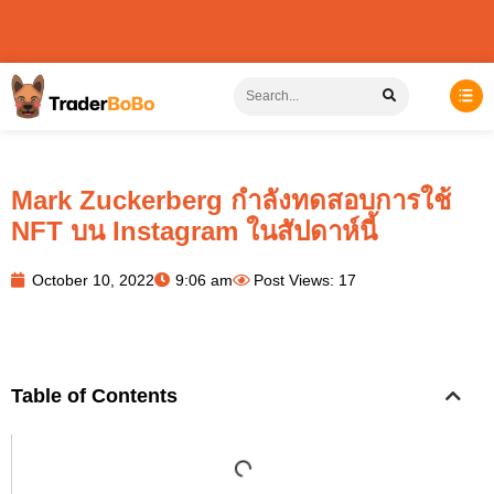
Mark Zuckerberg กำลังทดสอบการใช้
NFT บน Instagram ในสัปดาห์นี้
October 10, 2022
9:06 am
Post Views: 17
Table of Contents