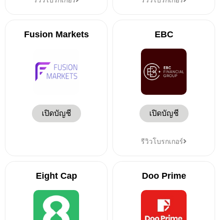
รีวิวโบรกเกอร์
รีวิวโบรกเกอร์
Fusion Markets
EBC
เปิดบัญชี
เปิดบัญชี
รีวิวโบรกเกอร์
Eight Cap
Doo Prime