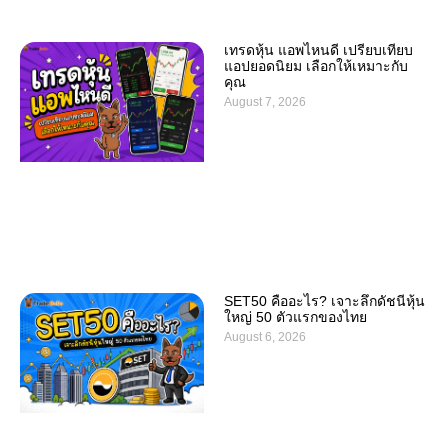
เทรดหุ้น แอพไหนดี เปรียบเทียบ
แอปยอดนิยม เลือกให้เหมาะกับ
คุณ
August 7, 2026
SET50 คืออะไร? เจาะลึกดัชนีหุ้น
ใหญ่ 50 ตัวแรกของไทย
August 6, 2026