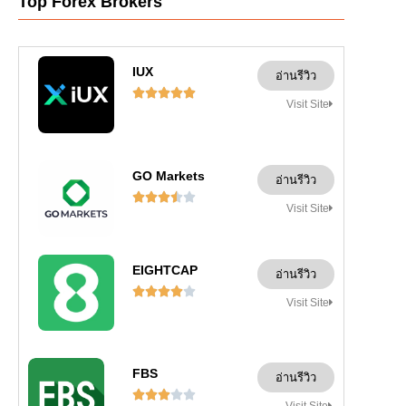
Top Forex Brokers
IUX
อ่านรีวิว





Visit Site
GO Markets
อ่านรีวิว





Visit Site
EIGHTCAP
อ่านรีวิว





Visit Site
FBS
อ่านรีวิว




