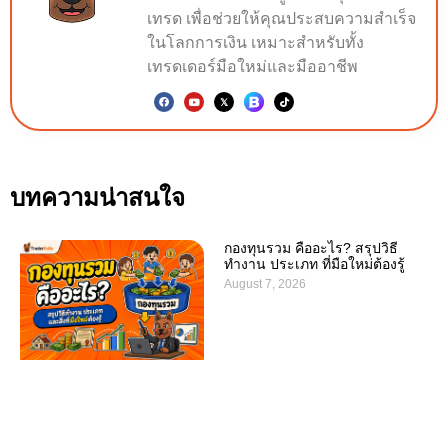
เทรด เพื่อช่วยให้คุณประสบความสำเร็จ
ในโลกการเงิน เหมาะสำหรับทั้ง
เทรดเดอร์มือใหม่และมืออาชีพ
บทความน่าสนใจ
กองทุนรวม คืออะไร? สรุปวิธี
ทำงาน ประเภท ที่มือใหม่ต้องรู้
August 7, 2026