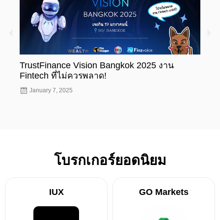
TrustFinance Vision Bangkok 2025 งาน
รู้ห
Fintech ที่ไม่ควรพลาด!
ทะเบ
January 7, 2025
Nov
โบรกเกอร์ยอดนิยม
IUX
GO Markets