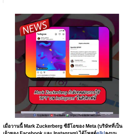
เมื่อวานนี้ Mark Zuckerberg ซีอีโอของ Meta (บริษัทที่เป็น
เจ้าของ Facebook และ Instagram) ได้โพสต์
คลิป
ลงบน