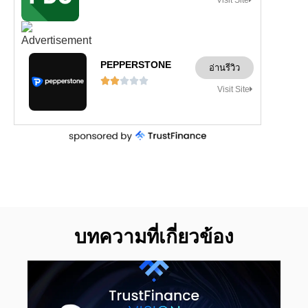
Visit Site
PEPPERSTONE
อ่านรีวิว





Visit Site
บทความที่เกี่ยวข้อง