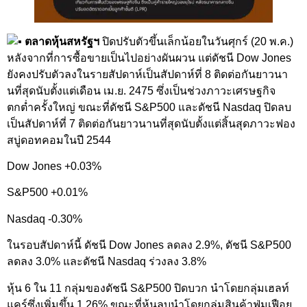
ตลาดหุ้นสหรัฐฯ
ปิดปรับตัวขึ้นเล็กน้อยในวันศุกร์ (20 พ.ค.)
หลังจากที่การซื้อขายเป็นไปอย่างผันผวน แต่ดัชนี Dow Jones
ยังคงปรับตัวลงในรายสัปดาห์เป็นสัปดาห์ที่ 8 ติดต่อกันยาวนา
นที่สุดนับตั้งแต่เดือน เม.ย. 2475 ซึ่งเป็นช่วงภาวะเศรษฐกิจ
ตกต่ำครั้งใหญ่ ขณะที่ดัชนี S&P500 และดัชนี Nasdaq ปิดลบ
เป็นสัปดาห์ที่ 7 ติดต่อกันยาวนานที่สุดนับตั้งแต่สิ้นสุดภาวะฟอง
สบู่ดอทคอมในปี 2544
Dow Jones +0.03%
S&P500 +0.01%
Nasdaq -0.30%
ในรอบสัปดาห์นี้ ดัชนี Dow Jones ลดลง 2.9%, ดัชนี S&P500
ลดลง 3.0% และดัชนี Nasdaq ร่วงลง 3.8%
หุ้น 6 ใน 11 กลุ่มของดัชนี S&P500 ปิดบวก นำโดยกลุ่มเฮลท์
แคร์ซึ่งเพิ่มขึ้น 1.26% ขณะที่หุ้นลบนำโดยกลุ่มสินค้าฟุ่มเฟือย