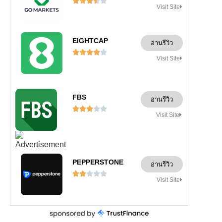





Visit Site
EIGHTCAP
อ่านรีวิว





Visit Site
FBS
อ่านรีวิว





Visit Site
PEPPERSTONE
อ่านรีวิว





Visit Site