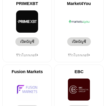
PRIMEXBT
Market4You
เปิดบัญชี
เปิดบัญชี
รีวิวโบรกเกอร์
รีวิวโบรกเกอร์
Fusion Markets
EBC