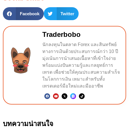
Facebook
Twitter
Traderbobo
นักลงทุนในตลาด Forex และสินทรัพย์
ทางการเงินด้วยประสบการณ์กว่า 10 ปี
มุ่งเน้นการนำเสนอเนื้อหาที่เข้าใจง่าย
พร้อมแบ่งปันความรู้และกลยุทธ์การ
เทรด เพื่อช่วยให้คุณประสบความสำเร็จ
ในโลกการเงิน เหมาะสำหรับทั้ง
เทรดเดอร์มือใหม่และมืออาชีพ
บทความน่าสนใจ