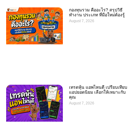
กองทุนรวม คืออะไร? สรุปวิธี
ทำงาน ประเภท ที่มือใหม่ต้องรู้
August 7, 2026
เทรดหุ้น แอพไหนดี เปรียบเทียบ
แอปยอดนิยม เลือกให้เหมาะกับ
คุณ
August 7, 2026