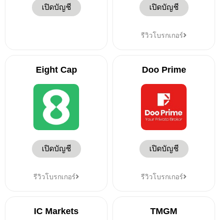
เปิดบัญชี
เปิดบัญชี
รีวิวโบรกเกอร์
Eight Cap
Doo Prime
เปิดบัญชี
เปิดบัญชี
รีวิวโบรกเกอร์
รีวิวโบรกเกอร์
IC Markets
TMGM