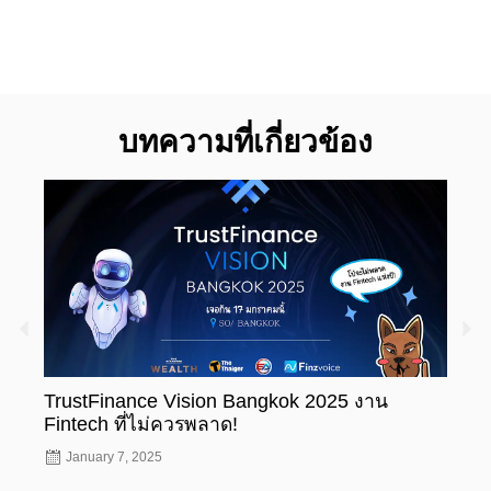
บทความที่เกี่ยวข้อง
TrustFinance Vision Bangkok 2025 งาน
รู้ห
Fintech ที่ไม่ควรพลาด!
ทะเบ
January 7, 2025
Nov