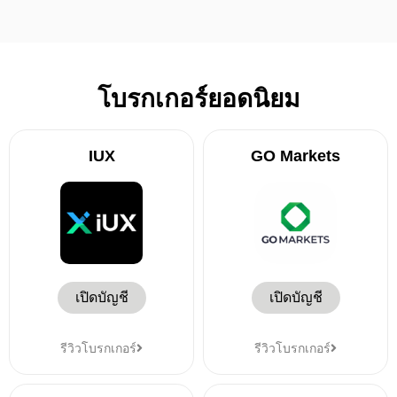
โบรกเกอร์ยอดนิยม
IUX
GO Markets
เปิดบัญชี
เปิดบัญชี
รีวิวโบรกเกอร์
รีวิวโบรกเกอร์