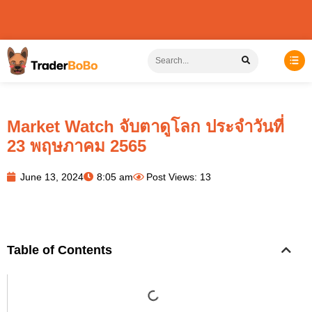
Market Watch จับตาดูโลก ประจำวันที่
23 พฤษภาคม 2565
June 13, 2024
8:05 am
Post Views: 13
Table of Contents