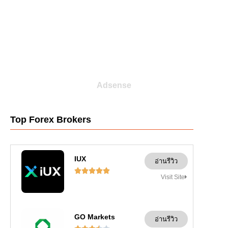
Adsense
Top Forex Brokers
IUX
อ่านรีวิว





Visit Site
GO Markets
อ่านรีวิว