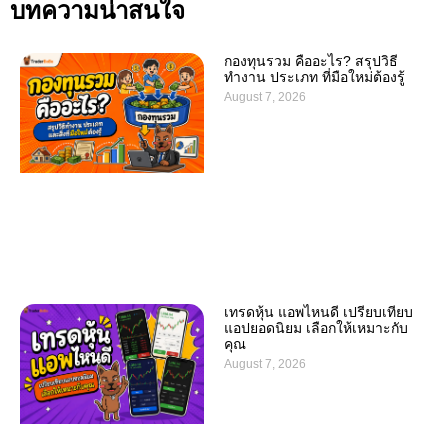
บทความน่าสนใจ
กองทุนรวม คืออะไร? สรุปวิธี
ทำงาน ประเภท ที่มือใหม่ต้องรู้
August 7, 2026
เทรดหุ้น แอพไหนดี เปรียบเทียบ
แอปยอดนิยม เลือกให้เหมาะกับ
คุณ
August 7, 2026