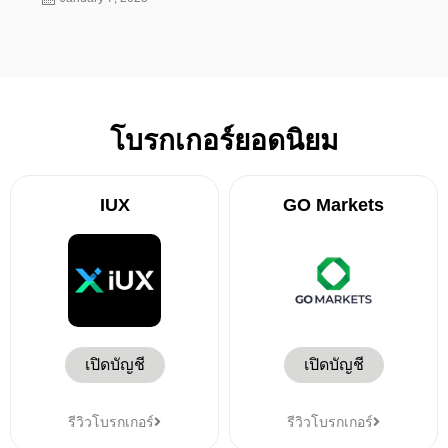
โบรกเกอร์ยอดนิยม
IUX
GO Markets
เปิดบัญชี
เปิดบัญชี
รีวิวโบรกเกอร์
รีวิวโบรกเกอร์