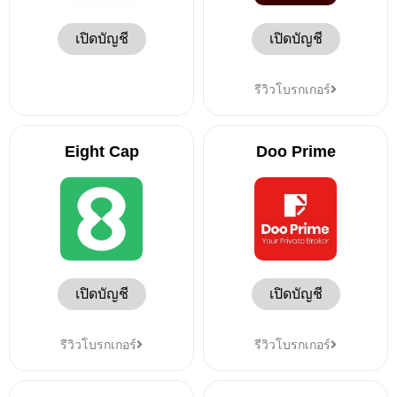
เปิดบัญชี
เปิดบัญชี
รีวิวโบรกเกอร์
Eight Cap
Doo Prime
เปิดบัญชี
เปิดบัญชี
รีวิวโบรกเกอร์
รีวิวโบรกเกอร์