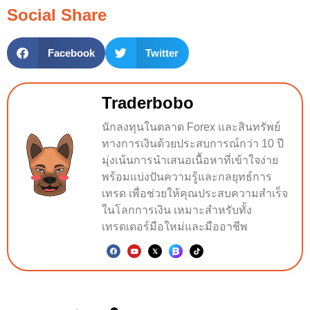
Social Share
Facebook
Twitter
Traderbobo
นักลงทุนในตลาด Forex และสินทรัพย์
ทางการเงินด้วยประสบการณ์กว่า 10 ปี
มุ่งเน้นการนำเสนอเนื้อหาที่เข้าใจง่าย
พร้อมแบ่งปันความรู้และกลยุทธ์การ
เทรด เพื่อช่วยให้คุณประสบความสำเร็จ
ในโลกการเงิน เหมาะสำหรับทั้ง
เทรดเดอร์มือใหม่และมืออาชีพ