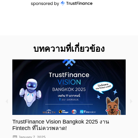
บทความที่เกี่ยวข้อง
TrustFinance Vision Bangkok 2025 งาน
รู้ห
Fintech ที่ไม่ควรพลาด!
ทะเบ
January 7, 2025
Nov