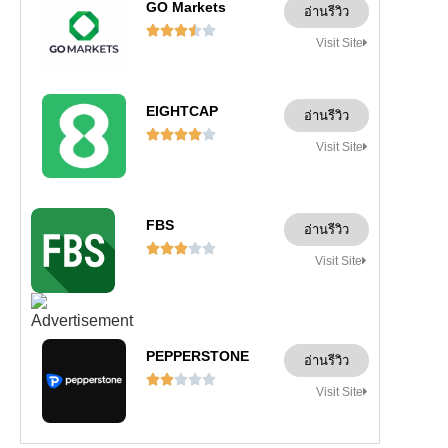
GO Markets
อ่านรีวิว





Visit Site
EIGHTCAP
อ่านรีวิว





Visit Site
FBS
อ่านรีวิว





Visit Site
PEPPERSTONE
อ่านรีวิว





Visit Site