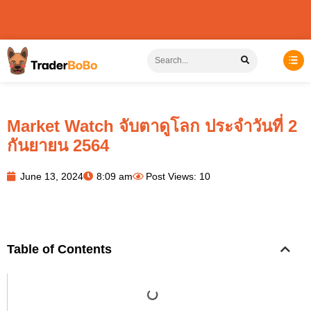
Market Watch จับตาดูโลก ประจำวันที่ 2
กันยายน 2564
June 13, 2024
8:09 am
Post Views: 10
Table of Contents