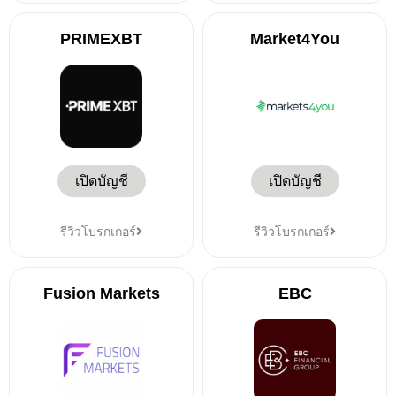
PRIMEXBT
Market4You
เปิดบัญชี
เปิดบัญชี
รีวิวโบรกเกอร์
รีวิวโบรกเกอร์
Fusion Markets
EBC