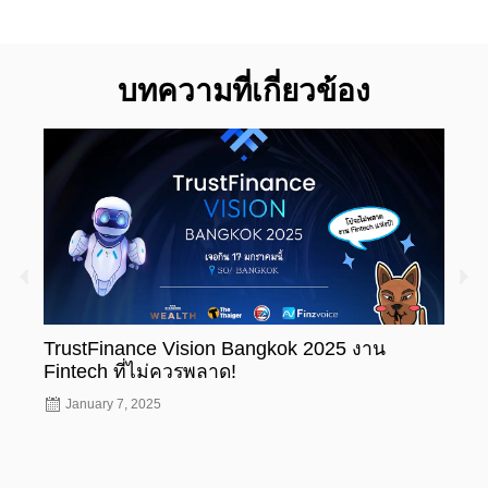
บทความที่เกี่ยวข้อง
TrustFinance Vision Bangkok 2025 งาน
รู้ห
Fintech ที่ไม่ควรพลาด!
ทะเบ
January 7, 2025
Nov