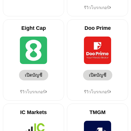
รีวิวโบรกเกอร์
Eight Cap
Doo Prime
เปิดบัญชี
เปิดบัญชี
รีวิวโบรกเกอร์
รีวิวโบรกเกอร์
IC Markets
TMGM