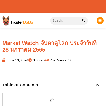
Market Watch จับตาดูโลก ประจำวันที่
28 มกราคม 2565
June 13, 2024
8:08 am
Post Views: 12
Table of Contents