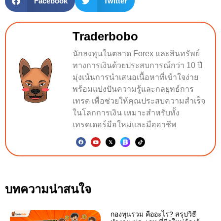
Facebook
Twitter
Traderbobo
นักลงทุนในตลาด Forex และสินทรัพย์
ทางการเงินด้วยประสบการณ์กว่า 10 ปี
มุ่งเน้นการนำเสนอเนื้อหาที่เข้าใจง่าย
พร้อมแบ่งปันความรู้และกลยุทธ์การ
เทรด เพื่อช่วยให้คุณประสบความสำเร็จ
ในโลกการเงิน เหมาะสำหรับทั้ง
เทรดเดอร์มือใหม่และมืออาชีพ
บทความน่าสนใจ
กองทุนรวม คืออะไร? สรุปวิธี