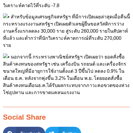
วิเคราะห์คาดไว้ที่ระดับ -7.8
สำหรับข้อมูลเศรษฐกิจสหรัฐฯ ที่มีการเปิดเผยล่าสุดเมื่อคืนนี้
กระทรวงแรงงานสหรัฐฯ เปิดเผยตัวเลขผู้ยื่นขอสวัสดิการว่าง
งานครั้งแรกลดลง 30,000 ราย สู่ระดับ 260,000 รายในสัปดาห์
ที่แล้ว และต่ำกว่าที่นักวิเคราะห์คาดการณ์ที่ระดับ 270,000
ราย
นอกจากนี้ กระทรวงพาณิชย์สหรัฐฯ เปิดเผยว่า ยอดสั่งซื้อ
สินค้าคงทนของสหรัฐฯ เช่น เครื่องบิน รถยนต์ และเครื่องจักร
ขนาดใหญ่ที่มีอายุการใช้งานตั้งแต่ 3 ปีขึ้นไป ลดลง 0.9% ใน
เดือน ธ.ค. หลังจากพุ่งขึ้น 3.2% ในเดือน พ.ย. โดยยอดสั่งซื้อ
สินค้าคงทนเดือนธ.ค.ได้รับผลกระทบจากภาวะคอขวดของห่วง
โซ่อุปทาน และการขาดแคลนแรงงาน
Social Share