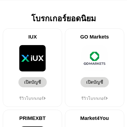
โบรกเกอร์ยอดนิยม
IUX
GO Markets
เปิดบัญชี
เปิดบัญชี
รีวิวโบรกเกอร์
รีวิวโบรกเกอร์
PRIMEXBT
Market4You