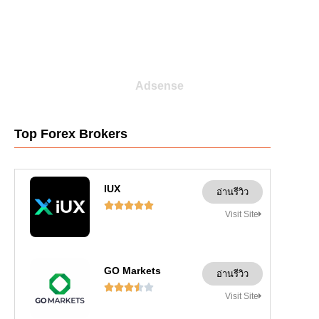
Adsense
Top Forex Brokers
IUX
อ่านรีวิว





Visit Site
GO Markets
อ่านรีวิว





Visit Site