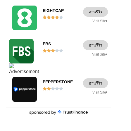
EIGHTCAP
อ่านรีวิว





Visit Site
FBS
อ่านรีวิว





Visit Site
PEPPERSTONE
อ่านรีวิว





Visit Site