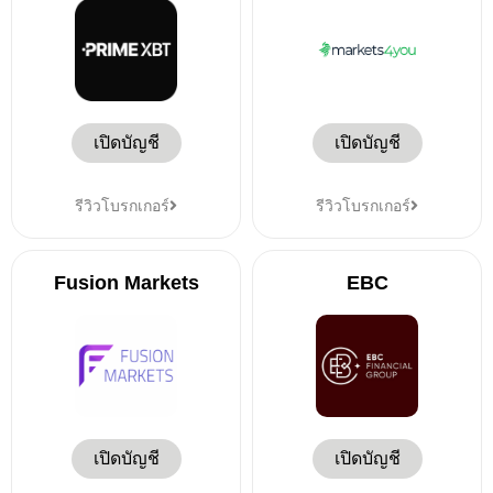
เปิดบัญชี
เปิดบัญชี
รีวิวโบรกเกอร์
รีวิวโบรกเกอร์
Fusion Markets
EBC
เปิดบัญชี
เปิดบัญชี