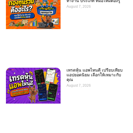
ทำงาน ประเภท ที่มือใหม่ต้องรู้
August 7, 2026
เทรดหุ้น แอพไหนดี เปรียบเทียบ
แอปยอดนิยม เลือกให้เหมาะกับ
คุณ
August 7, 2026