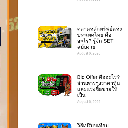
ตลาดหลักทรัพย์แห่ง
ประเทศไทย คือ
อะไร? รู้จัก SET
ฉบับง่าย
August 6, 2026
Bid Offer คืออะไร?
อ่านตารางราคาหุ้น
และแรงซื้อขายให้
เป็น
August 6, 2026
วิธีเปรียบเทียบ