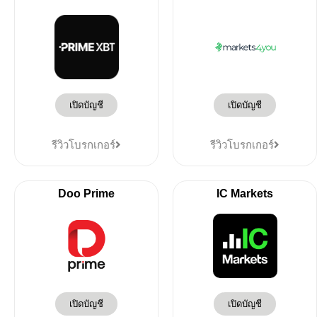
เปิดบัญชี
เปิดบัญชี
รีวิวโบรกเกอร์
รีวิวโบรกเกอร์
Doo Prime
IC Markets
เปิดบัญชี
เปิดบัญชี