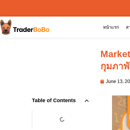
หน้าแรก
สา
Market
กุมภาพ
June 13, 2
Table of Contents