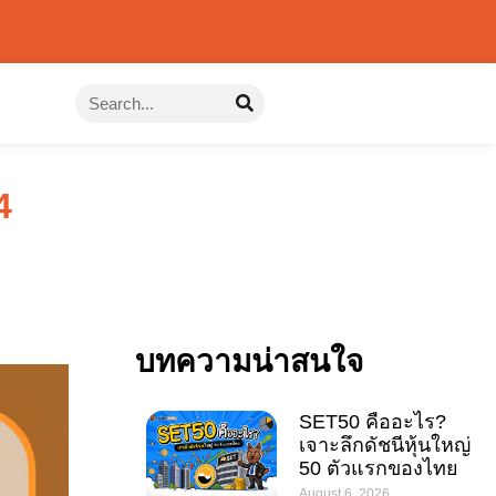
4
บทความน่าสนใจ
SET50 คืออะไร?
เจาะลึกดัชนีหุ้นใหญ่
50 ตัวแรกของไทย
August 6, 2026