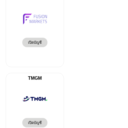
เปิดบัญชี
TMGM
เปิดบัญชี