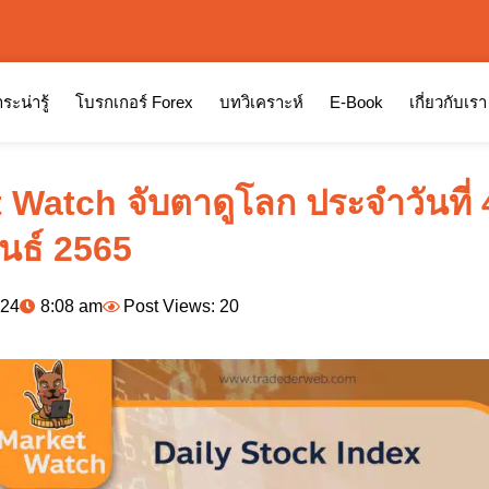
ระน่ารู้
โบรกเกอร์ Forex
บทวิเคราะห์
E-Book
เกี่ยวกับเรา
 Watch จับตาดูโลก ประจำวันที่ 
ันธ์ 2565
024
8:08 am
Post Views: 20