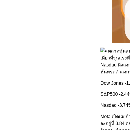
ตลาดหุ้นสหร
เดียวที่รุนแรง
Nasdaq ดิ่งลง
หุ้นทรุดตัวลงก
Dow Jones -1
S&P500 -2.4
Nasdaq -3.74
Meta เปิดเผยกำ
จะอยู่ที่ 3.84