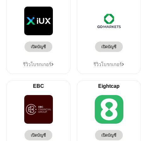
เปิดบัญชี
เปิดบัญชี
รีวิวโบรกเกอร์
รีวิวโบรกเกอร์
EBC
Eightcap
เปิดบัญชี
เปิดบัญชี