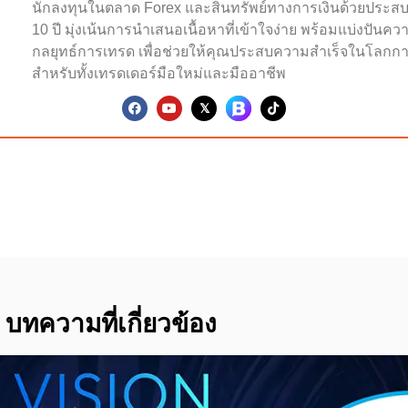
นักลงทุนในตลาด Forex และสินทรัพย์ทางการเงินด้วยประส
10 ปี มุ่งเน้นการนำเสนอเนื้อหาที่เข้าใจง่าย พร้อมแบ่งปันคว
กลยุทธ์การเทรด เพื่อช่วยให้คุณประสบความสำเร็จในโลกกา
สำหรับทั้งเทรดเดอร์มือใหม่และมืออาชีพ
บทความที่เกี่ยวข้อง