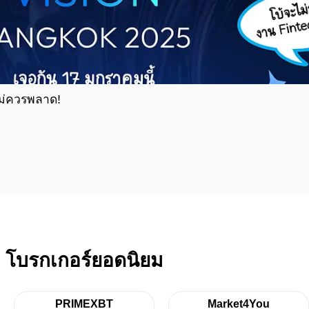
ไม่ควรพลาด!
โบรกเกอร์ยอดนิยม
PRIMEXBT
Market4You