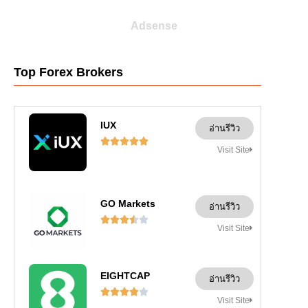
Adsense
Top Forex Brokers
IUX
อ่านรีวิว





Visit Site
GO Markets
อ่านรีวิว





Visit Site
EIGHTCAP
อ่านรีวิว





Visit Site