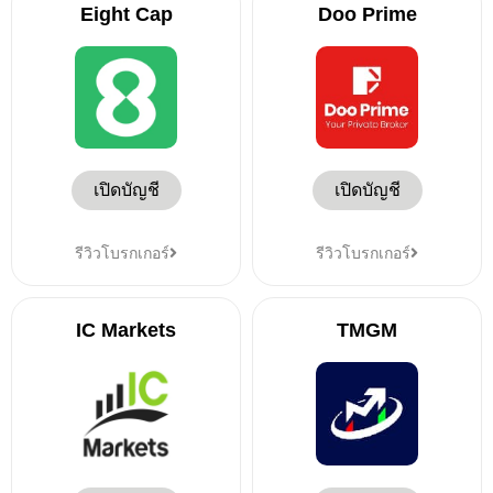
Eight Cap
Doo Prime
เปิดบัญชี
เปิดบัญชี
รีวิวโบรกเกอร์
รีวิวโบรกเกอร์
IC Markets
TMGM