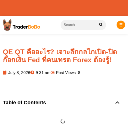
QE QT คืออะไร? เจาะลึกกลไกเปิด-ปิด
ก๊อกเงิน Fed ที่คนเทรด Forex ต้องรู้!
July 8, 2026
9:31 am
Post Views: 8
Table of Contents