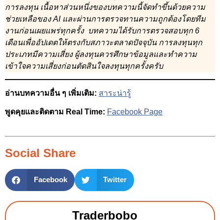
การลงทุน เนื้อหาส่วนหนึ่งของบทความนี้จัดทำขึ้นด้วยความ
ช่วยเหลือของ AI และผ่านการตรวจทานความถูกต้องโดยทีม
งานก่อนเผยแพร่ทุกครั้ง บทความได้รับการตรวจสอบทุก 6
เดือนเพื่ออัปเดตให้ตรงกับสภาวะตลาดปัจจุบัน การลงทุนทุก
ประเภทมีความเสี่ยง ผู้ลงทุนควรศึกษาข้อมูลและทำความ
เข้าใจความเสี่ยงก่อนตัดสินใจลงทุนทุกครั้งครับ
อ่านบทความอื่น ๆ เพิ่มเติม:
สาระน่ารู้
พูดคุยและติดตาม Real Time:
Facebook Page
Social Share
Facebook
Twitter
Traderbobo