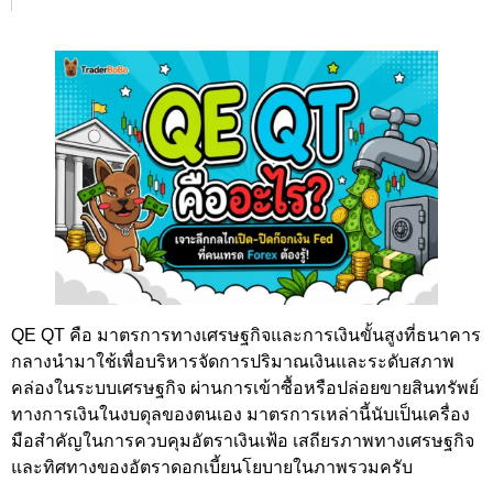
QE QT คือ มาตรการทางเศรษฐกิจและการเงินขั้นสูงที่ธนาคาร
กลางนำมาใช้เพื่อบริหารจัดการปริมาณเงินและระดับสภาพ
คล่องในระบบเศรษฐกิจ ผ่านการเข้าซื้อหรือปล่อยขายสินทรัพย์
ทางการเงินในงบดุลของตนเอง มาตรการเหล่านี้นับเป็นเครื่อง
มือสำคัญในการควบคุมอัตราเงินเฟ้อ เสถียรภาพทางเศรษฐกิจ
และทิศทางของอัตราดอกเบี้ยนโยบายในภาพรวมครับ