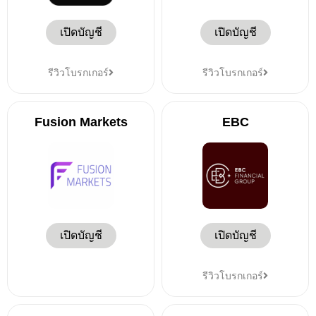
เปิดบัญชี
เปิดบัญชี
รีวิวโบรกเกอร์
รีวิวโบรกเกอร์
Fusion Markets
EBC
เปิดบัญชี
เปิดบัญชี
รีวิวโบรกเกอร์