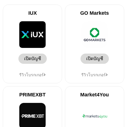
IUX
GO Markets
เปิดบัญชี
เปิดบัญชี
รีวิวโบรกเกอร์
รีวิวโบรกเกอร์
PRIMEXBT
Market4You