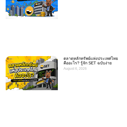
ตลาดหลักทรัพย์แห่งประเทศไทย
คืออะไร? รู้จัก SET ฉบับง่าย
August 6, 2026