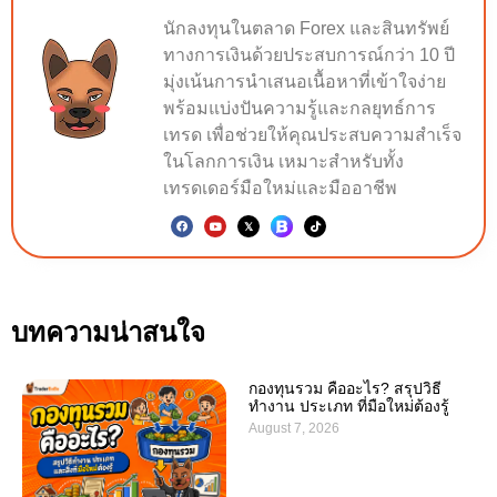
นักลงทุนในตลาด Forex และสินทรัพย์
ทางการเงินด้วยประสบการณ์กว่า 10 ปี
มุ่งเน้นการนำเสนอเนื้อหาที่เข้าใจง่าย
พร้อมแบ่งปันความรู้และกลยุทธ์การ
เทรด เพื่อช่วยให้คุณประสบความสำเร็จ
ในโลกการเงิน เหมาะสำหรับทั้ง
เทรดเดอร์มือใหม่และมืออาชีพ
บทความน่าสนใจ
กองทุนรวม คืออะไร? สรุปวิธี
ทำงาน ประเภท ที่มือใหม่ต้องรู้
August 7, 2026