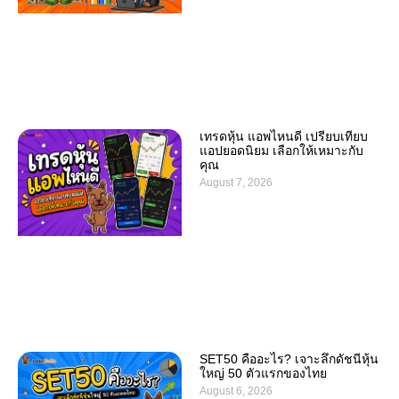
เทรดหุ้น แอพไหนดี เปรียบเทียบ
แอปยอดนิยม เลือกให้เหมาะกับ
คุณ
August 7, 2026
SET50 คืออะไร? เจาะลึกดัชนีหุ้น
ใหญ่ 50 ตัวแรกของไทย
August 6, 2026