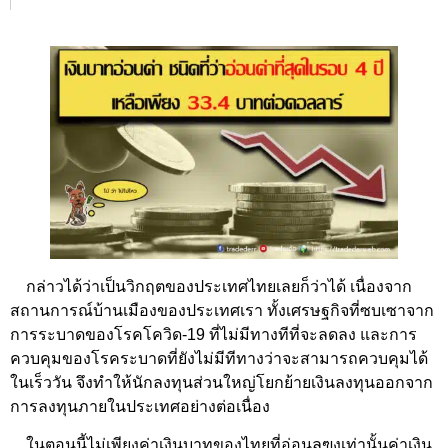
กล่าวได้ว่าเป็นวิกฤตของประเทศไทยเลยก็ว่าได้ เนื่องจาก
สถานการณ์บ้านเมืองของประเทศเรา ทั้งเศรษฐกิจที่ซบเซาจาก
การระบาดของโรคโควิด-19 ที่ไม่มีทางทีที่จะลดลง และการ
ควบคุมของโรคระบาดที่ยังไม่มีทีทางว่าจะสามารถควบคุมได้
ในเร็ววัน จึงทำให้นักลงทุนส่วนใหญ่โยกย้ายเงินลงทุนออกจาก
การลงทุนภายในประเทศอย่างต่อเนื่อง
ในตอนนี้ไม่เพียงค่าเงินบาทของไทยที่อ่อนลฃงเท่านั้นค่าเงิน