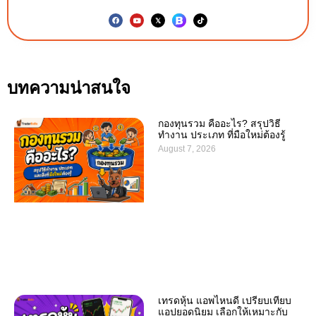
บทความน่าสนใจ
กองทุนรวม คืออะไร? สรุปวิธี
ทำงาน ประเภท ที่มือใหม่ต้องรู้
August 7, 2026
เทรดหุ้น แอพไหนดี เปรียบเทียบ
แอปยอดนิยม เลือกให้เหมาะกับ