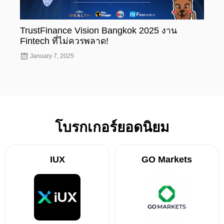
TrustFinance Vision Bangkok 2025 งาน
รู้ห
Fintech ที่ไม่ควรพลาด!
ทะเบ
January 7, 2025
Nov
โบรกเกอร์ยอดนิยม
IUX
GO Markets