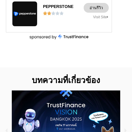
PEPPERSTONE
อ่านรีวิว





Visit Site
บทความที่เกี่ยวข้อง