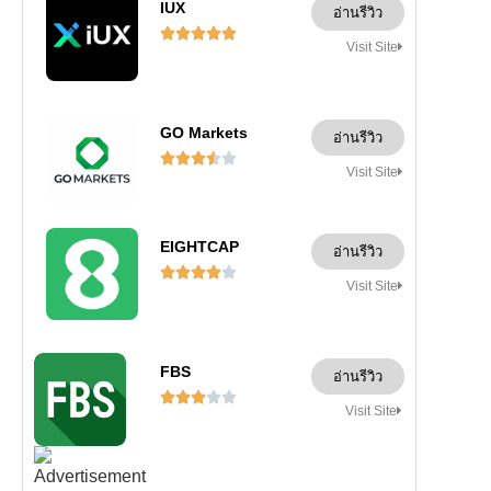
IUX
อ่านรีวิว





Visit Site
GO Markets
อ่านรีวิว





Visit Site
EIGHTCAP
อ่านรีวิว





Visit Site
FBS
อ่านรีวิว





Visit Site