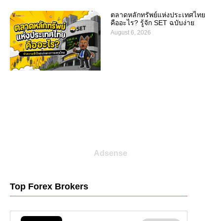
ตลาดหลักทรัพย์แห่งประเทศไทย
คืออะไร? รู้จัก SET ฉบับง่าย
August 6, 2026
Adsense
Top Forex Brokers