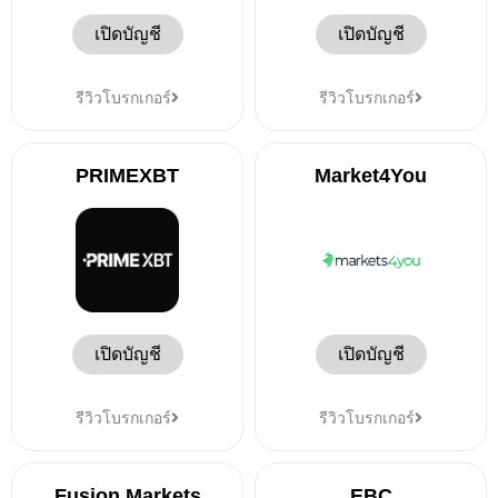
เปิดบัญชี
เปิดบัญชี
รีวิวโบรกเกอร์
รีวิวโบรกเกอร์
PRIMEXBT
Market4You
เปิดบัญชี
เปิดบัญชี
รีวิวโบรกเกอร์
รีวิวโบรกเกอร์
Fusion Markets
EBC