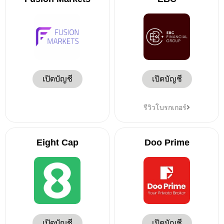
เปิดบัญชี
เปิดบัญชี
รีวิวโบรกเกอร์
Eight Cap
Doo Prime
เปิดบัญชี
เปิดบัญชี