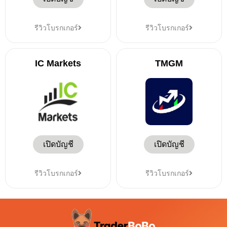
รีวิวโบรกเกอร์
รีวิวโบรกเกอร์
IC Markets
TMGM
เปิดบัญชี
เปิดบัญชี
รีวิวโบรกเกอร์
รีวิวโบรกเกอร์