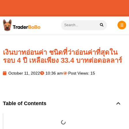
เงินบาทอ่อนค่า ชนิดที่ว่าอ่อนค่าที่สุดใน
รอบ 4 ปี เหลือเพียง 33.4 บาทต่อดอลลาร์
October 11, 2022
10:36 am
Post Views: 15
Table of Contents