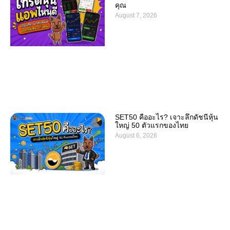
คุณ
August 7, 2026
SET50 คืออะไร? เจาะลึกดัชนีหุ้น
ใหญ่ 50 ตัวแรกของไทย
August 6, 2026