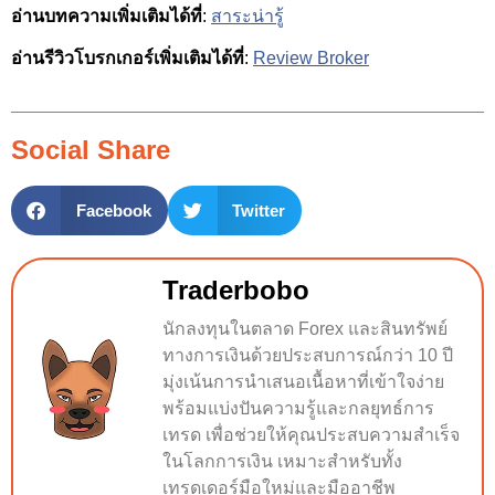
อ่านบทความเพิ่มเติมได้ที่
:
สาระน่ารู้
อ่านรีวิวโบรกเกอร์เพิ่มเติมได้ที่
:
Review Broker
Social Share
Facebook
Twitter
Traderbobo
นักลงทุนในตลาด Forex และสินทรัพย์
ทางการเงินด้วยประสบการณ์กว่า 10 ปี
มุ่งเน้นการนำเสนอเนื้อหาที่เข้าใจง่าย
พร้อมแบ่งปันความรู้และกลยุทธ์การ
เทรด เพื่อช่วยให้คุณประสบความสำเร็จ
ในโลกการเงิน เหมาะสำหรับทั้ง
เทรดเดอร์มือใหม่และมืออาชีพ