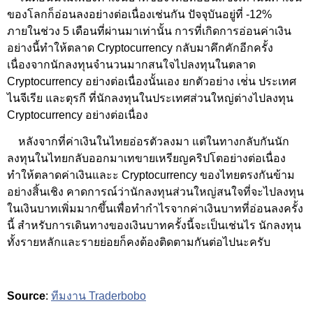
ของโลกก็อ่อนลงอย่างต่อเนื่องเช่นกัน ปัจจุบันอยู่ที่ -12%
ภายในช่วง 5 เดือนที่ผ่านมาเท่านั้น การที่เกิดการอ่อนค่าเงิน
อย่างนี้ทำให้ตลาด Cryptocurrency กลับมาคึกคักอีกครั้ง
เนื่องจากนักลงทุนจำนวนมากสนใจไปลงทุนในตลาด
Cryptocurrency อย่างต่อเนื่องนั้นเอง ยกตัวอย่าง เช่่น ประเทศ
ไนจีเรีย และตุรกี ที่นักลงทุนในประเทศส่วนใหญ่ต่างไปลงทุน
Cryptocurrency อย่างต่อเนื่อง
หลังจากที่ค่าเงินในไทยอ่อรตัวลงมา แต่ในทางกลับกันนัก
ลงทุนในไทยกลับออกมาเทขายเหรียญคริปโตอย่างต่อเนื่อง
ทำให้ตลาดค่าเงินและะ Cryptocurrency ของไทยตรงกันข้าม
อย่างสิ้นเชิง คาดการณ์ว่านักลงทุนส่วนใหญ่สนใจที่จะไปลงทุน
ในเงินบาทเพิ่มมากขึ้นเพื่อทำกำไรจากค่าเงินบาทที่อ่อนลงครั้ง
นี้ สำหรับการเดินทางของเงินบาทครั้งนี้จะเป็นเช่นไร นักลงทุน
ทั้งรายหลักและรายย่อยก็คงต้องติดตามกันต่อไปนะครับ
Source
:
ทีมงาน Traderbobo