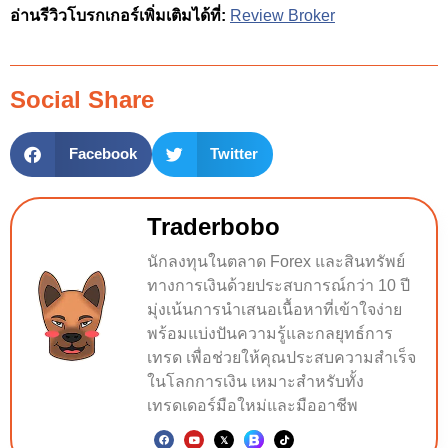
อ่านรีวิวโบรกเกอร์เพิ่มเติมได้ที่:
Review Broker
Social Share
Facebook
Twitter
Traderbobo
นักลงทุนในตลาด Forex และสินทรัพย์
ทางการเงินด้วยประสบการณ์กว่า 10 ปี
มุ่งเน้นการนำเสนอเนื้อหาที่เข้าใจง่าย
พร้อมแบ่งปันความรู้และกลยุทธ์การ
เทรด เพื่อช่วยให้คุณประสบความสำเร็จ
ในโลกการเงิน เหมาะสำหรับทั้ง
เทรดเดอร์มือใหม่และมืออาชีพ