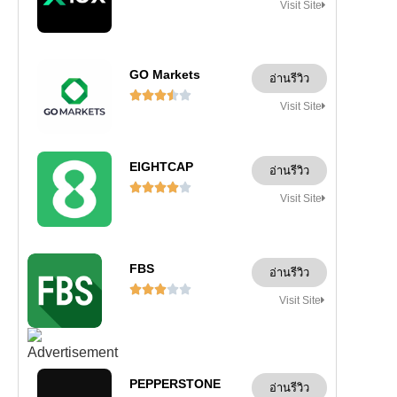
Visit Site
GO Markets
อ่านรีวิว





Visit Site
EIGHTCAP
อ่านรีวิว





Visit Site
FBS
อ่านรีวิว





Visit Site
PEPPERSTONE
อ่านรีวิว