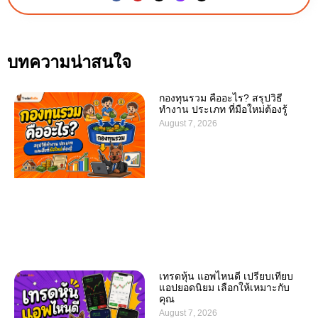
บทความน่าสนใจ
กองทุนรวม คืออะไร? สรุปวิธี
ทำงาน ประเภท ที่มือใหม่ต้องรู้
August 7, 2026
เทรดหุ้น แอพไหนดี เปรียบเทียบ
แอปยอดนิยม เลือกให้เหมาะกับ
คุณ
August 7, 2026