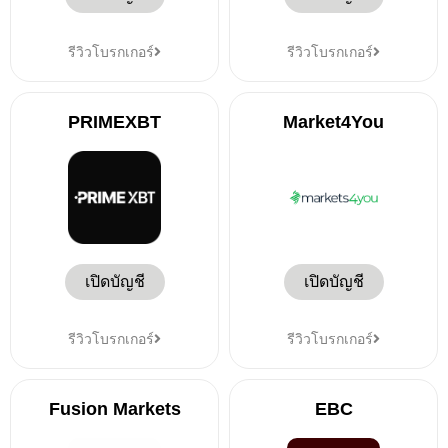
รีวิวโบรกเกอร์
รีวิวโบรกเกอร์
PRIMEXBT
Market4You
เปิดบัญชี
เปิดบัญชี
รีวิวโบรกเกอร์
รีวิวโบรกเกอร์
Fusion Markets
EBC