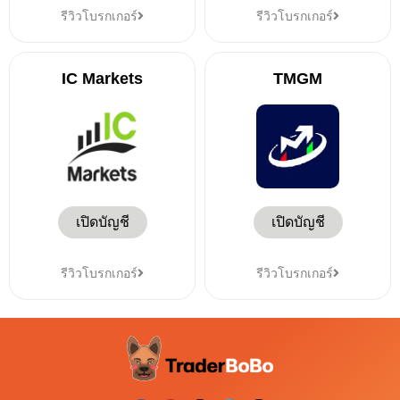
รีวิวโบรกเกอร์
รีวิวโบรกเกอร์
IC Markets
TMGM
เปิดบัญชี
เปิดบัญชี
รีวิวโบรกเกอร์
รีวิวโบรกเกอร์