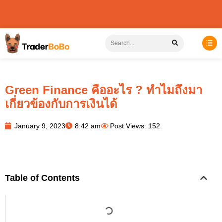
Green Finance คืออะไร ? ทำไมถึงมา
เกี่ยวข้องกับการเงินได้
January 9, 2023
8:42 am
Post Views: 152
Table of Contents