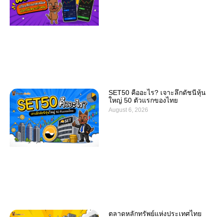
SET50 คืออะไร? เจาะลึกดัชนีหุ้น
ใหญ่ 50 ตัวแรกของไทย
August 6, 2026
ตลาดหลักทรัพย์แห่งประเทศไทย