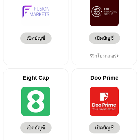
เปิดบัญชี
เปิดบัญชี
รีวิวโบรกเกอร์
Eight Cap
Doo Prime
เปิดบัญชี
เปิดบัญชี