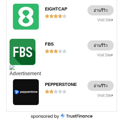
EIGHTCAP
อ่านรีวิว





Visit Site
FBS
อ่านรีวิว





Visit Site
PEPPERSTONE
อ่านรีวิว





Visit Site