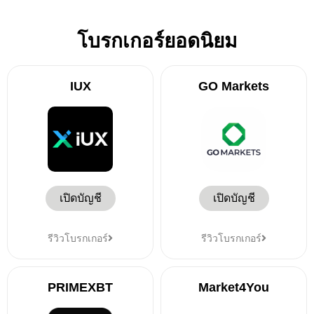
โบรกเกอร์ยอดนิยม
IUX
GO Markets
เปิดบัญชี
เปิดบัญชี
รีวิวโบรกเกอร์
รีวิวโบรกเกอร์
PRIMEXBT
Market4You