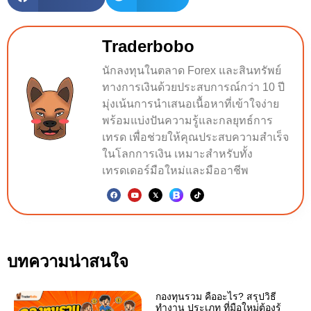
Traderbobo
นักลงทุนในตลาด Forex และสินทรัพย์
ทางการเงินด้วยประสบการณ์กว่า 10 ปี
มุ่งเน้นการนำเสนอเนื้อหาที่เข้าใจง่าย
พร้อมแบ่งปันความรู้และกลยุทธ์การ
เทรด เพื่อช่วยให้คุณประสบความสำเร็จ
ในโลกการเงิน เหมาะสำหรับทั้ง
เทรดเดอร์มือใหม่และมืออาชีพ
บทความน่าสนใจ
กองทุนรวม คืออะไร? สรุปวิธี
ทำงาน ประเภท ที่มือใหม่ต้องรู้