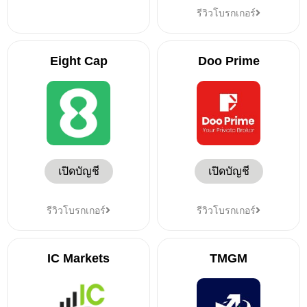
รีวิวโบรกเกอร์
Eight Cap
Doo Prime
เปิดบัญชี
เปิดบัญชี
รีวิวโบรกเกอร์
รีวิวโบรกเกอร์
IC Markets
TMGM