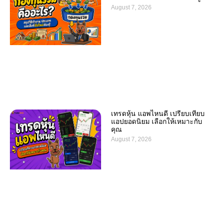
August 7, 2026
เทรดหุ้น แอพไหนดี เปรียบเทียบ
แอปยอดนิยม เลือกให้เหมาะกับ
คุณ
August 7, 2026