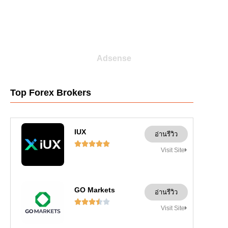
Adsense
Top Forex Brokers
IUX
อ่านรีวิว





Visit Site
GO Markets
อ่านรีวิว





Visit Site