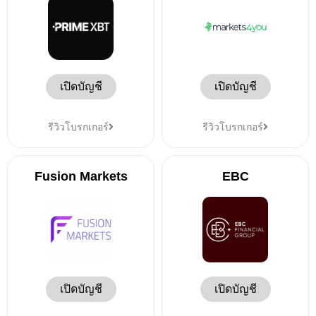
เปิดบัญชี
เปิดบัญชี
รีวิวโบรกเกอร์
รีวิวโบรกเกอร์
Fusion Markets
EBC
เปิดบัญชี
เปิดบัญชี