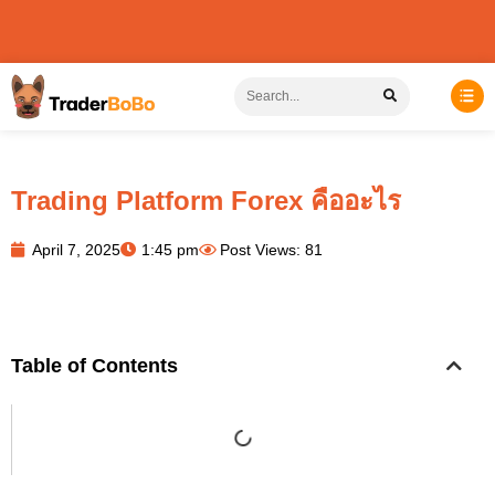
Trading Platform Forex คืออะไร
April 7, 2025
1:45 pm
Post Views: 81
Table of Contents