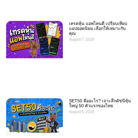
เทรดหุ้น แอพไหนดี เปรียบเทียบ
แอปยอดนิยม เลือกให้เหมาะกับ
คุณ
August 7, 2026
SET50 คืออะไร? เจาะลึกดัชนีหุ้น
ใหญ่ 50 ตัวแรกของไทย
August 6, 2026