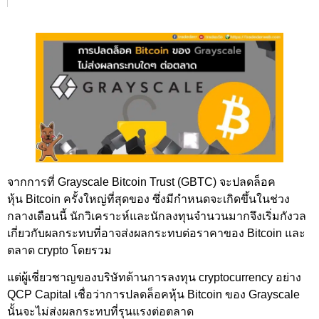
จากการที่ Grayscale Bitcoin Trust (GBTC) จะปลดล็อค
หุ้น Bitcoin ครั้งใหญ่ที่สุดของ ซึ่งมีกำหนดจะเกิดขึ้นในช่วง
กลางเดือนนี้ นักวิเคราะห์และนักลงทุนจำนวนมากจึงเริ่มกังวล
เกี่ยวกับผลกระทบที่อาจส่งผลกระทบต่อราคาของ Bitcoin และ
ตลาด crypto โดยรวม
แต่ผู้เชี่ยวชาญของบริษัทด้านการลงทุน cryptocurrency อย่าง
QCP Capital เชื่อว่าการปลดล็อคหุ้น Bitcoin ของ Grayscale
นั้นจะไม่ส่งผลกระทบที่รุนแรงต่อตลาด