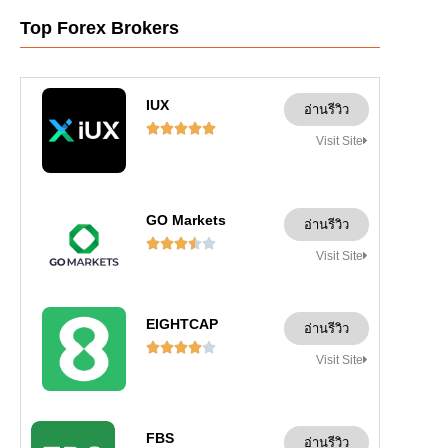
Top Forex Brokers
IUX
อ่านรีวิว





Visit Site
GO Markets
อ่านรีวิว





Visit Site
EIGHTCAP
อ่านรีวิว





Visit Site
FBS
อ่านรีวิว