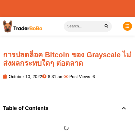
การปลดล็อค Bitcoin ของ Grayscale ไม่
ส่งผลกระทบใดๆ ต่อตลาด
October 10, 2022
8:31 am
Post Views: 6
Table of Contents