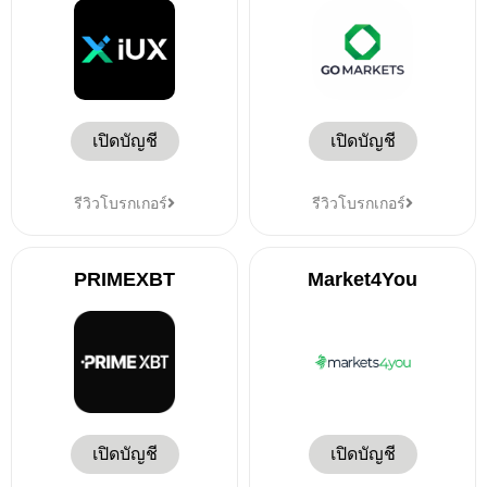
เปิดบัญชี
เปิดบัญชี
รีวิวโบรกเกอร์
รีวิวโบรกเกอร์
PRIMEXBT
Market4You
เปิดบัญชี
เปิดบัญชี