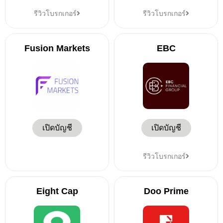
รีวิวโบรกเกอร์
รีวิวโบรกเกอร์
Fusion Markets
EBC
เปิดบัญชี
เปิดบัญชี
รีวิวโบรกเกอร์
Eight Cap
Doo Prime