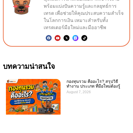
พร้อมแบ่งปันความรู้และกลยุทธ์การ
เทรด เพื่อช่วยให้คุณประสบความสำเร็จ
ในโลกการเงิน เหมาะสำหรับทั้ง
เทรดเดอร์มือใหม่และมืออาชีพ
บทความน่าสนใจ
กองทุนรวม คืออะไร? สรุปวิธี
ทำงาน ประเภท ที่มือใหม่ต้องรู้
August 7, 2026