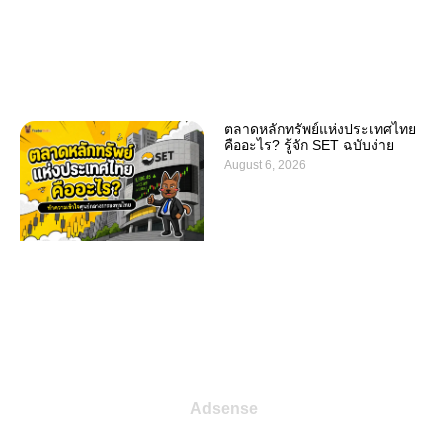
ตลาดหลักทรัพย์แห่งประเทศไทย
คืออะไร? รู้จัก SET ฉบับง่าย
August 6, 2026
Adsense