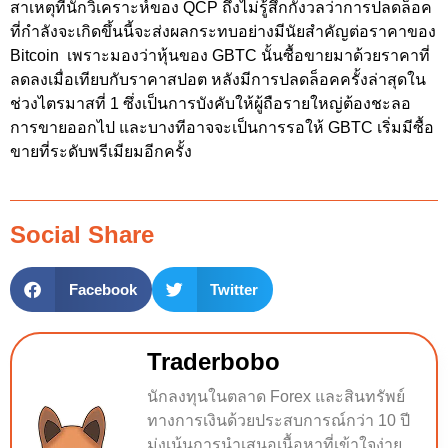
สาเหตุที่นักวิเคราะห์ของ QCP ถึงไม่รู้สึกกังวลว่าการปลดล็อค
ที่กำลังจะเกิดขึ้นนี้จะส่งผลกระทบอย่างมีนัยสำคัญต่อราคาของ
Bitcoin เพราะมองว่าหุ้นของ GBTC นั้นซื้อขายมาด้วยราคาที่
ลดลงเมื่อเทียบกับราคาสปอต หลังมีการปลดล็อคครั้งล่าสุดใน
ช่วงไตรมาสที่ 1 ซึ่งเป็นการบังคับให้ผู้ถือรายใหญ่ต้องชะลอ
การขายออกไป และบางทีอาจจะเป็นการรอให้ GBTC เริ่มมีซื้อ
ขายที่ระดับพรีเมียมอีกครั้ง
Social Share
Facebook
Twitter
Traderbobo
นักลงทุนในตลาด Forex และสินทรัพย์
ทางการเงินด้วยประสบการณ์กว่า 10 ปี
มุ่งเน้นการนำเสนอเนื้อหาที่เข้าใจง่าย