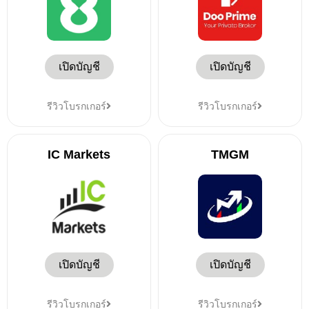
เปิดบัญชี
เปิดบัญชี
รีวิวโบรกเกอร์
รีวิวโบรกเกอร์
IC Markets
TMGM
เปิดบัญชี
เปิดบัญชี
รีวิวโบรกเกอร์
รีวิวโบรกเกอร์