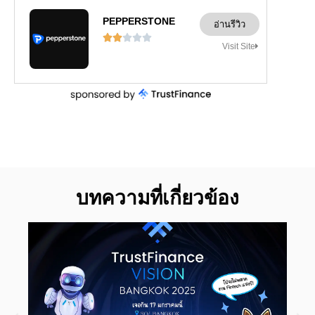
PEPPERSTONE
อ่านรีวิว





Visit Site
บทความที่เกี่ยวข้อง