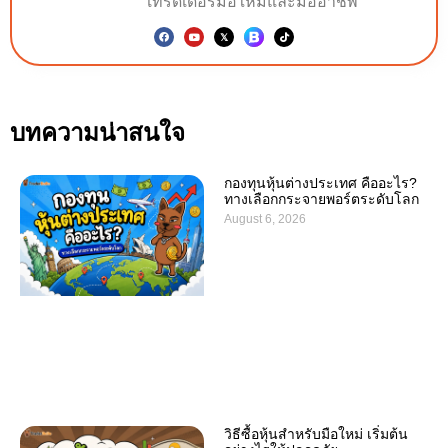
เทรดเดอร์มือใหม่และมืออาชีพ
บทความน่าสนใจ
กองทุนหุ้นต่างประเทศ คืออะไร?
ทางเลือกกระจายพอร์ตระดับโลก
August 6, 2026
วิธีซื้อหุ้นสำหรับมือใหม่ เริ่มต้น