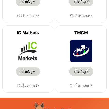
เปิดบัญชี
เปิดบัญชี
รีวิวโบรกเกอร์
รีวิวโบรกเกอร์
IC Markets
TMGM
เปิดบัญชี
เปิดบัญชี
รีวิวโบรกเกอร์
รีวิวโบรกเกอร์