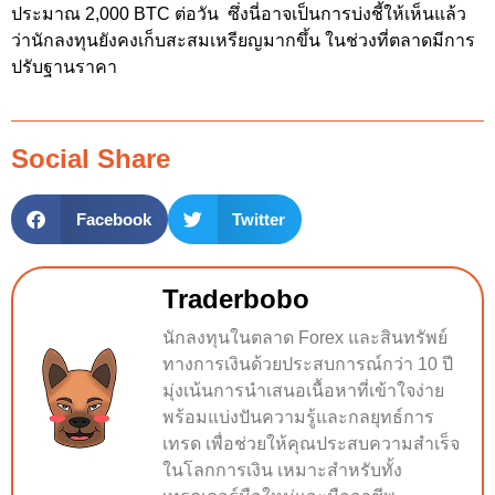
ประมาณ 2,000 BTC ต่อวัน ซึ่งนี่อาจเป็นการบ่งชี้ให้เห็นแล้ว
ว่านักลงทุนยังคงเก็บสะสมเหรียญมากขึ้น ในช่วงที่ตลาดมีการ
ปรับฐานราคา
Social Share
Facebook
Twitter
Traderbobo
นักลงทุนในตลาด Forex และสินทรัพย์
ทางการเงินด้วยประสบการณ์กว่า 10 ปี
มุ่งเน้นการนำเสนอเนื้อหาที่เข้าใจง่าย
พร้อมแบ่งปันความรู้และกลยุทธ์การ
เทรด เพื่อช่วยให้คุณประสบความสำเร็จ
ในโลกการเงิน เหมาะสำหรับทั้ง