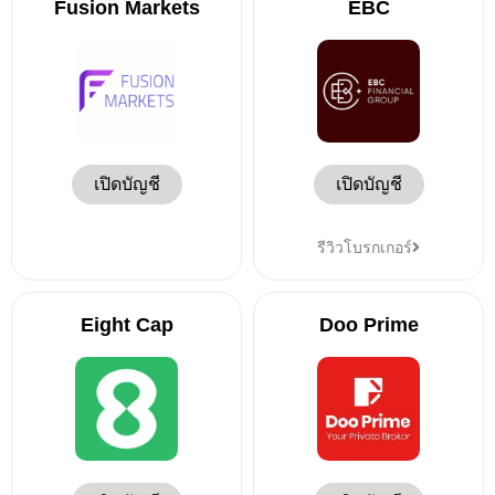
Fusion Markets
EBC
เปิดบัญชี
เปิดบัญชี
รีวิวโบรกเกอร์
Eight Cap
Doo Prime