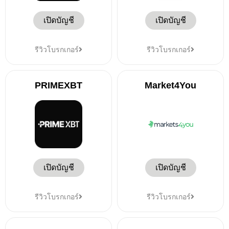
เปิดบัญชี
เปิดบัญชี
รีวิวโบรกเกอร์
รีวิวโบรกเกอร์
PRIMEXBT
Market4You
เปิดบัญชี
เปิดบัญชี
รีวิวโบรกเกอร์
รีวิวโบรกเกอร์