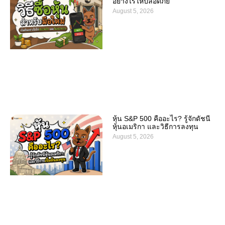
อย่างไรให้ปลอดภัย
August 5, 2026
หุ้น S&P 500 คืออะไร? รู้จักดัชนี
หุ้นอเมริกา และวิธีการลงทุน
August 5, 2026