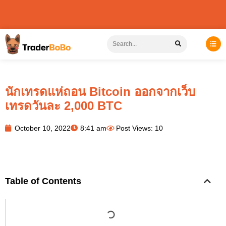
นักเทรดแห่ถอน Bitcoin ออกจากเว็บ
เทรดวันละ 2,000 BTC
October 10, 2022
8:41 am
Post Views: 10
Table of Contents