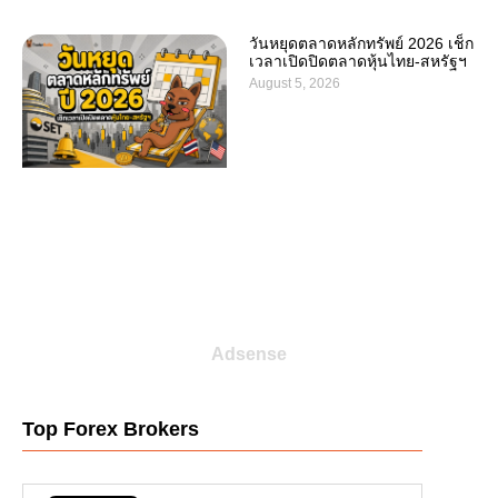
วันหยุดตลาดหลักทรัพย์ 2026 เช็ก
เวลาเปิดปิดตลาดหุ้นไทย-สหรัฐฯ
August 5, 2026
Adsense
Top Forex Brokers