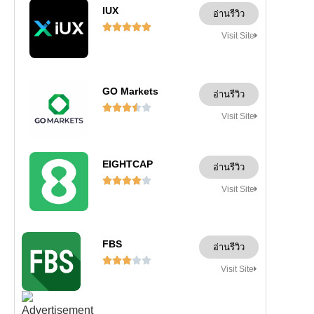
IUX
อ่านรีวิว





Visit Site
GO Markets
อ่านรีวิว





Visit Site
EIGHTCAP
อ่านรีวิว





Visit Site
FBS
อ่านรีวิว





Visit Site