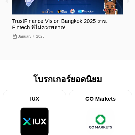
TrustFinance Vision Bangkok 2025 งาน
รู้ห
Fintech ที่ไม่ควรพลาด!
ทะเบ
January 7, 2025
Nov
โบรกเกอร์ยอดนิยม
IUX
GO Markets