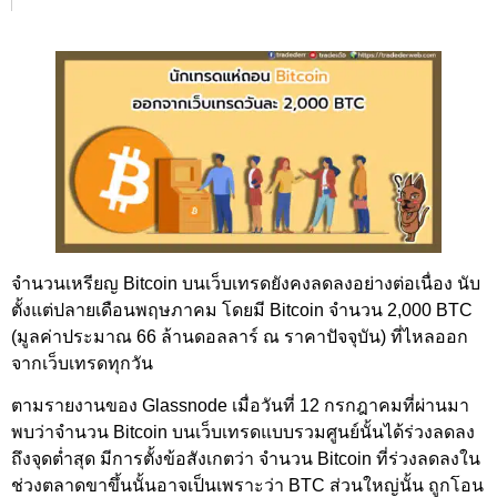
จำนวนเหรียญ Bitcoin บนเว็บเทรดยังคงลดลงอย่างต่อเนื่อง นับ
ตั้งแต่ปลายเดือนพฤษภาคม โดยมี Bitcoin จำนวน 2,000 BTC
(มูลค่าประมาณ 66 ล้านดอลลาร์ ณ ราคาปัจจุบัน) ที่ไหลออก
จากเว็บเทรดทุกวัน
ตามรายงานของ Glassnode เมื่อวันที่ 12 กรกฎาคมที่ผ่านมา
พบว่าจำนวน Bitcoin บนเว็บเทรดแบบรวมศูนย์นั้นได้ร่วงลดลง
ถึงจุดต่ำสุด มีการตั้งข้อสังเกตว่า จำนวน Bitcoin ที่ร่วงลดลงใน
ช่วงตลาดขาขึ้นนั้นอาจเป็นเพราะว่า BTC ส่วนใหญ่นั้น ถูกโอน