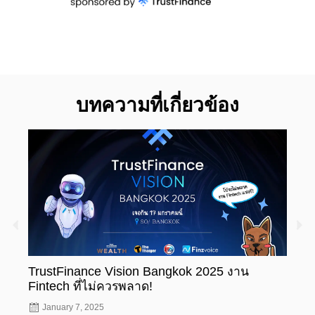
บทความที่เกี่ยวข้อง
TrustFinance Vision Bangkok 2025 งาน
รู้ห
Fintech ที่ไม่ควรพลาด!
ทะเบ
January 7, 2025
Nov