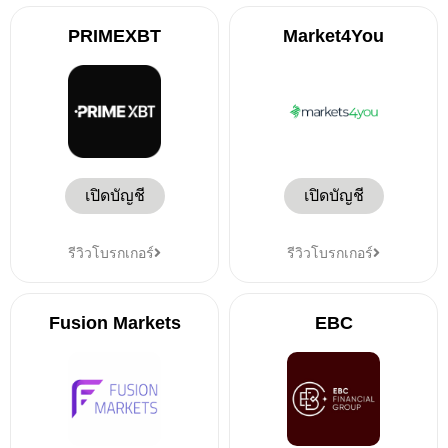
PRIMEXBT
Market4You
เปิดบัญชี
เปิดบัญชี
รีวิวโบรกเกอร์
รีวิวโบรกเกอร์
Fusion Markets
EBC