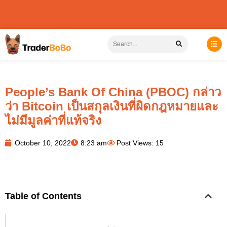
People’s Bank Of China (PBOC) กล่าว
ว่า Bitcoin เป็นสกุลเงินที่ผิดกฎหมายและ
ไม่มีมูลค่าที่แท้จริง
October 10, 2022
8:23 am
Post Views: 15
Table of Contents