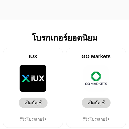
โบรกเกอร์ยอดนิยม
IUX
GO Markets
เปิดบัญชี
เปิดบัญชี
รีวิวโบรกเกอร์
รีวิวโบรกเกอร์