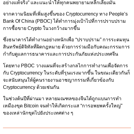
อย่างแท้จริง” และแนะนำให้ทุกคนพยายามหลีกเลี่ยงมัน
จากความนิยมที่เพิ่มสูงขึ้นของ Cryptocurrency ทาง People’s
Bank Of China (PBOC) ได้ทำการมุ่งเป้าไปที่การปราบปราม
การซื้อขาย Crypto ในวงกว้างมากขึ้น
ซึ่งธนาคารได้ทำงานอย่างหนักเพื่อ “ปราบปราม” การระดมทุน
สินทรัพย์ดิจิทัลที่ผิดกฎหมาย ด้วยการร่วมมือกับคณะกรรมการ
กำกับดูแลการธนาคารและการประกันภัยแห่งประเทศจีน
โดยทาง PBOC วางแผนที่จะสร้างกลไกการทำงานเพื่อจัดการ
กับ Cryptocurrency ในระดับที่รุนแรงมากขึ้น ในขณะเดียวกันก็
จะสนับสนุนให้ผู้คนรายงานอาชญากรรมที่เกี่ยวข้องกับ
Cryptocurrency ด้วยเช่นกัน
ในช่วงต้นปีที่ผ่านมา หลายมณฑลของจีนได้ถูกแบนการทำ
เหมืองขุด Bitcoin จนทำให้เกิดกระแส “การอพยพครั้งใหญ่”
ของเหล่านักขุดไปยังประเทศต่าง ๆ