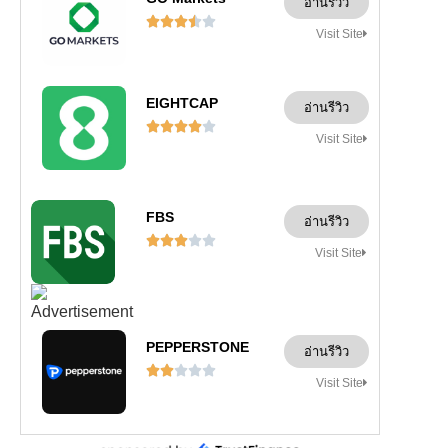
อ่านรีวิว





Visit Site
EIGHTCAP
อ่านรีวิว





Visit Site
FBS
อ่านรีวิว





Visit Site
PEPPERSTONE
อ่านรีวิว





Visit Site