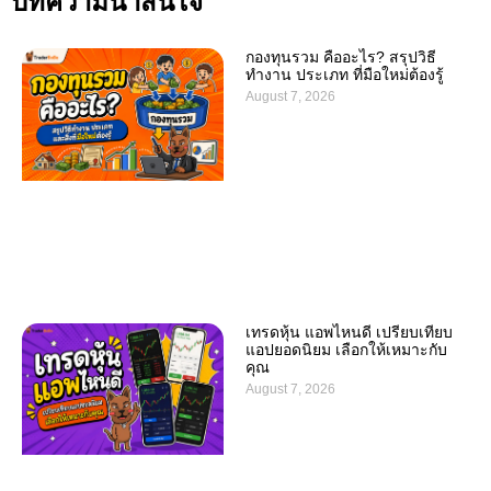
บทความน่าสนใจ
กองทุนรวม คืออะไร? สรุปวิธี
ทำงาน ประเภท ที่มือใหม่ต้องรู้
August 7, 2026
เทรดหุ้น แอพไหนดี เปรียบเทียบ
แอปยอดนิยม เลือกให้เหมาะกับ
คุณ
August 7, 2026