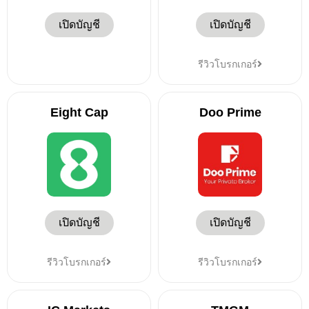
เปิดบัญชี
เปิดบัญชี
รีวิวโบรกเกอร์
Eight Cap
Doo Prime
เปิดบัญชี
เปิดบัญชี
รีวิวโบรกเกอร์
รีวิวโบรกเกอร์