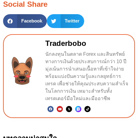
Social Share
Facebook
Twitter
Traderbobo
นักลงทุนในตลาด Forex และสินทรัพย์
ทางการเงินด้วยประสบการณ์กว่า 10 ปี
มุ่งเน้นการนำเสนอเนื้อหาที่เข้าใจง่าย
พร้อมแบ่งปันความรู้และกลยุทธ์การ
เทรด เพื่อช่วยให้คุณประสบความสำเร็จ
ในโลกการเงิน เหมาะสำหรับทั้ง
เทรดเดอร์มือใหม่และมืออาชีพ