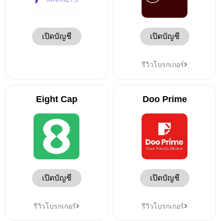
เปิดบัญชี
เปิดบัญชี
รีวิวโบรกเกอร์
Eight Cap
Doo Prime
เปิดบัญชี
เปิดบัญชี
รีวิวโบรกเกอร์
รีวิวโบรกเกอร์