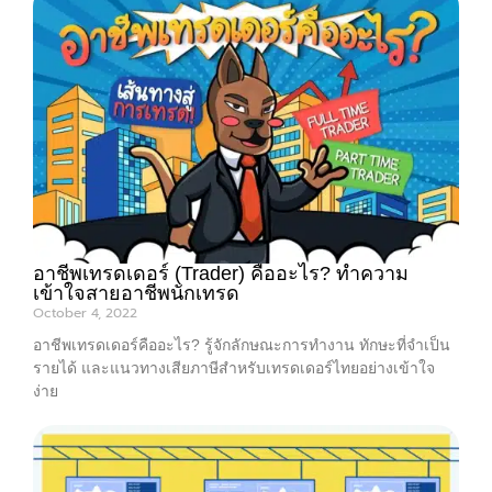
อาชีพเทรดเดอร์ (Trader) คืออะไร? ทำความ
เข้าใจสายอาชีพนักเทรด
October 4, 2022
อาชีพเทรดเดอร์คืออะไร? รู้จักลักษณะการทำงาน ทักษะที่จำเป็น
รายได้ และแนวทางเสียภาษีสำหรับเทรดเดอร์ไทยอย่างเข้าใจ
ง่าย