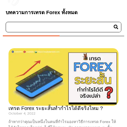
บทความการเทรด Forex ทั้งหมด
เทรด Forex ระยะสั้นทำกำไรได้ดีจริงไหม ?
October 4, 2022
ถ้าหากว่าคุณเป็นหนึ่งในคนที่กำไรมองหาวิธีการเทรด Forex ให้