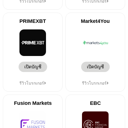
รีวิวโบรกเกอร์
รีวิวโบรกเกอร์
PRIMEXBT
Market4You
เปิดบัญชี
เปิดบัญชี
รีวิวโบรกเกอร์
รีวิวโบรกเกอร์
Fusion Markets
EBC