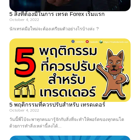
5 สิ่งที่ต้องมีในการ เทรด Forex เริ่มเเรก
October 4, 2022
นักเทรดมือใหม่จะต้องเตรียมตัวอย่างไรบ้างล่ะ ?
5 พฤติกรรมที่ควรปรับสำหรับ เทรดเดอร์
October 4, 2022
วันนี้พี่โบ้จะพาทุกคนมารู้จักกับสิ่งที่จะทำให้พอร์ตของทุกคนโต
ด้วยการทำสิ่งเหล่านี้ลงได้...