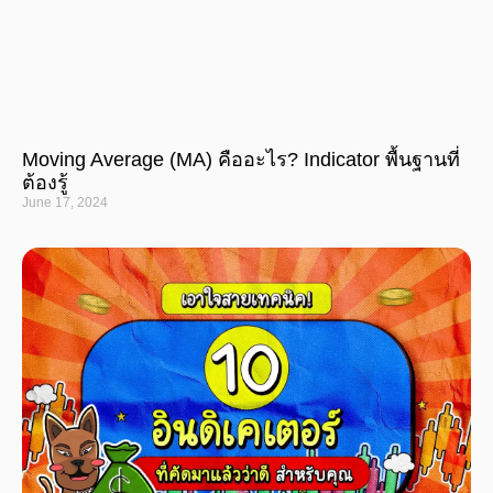
Moving Average (MA) คืออะไร? Indicator พื้นฐานที่
ต้องรู้
June 17, 2024