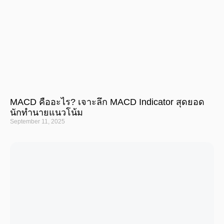
MACD คืออะไร? เจาะลึก MACD Indicator สุดยอด
นักทำนายแนวโน้ม
September 11, 2025