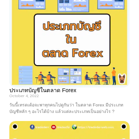
ประเภทบัญชีในตลาด Forex
October 4, 2022
วันนี้เทรดเด้อจะพาทุกคนไปดูกันว่า ในตลาด Forex มีประเภท
บัญชีหลัก ๆ อะไรได้บ้าง แล้วแต่ละประเภทเป็นอย่างไร ?