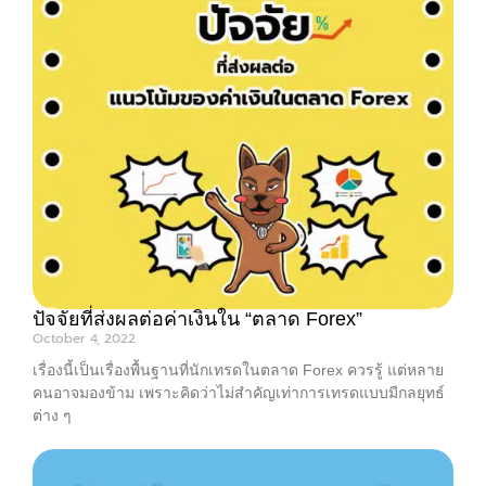
ปัจจัยที่ส่งผลต่อค่าเงินใน “ตลาด Forex”
October 4, 2022
เรื่องนี้เป็นเรื่องพื้นฐานที่นักเทรดในตลาด Forex ควรรู้ แต่หลาย
คนอาจมองข้าม เพราะคิดว่าไม่สำคัญเท่าการเทรดแบบมีกลยุทธ์
ต่าง ๆ