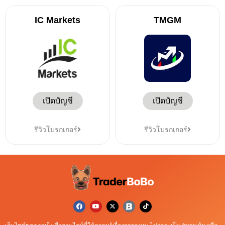
IC Markets
TMGM
เปิดบัญชี
เปิดบัญชี
รีวิวโบรกเกอร์
รีวิวโบรกเกอร์