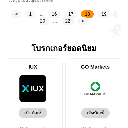
เป็นรูปแบบบัญชีประเภทนี้
<
1
…
16
17
18
19
20
…
22
>
โบรกเกอร์ยอดนิยม
IUX
GO Markets
เปิดบัญชี
เปิดบัญชี