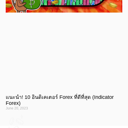
แนะนำ! 10 อินดิเคเตอร์ Forex ที่ดีที่สุด (Indicator
Forex)
June 20, 2023