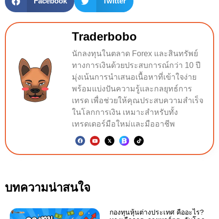
Facebook
Twitter
Traderbobo
นักลงทุนในตลาด Forex และสินทรัพย์
ทางการเงินด้วยประสบการณ์กว่า 10 ปี
มุ่งเน้นการนำเสนอเนื้อหาที่เข้าใจง่าย
พร้อมแบ่งปันความรู้และกลยุทธ์การ
เทรด เพื่อช่วยให้คุณประสบความสำเร็จ
ในโลกการเงิน เหมาะสำหรับทั้ง
เทรดเดอร์มือใหม่และมืออาชีพ
บทความน่าสนใจ
กองทุนหุ้นต่างประเทศ คืออะไร?