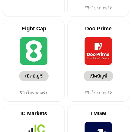
รีวิวโบรกเกอร์
Eight Cap
Doo Prime
เปิดบัญชี
เปิดบัญชี
รีวิวโบรกเกอร์
รีวิวโบรกเกอร์
IC Markets
TMGM