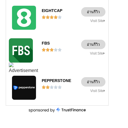
EIGHTCAP
อ่านรีวิว





Visit Site
FBS
อ่านรีวิว





Visit Site
PEPPERSTONE
อ่านรีวิว





Visit Site