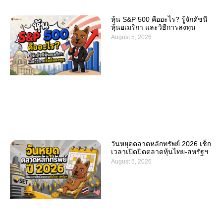
หุ้น S&P 500 คืออะไร? รู้จักดัชนี
หุ้นอเมริกา และวิธีการลงทุน
August 5, 2026
วันหยุดตลาดหลักทรัพย์ 2026 เช็ก
เวลาเปิดปิดตลาดหุ้นไทย-สหรัฐฯ
August 5, 2026