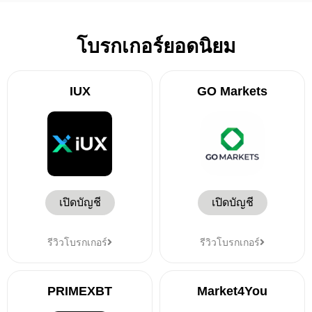
โบรกเกอร์ยอดนิยม
IUX
GO Markets
เปิดบัญชี
เปิดบัญชี
รีวิวโบรกเกอร์
รีวิวโบรกเกอร์
PRIMEXBT
Market4You