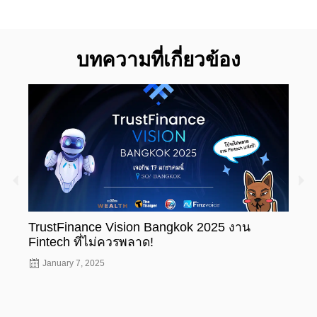
บทความที่เกี่ยวข้อง
TrustFinance Vision Bangkok 2025 งาน
รู้ห
Fintech ที่ไม่ควรพลาด!
ทะเบ
January 7, 2025
Nov