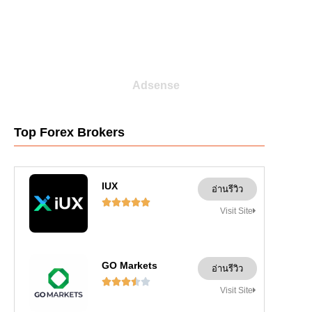
Adsense
Top Forex Brokers
IUX
อ่านรีวิว





Visit Site
GO Markets
อ่านรีวิว





Visit Site