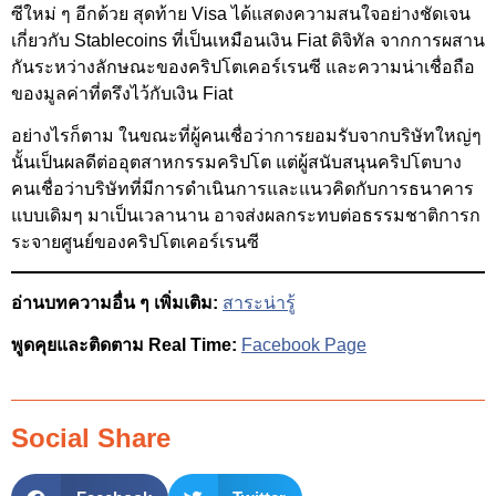
ซีใหม่ ๆ อีกด้วย สุดท้าย Visa ได้แสดงความสนใจอย่างชัดเจน
เกี่ยวกับ Stablecoins ที่เป็นเหมือนเงิน Fiat ดิจิทัล จากการผสาน
กันระหว่างลักษณะของคริปโตเคอร์เรนซี และความน่าเชื่อถือ
ของมูลค่าที่ตรึงไว้กับเงิน Fiat
อย่างไรก็ตาม ในขณะที่ผู้คนเชื่อว่าการยอมรับจากบริษัทใหญ่ๆ
นั้นเป็นผลดีต่ออุตสาหกรรมคริปโต แต่ผู้สนับสนุนคริปโตบาง
คนเชื่อว่าบริษัทที่มีการดำเนินการและแนวคิดกับการธนาคาร
แบบเดิมๆ มาเป็นเวลานาน อาจส่งผลกระทบต่อธรรมชาติการก
ระจายศูนย์ของคริปโตเคอร์เรนซี
อ่านบทความอื่น ๆ เพิ่มเติม:
สาระน่ารู้
พูดคุยและติดตาม Real Time:
Facebook Page
Social Share