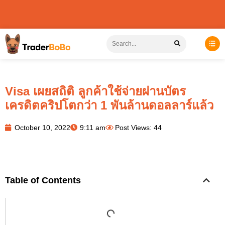
Visa เผยสถิติ ลูกค้าใช้จ่ายผ่านบัตร
เครดิตคริปโตกว่า 1 พันล้านดอลลาร์แล้ว
October 10, 2022
9:11 am
Post Views: 44
Table of Contents