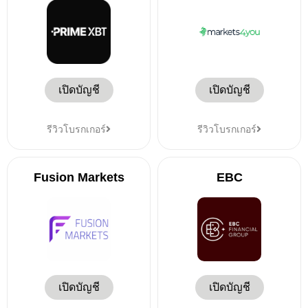
เปิดบัญชี
เปิดบัญชี
รีวิวโบรกเกอร์
รีวิวโบรกเกอร์
Fusion Markets
EBC
เปิดบัญชี
เปิดบัญชี