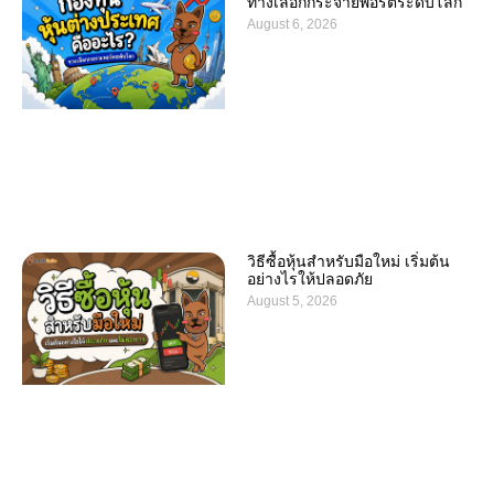
ทางเลือกกระจายพอร์ตระดับโลก
August 6, 2026
วิธีซื้อหุ้นสำหรับมือใหม่ เริ่มต้น
อย่างไรให้ปลอดภัย
August 5, 2026