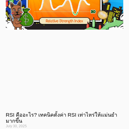
RSI คืออะไร? เทคนิคตั้งค่า RSI เท่าไหร่ให้แม่นยำ
มากขึ้น
July 30, 2025