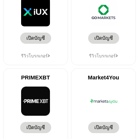
เปิดบัญชี
เปิดบัญชี
รีวิวโบรกเกอร์
รีวิวโบรกเกอร์
PRIMEXBT
Market4You
เปิดบัญชี
เปิดบัญชี