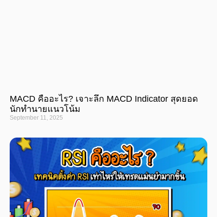
MACD คืออะไร? เจาะลึก MACD Indicator สุดยอด
นักทำนายแนวโน้ม
September 11, 2025