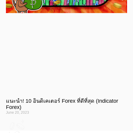
แนะนำ! 10 อินดิเคเตอร์ Forex ที่ดีที่สุด (Indicator
Forex)
June 20, 2023