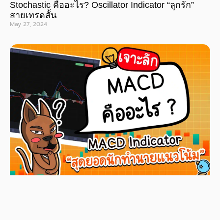
Stochastic คืออะไร? Oscillator Indicator “ลูกรัก”
สายเทรดสั้น
May 27, 2024