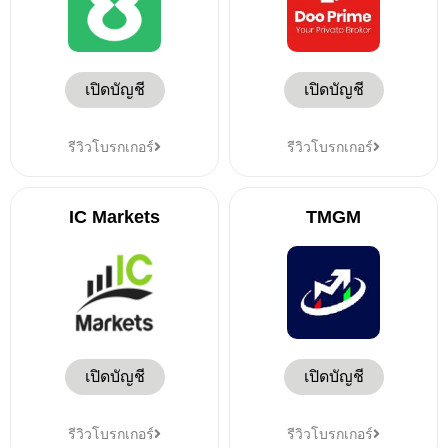
เปิดบัญชี
เปิดบัญชี
รีวิวโบรกเกอร์
รีวิวโบรกเกอร์
IC Markets
TMGM
เปิดบัญชี
เปิดบัญชี
รีวิวโบรกเกอร์
รีวิวโบรกเกอร์