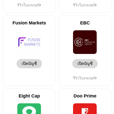
รีวิวโบรกเกอร์
รีวิวโบรกเกอร์
Fusion Markets
EBC
เปิดบัญชี
เปิดบัญชี
รีวิวโบรกเกอร์
Eight Cap
Doo Prime