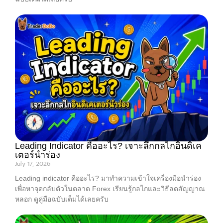
Leading Indicator คืออะไร? เจาะลึกกลไกอินดิเค
เตอร์นำร่อง
July 17, 2026
Leading indicator คืออะไร? มาทำความเข้าใจเครื่องมือนำร่อง
เพื่อหาจุดกลับตัวในตลาด Forex เรียนรู้กลไกและวิธีลดสัญญาณ
หลอก ดูคู่มือฉบับเต็มได้เลยครับ