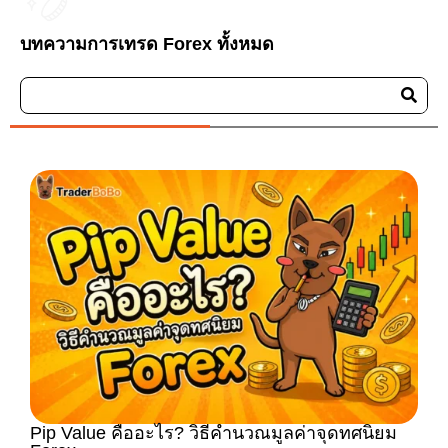
บทความการเทรด Forex ทั้งหมด
Pip Value คืออะไร? วิธีคำนวณมูลค่าจุดทศนิยม