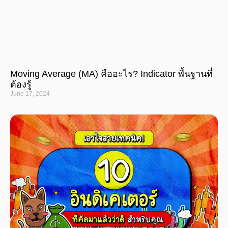
Moving Average (MA) คืออะไร? Indicator พื้นฐานที่
ต้องรู้
June 17, 2024